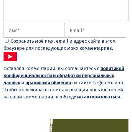
Сохранить моё имя, email и адрес сайта в этом
браузере для последующих моих комментариев.
Оставляя комментарий, вы соглашаетесь с
политикой
конфиденциальности и обработки персональных
данных
и
правилами общения
на сайте tv-gubernia.ru.
Чтобы отслеживать ответы и реакции пользователей
на ваши комментарии, необходимо
авторизоваться
.