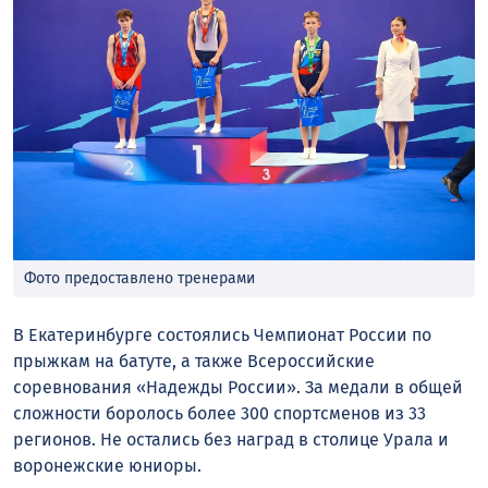
Фото предоставлено тренерами
В Екатеринбурге состоялись Чемпионат России по
прыжкам на батуте, а также Всероссийские
соревнования «Надежды России». За медали в общей
сложности боролось более 300 спортсменов из 33
регионов. Не остались без наград в столице Урала и
воронежские юниоры.