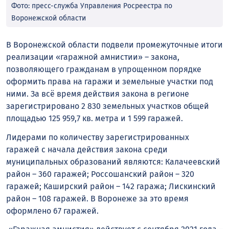
Фото: пресс-служба Управления Росреестра по
Воронежской области
В Воронежской области подвели промежуточные итоги
реализации «гаражной амнистии» – закона,
позволяющего гражданам в упрощенном порядке
оформить права на гаражи и земельные участки под
ними. За всё время действия закона в регионе
зарегистрировано 2 830 земельных участков общей
площадью 125 959,7 кв. метра и 1 599 гаражей.
Лидерами по количеству зарегистрированных
гаражей с начала действия закона среди
муниципальных образований являются: Калачеевский
район – 360 гаражей; Россошанский район – 320
гаражей; Каширский район – 142 гаража; Лискинский
район – 108 гаражей. В Воронеже за это время
оформлено 67 гаражей.