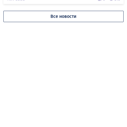
Все новости