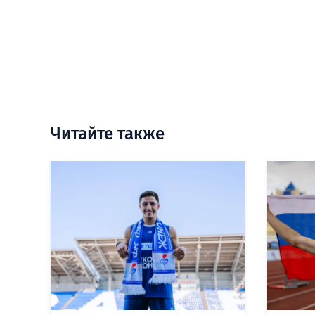
Читайте также