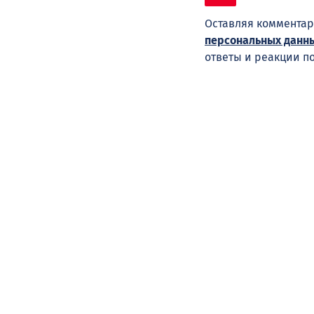
Оставляя комментар
персональных данн
ответы и реакции п