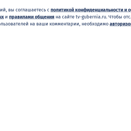
ий, вы соглашаетесь с
политикой конфиденциальности и 
ых
и
правилами общения
на сайте tv-gubernia.ru. Чтобы от
ользователей на ваши комментарии, необходимо
авторизо