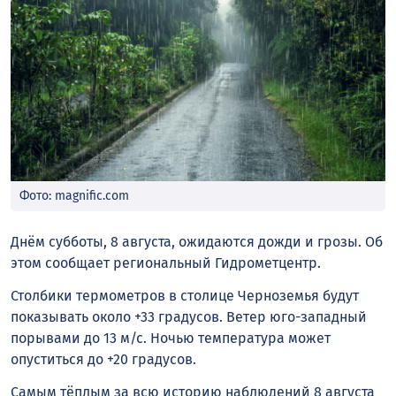
Фото: magnific.com
Днём субботы, 8 августа, ожидаются дожди и грозы. Об
этом сообщает региональный Гидрометцентр.
Столбики термометров в столице Черноземья будут
показывать около +33 градусов. Ветер юго-западный
порывами до 13 м/с. Ночью температура может
опуститься до +20 градусов.
Самым тёплым за всю историю наблюдений 8 августа