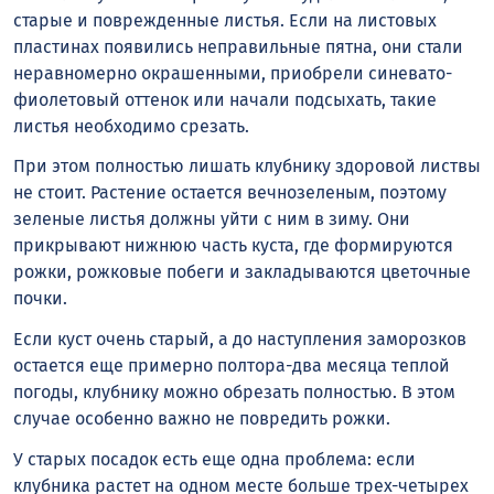
старые и поврежденные листья. Если на листовых
пластинах появились неправильные пятна, они стали
неравномерно окрашенными, приобрели синевато-
фиолетовый оттенок или начали подсыхать, такие
листья необходимо срезать.
При этом полностью лишать клубнику здоровой листвы
не стоит. Растение остается вечнозеленым, поэтому
зеленые листья должны уйти с ним в зиму. Они
прикрывают нижнюю часть куста, где формируются
рожки, рожковые побеги и закладываются цветочные
почки.
Если куст очень старый, а до наступления заморозков
остается еще примерно полтора-два месяца теплой
погоды, клубнику можно обрезать полностью. В этом
случае особенно важно не повредить рожки.
У старых посадок есть еще одна проблема: если
клубника растет на одном месте больше трех-четырех