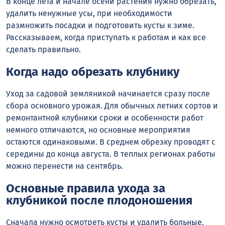
В конце лета и начале осени растения нужно обрезать,
удалить ненужные усы, при необходимости
размножить посадки и подготовить кусты к зиме.
Рассказываем, когда приступать к работам и как все
сделать правильно.
Когда надо обрезать клубнику
Уход за садовой земляникой начинается сразу после
сбора основного урожая. Для обычных летних сортов и
ремонтантной клубники сроки и особенности работ
немного отличаются, но основные мероприятия
остаются одинаковыми. В среднем обрезку проводят с
середины до конца августа. В теплых регионах работы
можно перенести на сентябрь.
Основные правила ухода за
клубникой после плодоношения
Сначала нужно осмотреть кусты и удалить больные,