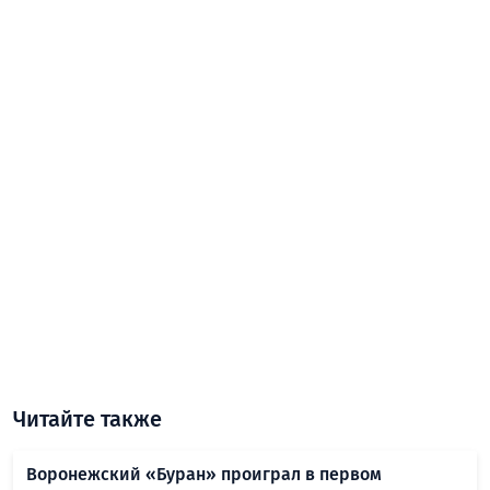
Читайте также
Воронежский «Буран» проиграл в первом