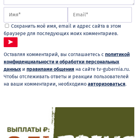
Сохранить моё имя, email и адрес сайта в этом
браузере для последующих моих комментариев.
Оставляя комментарий, вы соглашаетесь с
политикой
конфиденциальности и обработки персональных
данных
и
правилами общения
на сайте tv-gubernia.ru.
Чтобы отслеживать ответы и реакции пользователей
на ваши комментарии, необходимо
авторизоваться
.