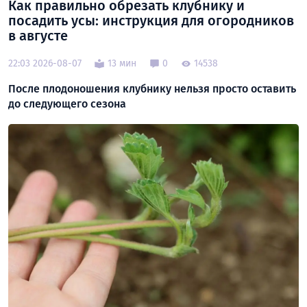
Как правильно обрезать клубнику и
посадить усы: инструкция для огородников
в августе
22:03 2026-08-07
13 мин
0
14538
После плодоношения клубнику нельзя просто оставить
до следующего сезона