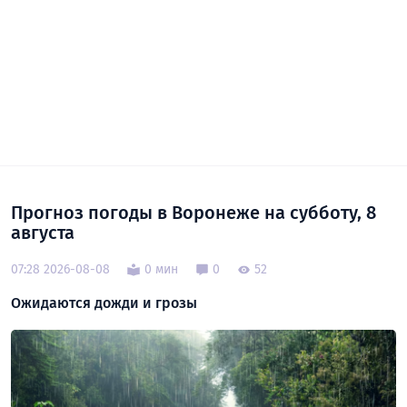
Прогноз погоды в Воронеже на субботу, 8
августа
07:28 2026-08-08
0 мин
0
52
Ожидаются дожди и грозы