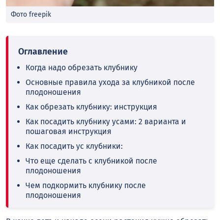
Фото freepik
Когда надо обрезать клубнику
Основные правила ухода за клубникой после
плодоношения
Как обрезать клубнику: инструкция
Как посадить клубнику усами: 2 варианта и
пошаговая инструкция
Как посадить ус клубники:
Что еще сделать с клубникой после
плодоношения
Чем подкормить клубнику после
плодоношения