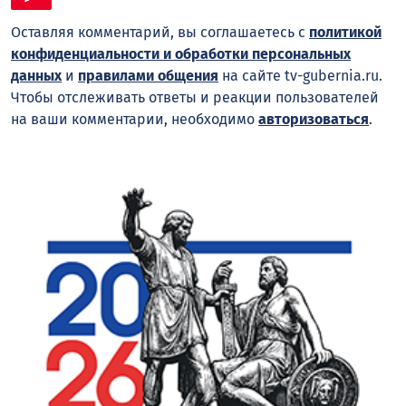
Оставляя комментарий, вы соглашаетесь с
политикой
конфиденциальности и обработки персональных
данных
и
правилами общения
на сайте tv-gubernia.ru.
Чтобы отслеживать ответы и реакции пользователей
на ваши комментарии, необходимо
авторизоваться
.