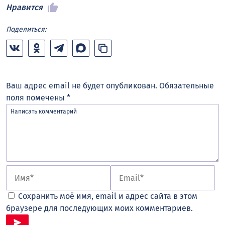
Нравится
Поделиться:
Ваш адрес email не будет опубликован.
Обязательные
поля помечены
*
Сохранить моё имя, email и адрес сайта в этом
браузере для последующих моих комментариев.