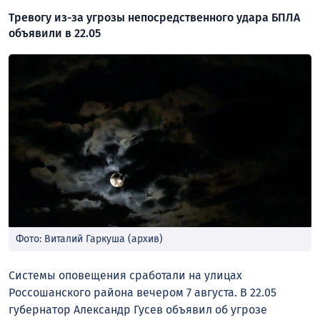
Тревогу из-за угрозы непосредственного удара БПЛА
объявили в 22.05
Фото: Виталий Гаркуша (архив)
Системы оповещения сработали на улицах
Россошанского района вечером 7 августа. В 22.05
губернатор Александр Гусев объявил об угрозе