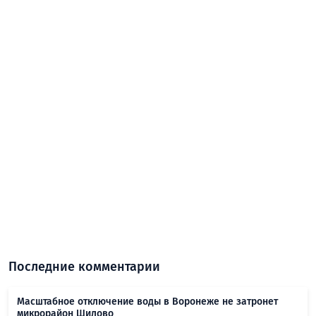
Последние комментарии
Масштабное отключение воды в Воронеже не затронет
микрорайон Шилово