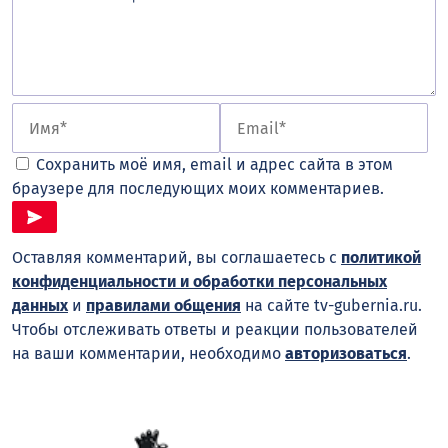
Сохранить моё имя, email и адрес сайта в этом
браузере для последующих моих комментариев.
Оставляя комментарий, вы соглашаетесь с
политикой
конфиденциальности и обработки персональных
данных
и
правилами общения
на сайте tv-gubernia.ru.
Чтобы отслеживать ответы и реакции пользователей
на ваши комментарии, необходимо
авторизоваться
.