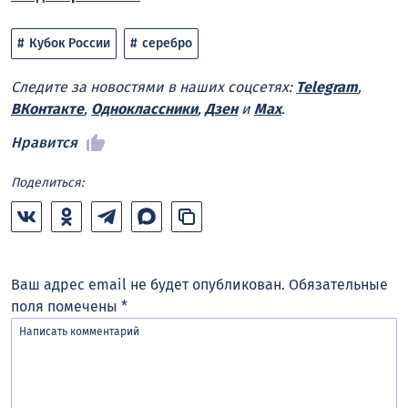
Кубок России
серебро
Следите за новостями в наших соцсетях:
Telegram
,
ВКонтакте
,
Одноклассники
,
Дзен
и
Max
.
Нравится
Поделиться:
Ваш адрес email не будет опубликован.
Обязательные
поля помечены
*