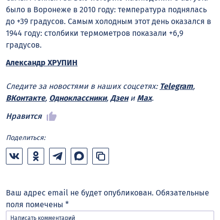
было в Воронеже в 2010 году: температура поднялась
до +39 градусов. Самым холодным этот день оказался в
1944 году: столбики термометров показали +6,9
градусов.
Александр ХРУПИН
Следите за новостями в наших соцсетях:
Telegram
,
ВКонтакте
,
Одноклассники
,
Дзен
и
Max
.
Нравится
Поделиться:
Ваш адрес email не будет опубликован.
Обязательные
поля помечены
*