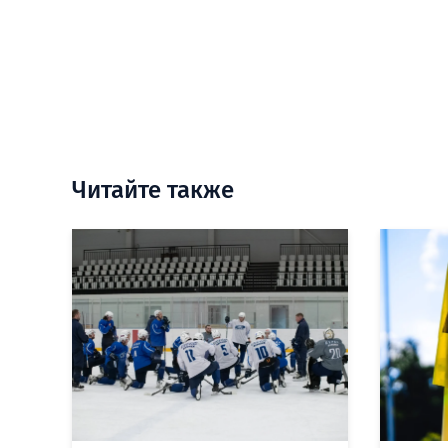
Читайте также