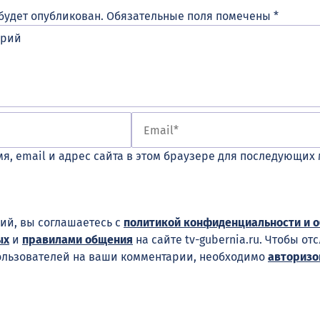
будет опубликован.
Обязательные поля помечены
*
я, email и адрес сайта в этом браузере для последующих
ий, вы соглашаетесь с
политикой конфиденциальности и 
ых
и
правилами общения
на сайте tv-gubernia.ru. Чтобы от
ользователей на ваши комментарии, необходимо
авторизо