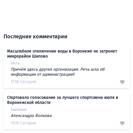
Последние комментарии
Масштабное отключение воды в Воронеже не затронет
микрорайон Шилово
Гость
Причём здесь другая организация. Речь шла об
информации от администрации!!
17:18 Сегодня
Стартовало голосование за лучшего спортсмена июля в
Воронежской области
Светлана
Александра Волкова
15:16 Сегодня