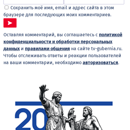
Сохранить моё имя, email и адрес сайта в этом
браузере для последующих моих комментариев.
Оставляя комментарий, вы соглашаетесь с
политикой
конфиденциальности и обработки персональных
данных
и
правилами общения
на сайте tv-gubernia.ru.
Чтобы отслеживать ответы и реакции пользователей
на ваши комментарии, необходимо
авторизоваться
.