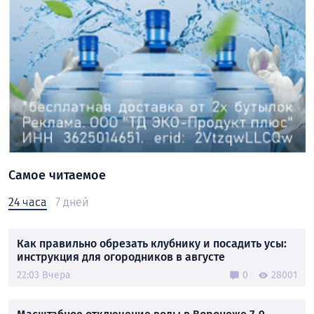
Самое читаемое
24 часа
7 дней
Как правильно обрезать клубнику и посадить усы:
инструкция для огородников в августе
22:03 Вчера
0
28001