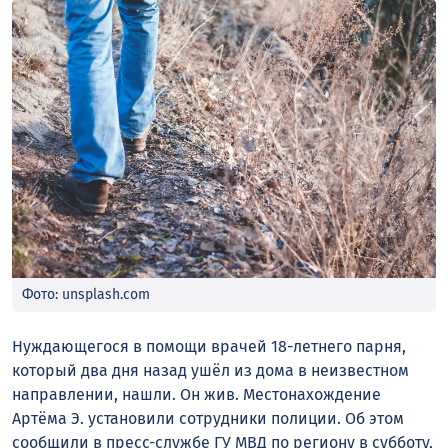
Фото: unsplash.com
Нуждающегося в помощи врачей 18-летнего парня,
который два дня назад ушёл из дома в неизвестном
направлении, нашли. Он жив. Местонахождение
Артёма Э. установили сотрудники полиции. Об этом
сообщили в пресс-службе ГУ МВД по региону в субботу,