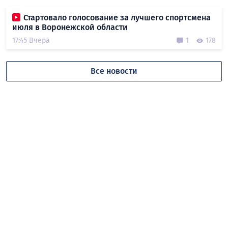
Стартовало голосование за лучшего спортсмена
июля в Воронежской области
17:45 Вчера
1
178
Все новости