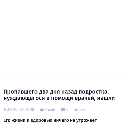
Пропавшего два дня назад подростка,
нуждающегося в помощи врачей, нашли
16:01 2026-08-08
1 мин
0
296
Его жизни и здоровью ничего не угрожает