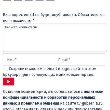
Ваш адрес email не будет опубликован.
Обязательные
поля помечены
*
Сохранить моё имя, email и адрес сайта в этом
браузере для последующих моих комментариев.
Оставляя комментарий, вы соглашаетесь с
политикой
конфиденциальности и обработки персональных
данных
и
правилами общения
на сайте tv-gubernia.ru.
Чтобы отслеживать ответы и реакции пользователей