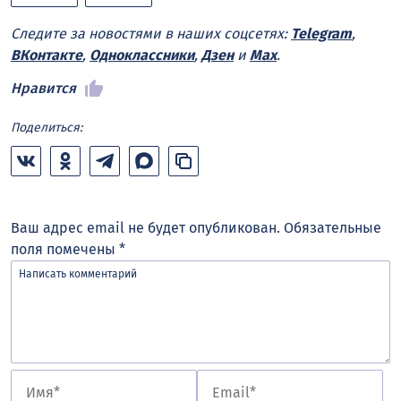
Следите за новостями в наших соцсетях:
Telegram
,
ВКонтакте
,
Одноклассники
,
Дзен
и
Max
.
Нравится
Поделиться:
Ваш адрес email не будет опубликован.
Обязательные
поля помечены
*