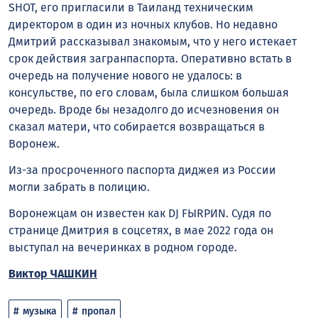
SHOT, его пригласили в Таиланд техническим
директором в один из ночных клубов. Но недавно
Дмитрий рассказывал знакомым, что у него истекает
срок действия загранпаспорта. Оперативно встать в
очередь на получение нового не удалось: в
консульстве, по его словам, была слишком большая
очередь. Вроде бы незадолго до исчезновения он
сказал матери, что собирается возвращаться в
Воронеж.
Из-за просроченного паспорта диджея из России
могли забрать в полицию.
Воронежцам он известен как DJ FЫRРИN. Судя по
странице Дмитрия в соцсетях, в мае 2022 года он
выступал на вечеринках в родном городе.
Виктор ЧАШКИН
музыка
пропал