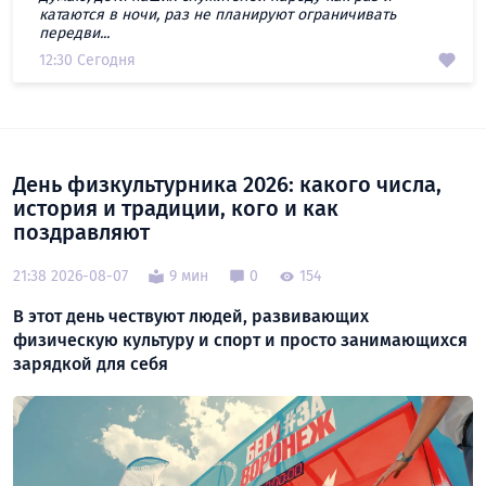
катаются в ночи, раз не планируют ограничивать
передви...
12:30 Сегодня
День физкультурника 2026: какого числа,
история и традиции, кого и как
поздравляют
21:38 2026-08-07
9 мин
0
154
В этот день чествуют людей, развивающих
физическую культуру и спорт и просто занимающихся
зарядкой для себя