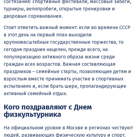
состязания: спортивные фестивали, массовые забеги,
турниры, велопробеги, открытые тренировки и
дворовые соревнования.
Стоит отметить важный момент: если во времена СССР
в этот день на первый план выходили
крупномасштабные государственные торжества, то
сегодня праздник нацелен, прежде всего, на
популяризацию активного образа жизни среди
граждан всех возрастов. Важная составляющая
праздников – семейные старты, позволяющие детям и
взрослым вместе принимать участие в спортивных
испытаниях и, если брать шире, пропагандирующие
активный семейный отдых.
Кого поздравляют с Днем
физкультурника
На официальном уровне в Москве и регионах чествуют
людей, развивающих физическую культуру и спорт.