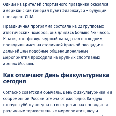
Одним из зрителей спортивного праздника оказался
американский генерал Дуайт Эйзенхауэр – будущий
президент США.
Праздничная программа состояла из 22 групповых
атлетических номеров; она длилась больше 4-х часов.
Кстати, этот физкультурный парад стал последним,
проводившимся на столичной Красной площади: в
дальнейшем подобные общенациональные
мероприятия проходили на крупных спортивных
аренах Москвы.
Как отмечают День физкультурника
сегодня
Согласно советским обычаям, День физкультурника и в
современной России отмечают ежегодно. Каждую
вторую субботу августа во всех регионах проводятся
различные торжественные мероприятия, шоу и