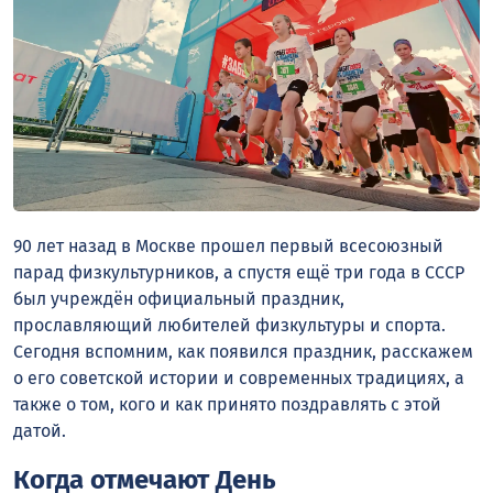
90 лет назад в Москве прошел первый всесоюзный
парад физкультурников, а спустя ещё три года в СССР
был учреждён официальный праздник,
прославляющий любителей физкультуры и спорта.
Сегодня вспомним, как появился праздник, расскажем
о его советской истории и современных традициях, а
также о том, кого и как принято поздравлять с этой
датой.
Когда отмечают День