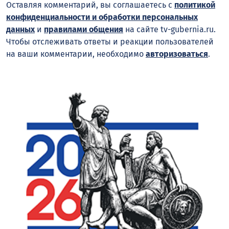
Оставляя комментарий, вы соглашаетесь с
политикой
конфиденциальности и обработки персональных
данных
и
правилами общения
на сайте tv-gubernia.ru.
Чтобы отслеживать ответы и реакции пользователей
на ваши комментарии, необходимо
авторизоваться
.