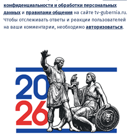
конфиденциальности и обработки персональных
данных
и
правилами общения
на сайте tv-gubernia.ru.
Чтобы отслеживать ответы и реакции пользователей
на ваши комментарии, необходимо
авторизоваться
.