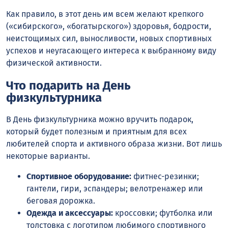
Как правило, в этот день им всем желают крепкого
(«сибирского», «богатырского») здоровья, бодрости,
неистощимых сил, выносливости, новых спортивных
успехов и неугасающего интереса к выбранному виду
физической активности.
Что подарить на День
физкультурника
В День физкультурника можно вручить подарок,
который будет полезным и приятным для всех
любителей спорта и активного образа жизни. Вот лишь
некоторые варианты.
Спортивное оборудование:
фитнес-резинки;
гантели, гири, эспандеры; велотренажер или
беговая дорожка.
Одежда и аксессуары:
кроссовки; футболка или
толстовка с логотипом любимого спортивного