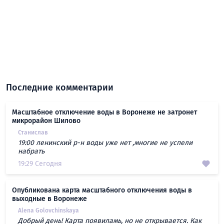
Последние комментарии
Масштабное отключение воды в Воронеже не затронет
микрорайон Шилово
Станислав
19:00 ленинский р-н воды уже нет ,многие не успели
набрать
19:29 Сегодня
Опубликована карта масштабного отключения воды в
выходные в Воронеже
Alena Golovchinskaya
Добрый день! Карта появиламь, но не открывается. Как