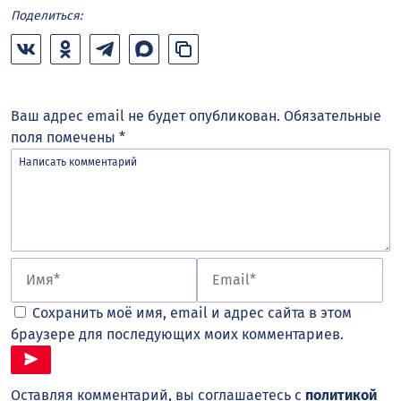
Поделиться:
Ваш адрес email не будет опубликован.
Обязательные
поля помечены
*
Сохранить моё имя, email и адрес сайта в этом
браузере для последующих моих комментариев.
Оставляя комментарий, вы соглашаетесь с
политикой