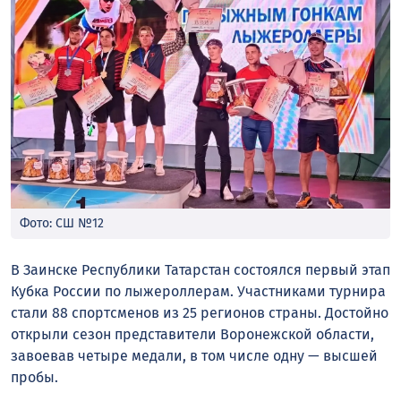
Фото: СШ №12
В Заинске Республики Татарстан состоялся первый этап
Кубка России по лыжероллерам. Участниками турнира
стали 88 спортсменов из 25 регионов страны. Достойно
открыли сезон представители Воронежской области,
завоевав четыре медали, в том числе одну — высшей
пробы.