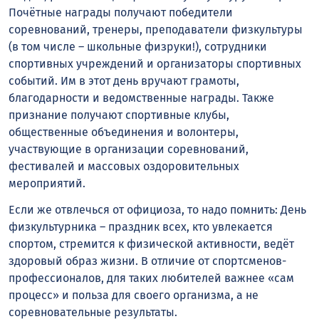
Почётные награды получают победители
соревнований, тренеры, преподаватели физкультуры
(в том числе – школьные физруки!), сотрудники
спортивных учреждений и организаторы спортивных
событий. Им в этот день вручают грамоты,
благодарности и ведомственные награды. Также
признание получают спортивные клубы,
общественные объединения и волонтеры,
участвующие в организации соревнований,
фестивалей и массовых оздоровительных
мероприятий.
Если же отвлечься от официоза, то надо помнить: День
физкультурника – праздник всех, кто увлекается
спортом, стремится к физической активности, ведёт
здоровый образ жизни. В отличие от спортсменов-
профессионалов, для таких любителей важнее «сам
процесс» и польза для своего организма, а не
соревновательные результаты.