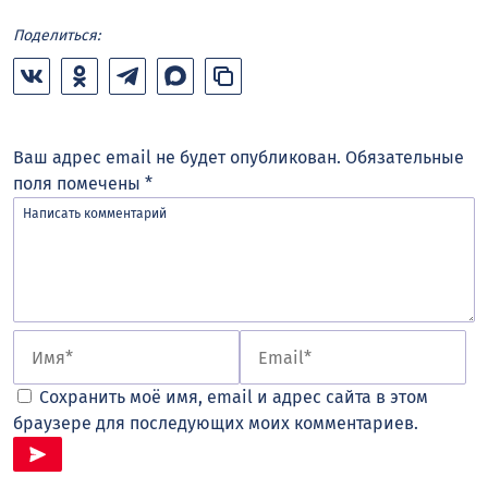
Поделиться:
Ваш адрес email не будет опубликован.
Обязательные
поля помечены
*
Сохранить моё имя, email и адрес сайта в этом
браузере для последующих моих комментариев.