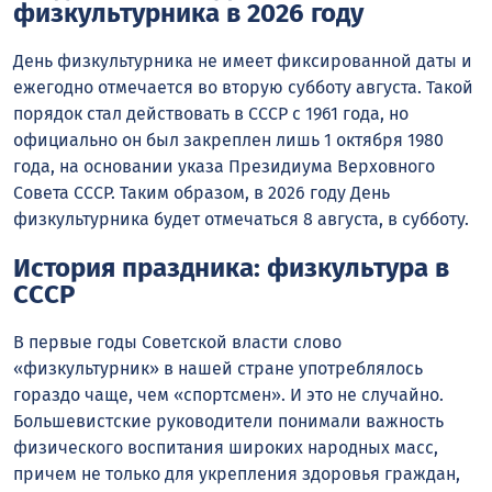
физкультурника в 2026 году
День физкультурника не имеет фиксированной даты и
ежегодно отмечается во вторую субботу августа. Такой
порядок стал действовать в СССР с 1961 года, но
официально он был закреплен лишь 1 октября 1980
года, на основании указа Президиума Верховного
Совета СССР. Таким образом, в 2026 году День
физкультурника будет отмечаться 8 августа, в субботу.
История праздника: физкультура в
СССР
В первые годы Советской власти слово
«физкультурник» в нашей стране употреблялось
гораздо чаще, чем «спортсмен». И это не случайно.
Большевистские руководители понимали важность
физического воспитания широких народных масс,
причем не только для укрепления здоровья граждан,