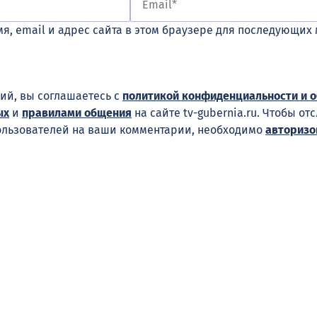
я, email и адрес сайта в этом браузере для последующих
ий, вы соглашаетесь с
политикой конфиденциальности и 
ых
и
правилами общения
на сайте tv-gubernia.ru. Чтобы от
ользователей на ваши комментарии, необходимо
авторизо