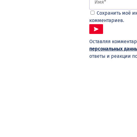
Сохранить моё им
комментариев.
Оставляя комментар
персональных данн
ответы и реакции п