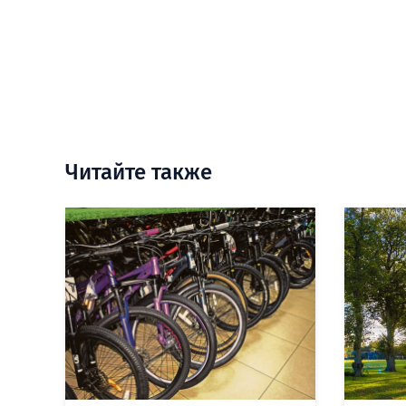
Читайте также