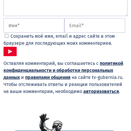
Сохранить моё имя, email и адрес сайта в этом
браузере для последующих моих комментариев.
Оставляя комментарий, вы соглашаетесь с
политикой
конфиденциальности и обработки персональных
данных
и
правилами общения
на сайте tv-gubernia.ru.
Чтобы отслеживать ответы и реакции пользователей
на ваши комментарии, необходимо
авторизоваться
.