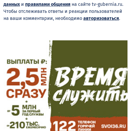
данных
и
правилами общения
на сайте tv-gubernia.ru.
Чтобы отслеживать ответы и реакции пользователей
на ваши комментарии, необходимо
авторизоваться
.