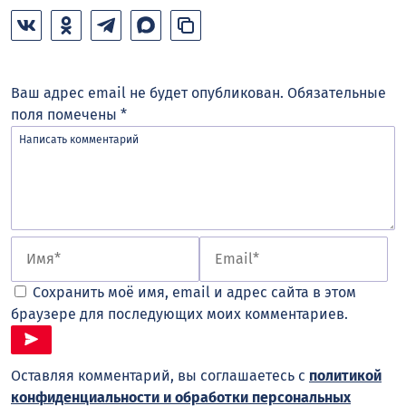
Ваш адрес email не будет опубликован.
Обязательные
поля помечены
*
Сохранить моё имя, email и адрес сайта в этом
браузере для последующих моих комментариев.
Оставляя комментарий, вы соглашаетесь с
политикой
конфиденциальности и обработки персональных