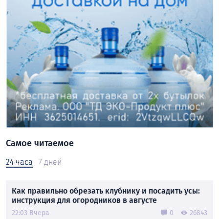
Самое читаемое
24 часа
7 дней
Как правильно обрезать клубнику и посадить усы:
инструкция для огородников в августе
22:03 Вчера
0
26843