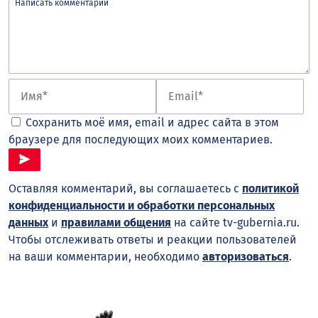
Сохранить моё имя, email и адрес сайта в этом
браузере для последующих моих комментариев.
Оставляя комментарий, вы соглашаетесь с
политикой
конфиденциальности и обработки персональных
данных
и
правилами общения
на сайте tv-gubernia.ru.
Чтобы отслеживать ответы и реакции пользователей
на ваши комментарии, необходимо
авторизоваться
.