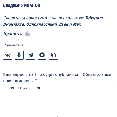
Владимир ИВАНОВ
Следите за новостями в наших соцсетях:
Telegram
,
ВКонтакте
,
Одноклассники
,
Дзен
и
Max
.
Нравится
Поделиться:
Ваш адрес email не будет опубликован.
Обязательные
поля помечены
*