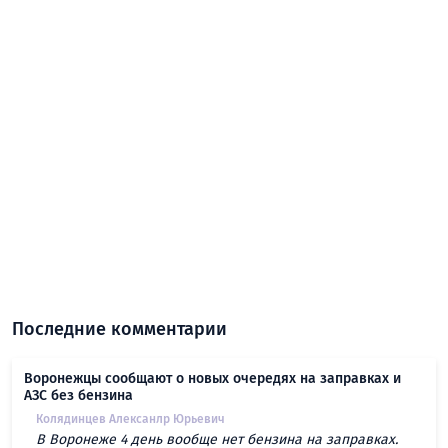
Последние комментарии
Воронежцы сообщают о новых очередях на заправках и
АЗС без бензина
Колядинцев Алексанлр Юрьевич
В Воронеже 4 день вообще нет бензина на заправках.