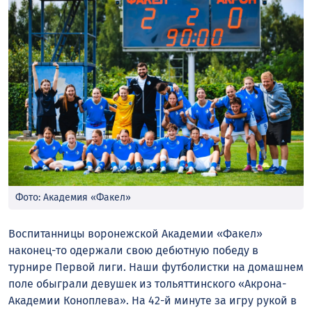
Фото: Академия «Факел»
Воспитанницы воронежской Академии «Факел»
наконец-то одержали свою дебютную победу в
турнире Первой лиги. Наши футболистки на домашнем
поле обыграли девушек из тольяттинского «Акрона-
Академии Коноплева». На 42-й минуте за игру рукой в