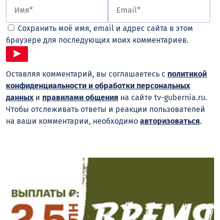
Сохранить моё имя, email и адрес сайта в этом
браузере для последующих моих комментариев.
Оставляя комментарий, вы соглашаетесь с
политикой
конфиденциальности и обработки персональных
данных
и
правилами общения
на сайте tv-gubernia.ru.
Чтобы отслеживать ответы и реакции пользователей
на ваши комментарии, необходимо
авторизоваться
.