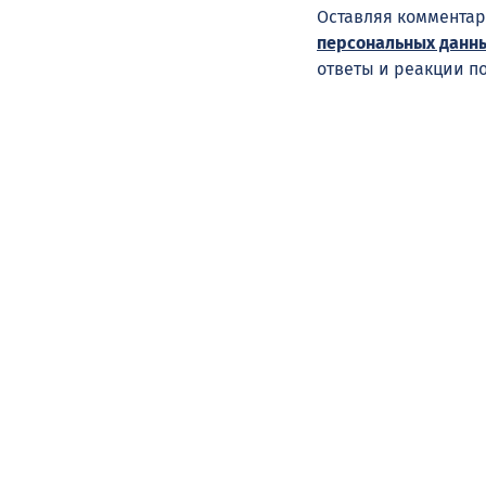
Оставляя комментар
персональных данн
ответы и реакции п