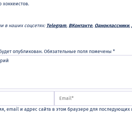
 хоккеистов.
ми в наших соцсетях:
Telegram
,
ВКонтакте
,
Одноклассники
,
будет опубликован.
Обязательные поля помечены
*
я, email и адрес сайта в этом браузере для последующих