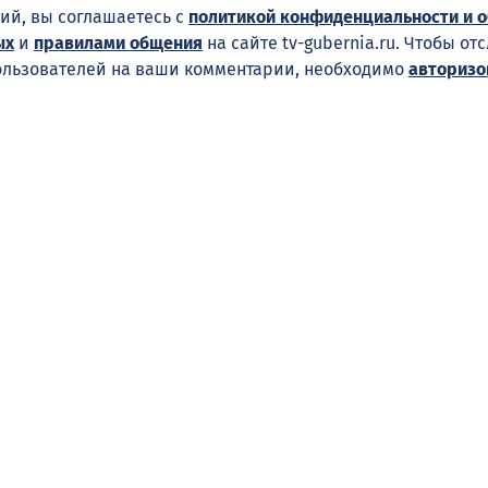
ий, вы соглашаетесь с
политикой конфиденциальности и 
ых
и
правилами общения
на сайте tv-gubernia.ru. Чтобы от
ользователей на ваши комментарии, необходимо
авторизо