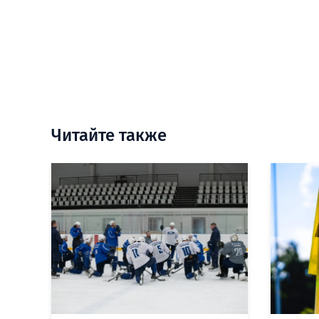
Читайте также