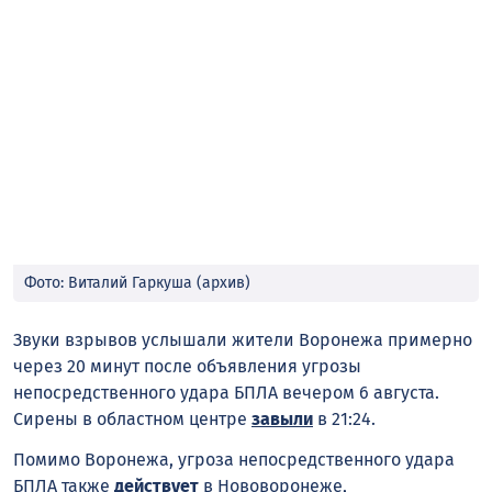
Фото: Виталий Гаркуша (архив)
Звуки взрывов услышали жители Воронежа примерно
через 20 минут после объявления угрозы
непосредственного удара БПЛА вечером 6 августа.
Сирены в областном центре
завыли
в 21:24.
Помимо Воронежа, угроза непосредственного удара
БПЛА также
действует
в Нововоронеже,