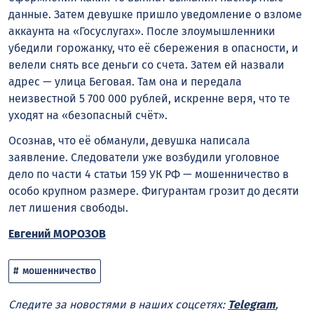
данные. Затем девушке пришло уведомление о взломе
аккаунта на «Госуслугах». После злоумышленники
убедили горожанку, что её сбережения в опасности, и
велели снять все деньги со счета. Затем ей назвали
адрес — улица Беговая. Там она и передала
неизвестной 5 700 000 рублей, искренне веря, что те
уходят на «безопасный счёт».
Осознав, что её обманули, девушка написала
заявление. Следователи уже возбудили уголовное
дело по части 4 статьи 159 УК РФ — мошенничество в
особо крупном размере. Фигурантам грозит до десяти
лет лишения свободы.
Евгений МОРОЗОВ
мошенничество
Следите за новостями в наших соцсетях:
Telegram
,