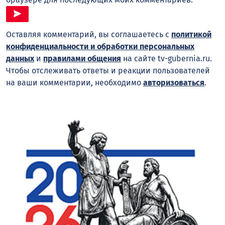
Оставляя комментарий, вы соглашаетесь с
политикой
конфиденциальности и обработки персональных
данных
и
правилами общения
на сайте tv-gubernia.ru.
Чтобы отслеживать ответы и реакции пользователей
на ваши комментарии, необходимо
авторизоваться
.