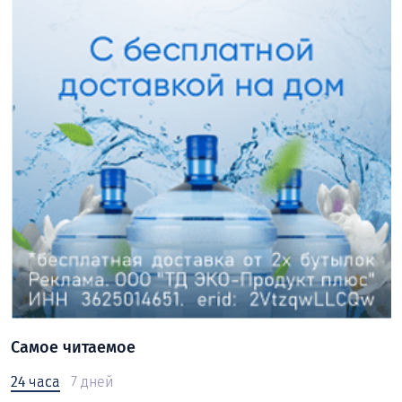
Самое читаемое
24 часа
7 дней