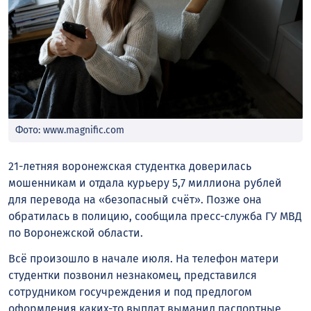
Фото: www.magnific.com
21-летняя воронежская студентка доверилась
мошенникам и отдала курьеру 5,7 миллиона рублей
для перевода на «безопасный счёт». Позже она
обратилась в полицию, сообщила пресс-служба ГУ МВД
по Воронежской области.
Всё произошло в начале июля. На телефон матери
студентки позвонил незнакомец, представился
сотрудником госучреждения и под предлогом
оформления каких-то выплат выманил паспортные