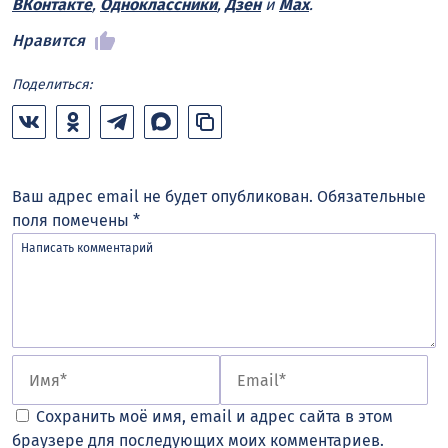
ВКонтакте
,
Одноклассники
,
Дзен
и
Max
.
Нравится
Поделиться:
Ваш адрес email не будет опубликован.
Обязательные
поля помечены
*
Сохранить моё имя, email и адрес сайта в этом
браузере для последующих моих комментариев.