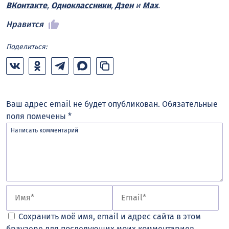
ВКонтакте
,
Одноклассники
,
Дзен
и
Max
.
Нравится
Поделиться:
Ваш адрес email не будет опубликован.
Обязательные
поля помечены
*
Сохранить моё имя, email и адрес сайта в этом
браузере для последующих моих комментариев.