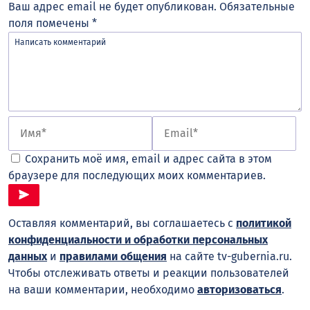
Ваш адрес email не будет опубликован.
Обязательные
поля помечены
*
Сохранить моё имя, email и адрес сайта в этом
браузере для последующих моих комментариев.
Оставляя комментарий, вы соглашаетесь с
политикой
конфиденциальности и обработки персональных
данных
и
правилами общения
на сайте tv-gubernia.ru.
Чтобы отслеживать ответы и реакции пользователей
на ваши комментарии, необходимо
авторизоваться
.