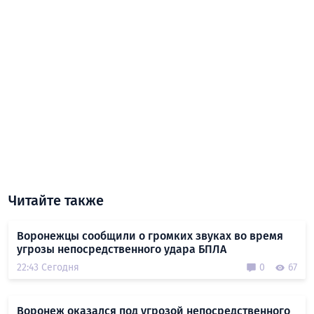
Читайте также
Воронежцы сообщили о громких звуках во время
угрозы непосредственного удара БПЛА
22:43 Сегодня
0
67
Воронеж оказался под угрозой непосредственного