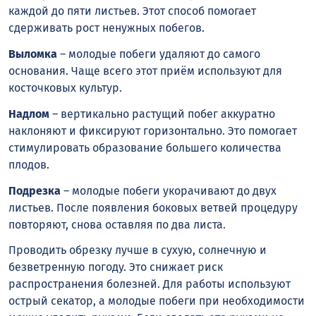
каждой до пяти листьев. Этот способ помогает
сдерживать рост ненужных побегов.
Выломка
– молодые побеги удаляют до самого
основания. Чаще всего этот приём используют для
косточковых культур.
Надлом
– вертикально растущий побег аккуратно
наклоняют и фиксируют горизонтально. Это помогает
стимулировать образование большего количества
плодов.
Подрезка
– молодые побеги укорачивают до двух
листьев. После появления боковых ветвей процедуру
повторяют, снова оставляя по два листа.
Проводить обрезку лучше в сухую, солнечную и
безветренную погоду. Это снижает риск
распространения болезней. Для работы используют
острый секатор, а молодые побеги при необходимости