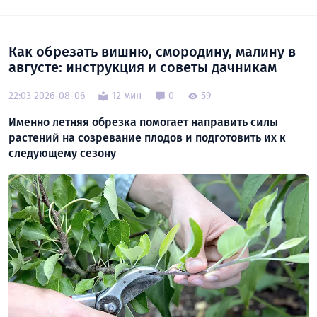
Как обрезать вишню, смородину, малину в
августе: инструкция и советы дачникам
22:03 2026-08-06
12 мин
0
59
Именно летняя обрезка помогает направить силы
растений на созревание плодов и подготовить их к
следующему сезону