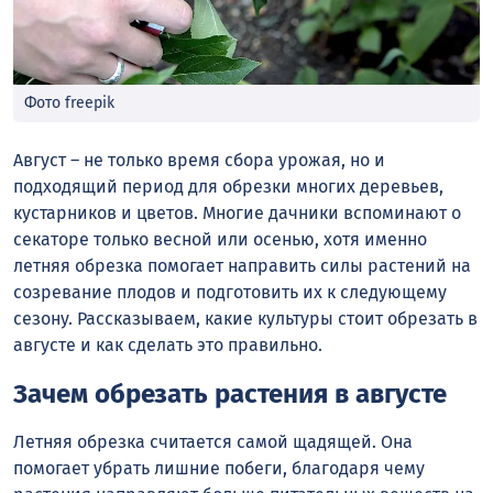
Фото freepik
Август – не только время сбора урожая, но и
подходящий период для обрезки многих деревьев,
кустарников и цветов. Многие дачники вспоминают о
секаторе только весной или осенью, хотя именно
летняя обрезка помогает направить силы растений на
созревание плодов и подготовить их к следующему
сезону. Рассказываем, какие культуры стоит обрезать в
августе и как сделать это правильно.
Зачем обрезать растения в августе
Летняя обрезка считается самой щадящей. Она
помогает убрать лишние побеги, благодаря чему