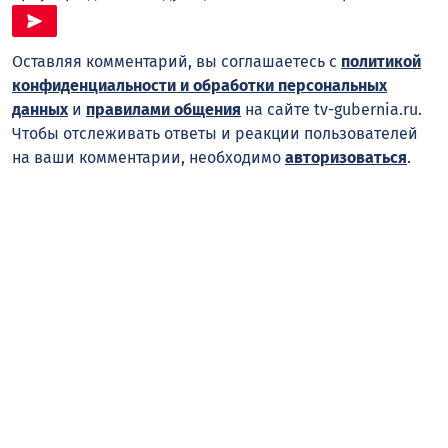
Оставляя комментарий, вы соглашаетесь с
политикой
конфиденциальности и обработки персональных
данных
и
правилами общения
на сайте tv-gubernia.ru.
Чтобы отслеживать ответы и реакции пользователей
на ваши комментарии, необходимо
авторизоваться
.