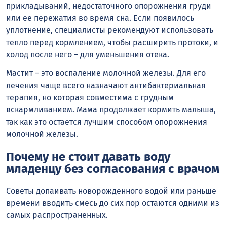
прикладываний, недостаточного опорожнения груди
или ее пережатия во время сна. Если появилось
уплотнение, специалисты рекомендуют использовать
тепло перед кормлением, чтобы расширить протоки, и
холод после него – для уменьшения отека.
Мастит – это воспаление молочной железы. Для его
лечения чаще всего назначают антибактериальная
терапия, но которая совместима с грудным
вскармливанием. Мама продолжает кормить малыша,
так как это остается лучшим способом опорожнения
молочной железы.
Почему не стоит давать воду
младенцу без согласования с врачом
Советы допаивать новорожденного водой или раньше
времени вводить смесь до сих пор остаются одними из
самых распространенных.