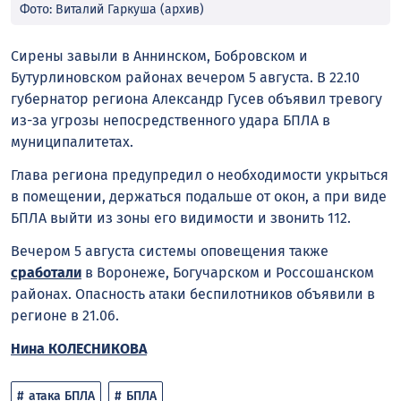
Фото: Виталий Гаркуша (архив)
Сирены завыли в Аннинском, Бобровском и
Бутурлиновском районах вечером 5 августа. В 22.10
губернатор региона Александр Гусев объявил тревогу
из-за угрозы непосредственного удара БПЛА в
муниципалитетах.
Глава региона предупредил о необходимости укрыться
в помещении, держаться подальше от окон, а при виде
БПЛА выйти из зоны его видимости и звонить 112.
Вечером 5 августа системы оповещения также
сработали
в Воронеже, Богучарском и Россошанском
районах. Опасность атаки беспилотников объявили в
регионе в 21.06.
Нина КОЛЕСНИКОВА
атака БПЛА
БПЛА