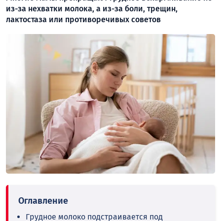
из-за нехватки молока, а из-за боли, трещин,
лактостаза или противоречивых советов
Грудное молоко подстраивается под