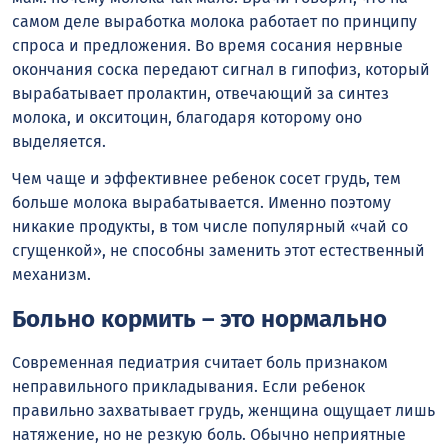
самом деле выработка молока работает по принципу
спроса и предложения. Во время сосания нервные
окончания соска передают сигнал в гипофиз, который
вырабатывает пролактин, отвечающий за синтез
молока, и окситоцин, благодаря которому оно
выделяется.
Чем чаще и эффективнее ребенок сосет грудь, тем
больше молока вырабатывается. Именно поэтому
никакие продукты, в том числе популярный «чай со
сгущенкой», не способны заменить этот естественный
механизм.
Больно кормить – это нормально
Современная педиатрия считает боль признаком
неправильного прикладывания. Если ребенок
правильно захватывает грудь, женщина ощущает лишь
натяжение, но не резкую боль. Обычно неприятные