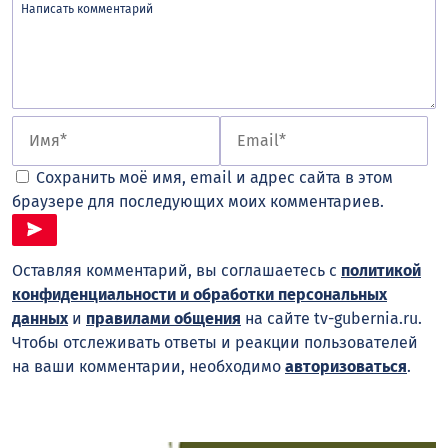
Сохранить моё имя, email и адрес сайта в этом
браузере для последующих моих комментариев.
Оставляя комментарий, вы соглашаетесь с
политикой
конфиденциальности и обработки персональных
данных
и
правилами общения
на сайте tv-gubernia.ru.
Чтобы отслеживать ответы и реакции пользователей
на ваши комментарии, необходимо
авторизоваться
.