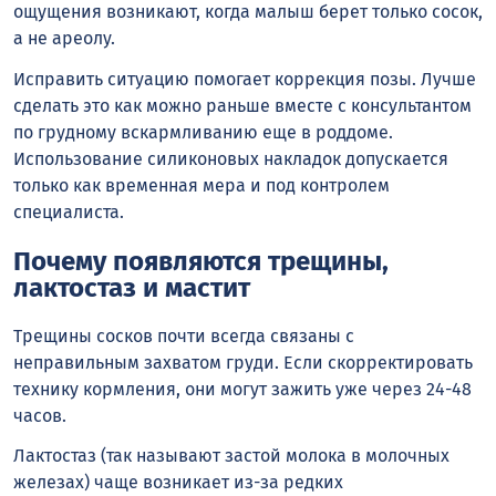
ощущения возникают, когда малыш берет только сосок,
а не ареолу.
Исправить ситуацию помогает коррекция позы. Лучше
сделать это как можно раньше вместе с консультантом
по грудному вскармливанию еще в роддоме.
Использование силиконовых накладок допускается
только как временная мера и под контролем
специалиста.
Почему появляются трещины,
лактостаз и мастит
Трещины сосков почти всегда связаны с
неправильным захватом груди. Если скорректировать
технику кормления, они могут зажить уже через 24-48
часов.
Лактостаз (так называют застой молока в молочных
железах) чаще возникает из-за редких