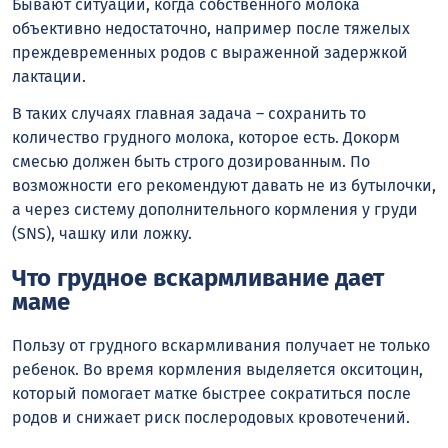
Бывают ситуации, когда собственного молока
объективно недостаточно, например после тяжелых
преждевременных родов с выраженной задержкой
лактации.
В таких случаях главная задача – сохранить то
количество грудного молока, которое есть. Докорм
смесью должен быть строго дозированным. По
возможности его рекомендуют давать не из бутылочки,
а через систему дополнительного кормления у груди
(SNS), чашку или ложку.
Что грудное вскармливание дает
маме
Пользу от грудного вскармливания получает не только
ребенок. Во время кормления выделяется окситоцин,
который помогает матке быстрее сократиться после
родов и снижает риск послеродовых кровотечений.