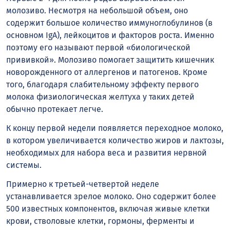
молозиво. Несмотря на небольшой объем, оно
содержит большое количество иммуноглобулинов (в
основном IgA), лейкоцитов и факторов роста. Именно
поэтому его называют первой «биологической
прививкой». Молозиво помогает защитить кишечник
новорожденного от аллергенов и патогенов. Кроме
того, благодаря слабительному эффекту первого
молока физиологическая желтуха у таких детей
обычно протекает легче.
К концу первой недели появляется переходное молоко,
в котором увеличивается количество жиров и лактозы,
необходимых для набора веса и развития нервной
системы.
Примерно к третьей-четвертой неделе
устанавливается зрелое молоко. Оно содержит более
500 известных компонентов, включая живые клетки
крови, стволовые клетки, гормоны, ферменты и