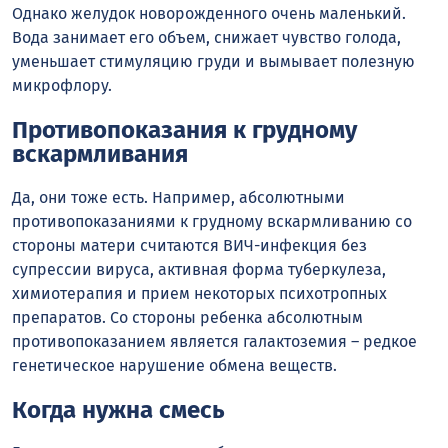
Однако желудок новорожденного очень маленький.
Вода занимает его объем, снижает чувство голода,
уменьшает стимуляцию груди и вымывает полезную
микрофлору.
Противопоказания к грудному
вскармливания
Да, они тоже есть. Например, абсолютными
противопоказаниями к грудному вскармливанию со
стороны матери считаются ВИЧ-инфекция без
супрессии вируса, активная форма туберкулеза,
химиотерапия и прием некоторых психотропных
препаратов. Со стороны ребенка абсолютным
противопоказанием является галактоземия – редкое
генетическое нарушение обмена веществ.
Когда нужна смесь