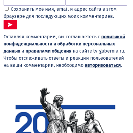
Сохранить моё имя, email и адрес сайта в этом
браузере для последующих моих комментариев.
Оставляя комментарий, вы соглашаетесь с
политикой
конфиденциальности и обработки персональных
данных
и
правилами общения
на сайте tv-gubernia.ru.
Чтобы отслеживать ответы и реакции пользователей
на ваши комментарии, необходимо
авторизоваться
.