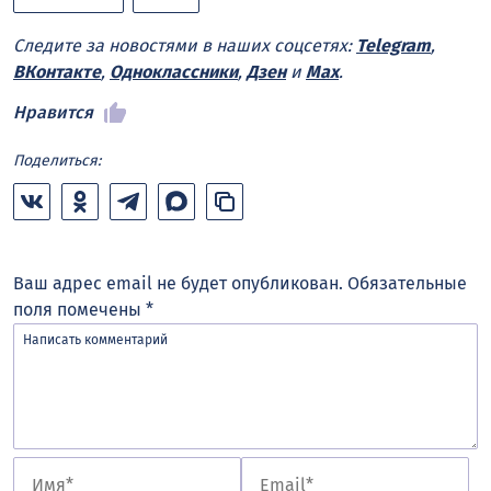
Следите за новостями в наших соцсетях:
Telegram
,
ВКонтакте
,
Одноклассники
,
Дзен
и
Max
.
Нравится
Поделиться:
Ваш адрес email не будет опубликован.
Обязательные
поля помечены
*