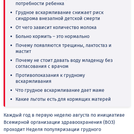
потребности ребенка
Грудное вскармливание снижает риск
синдрома внезапной детской смерти
От чего зависит количество молока
Больно кормить – это нормально
Почему появляются трещины, лактостаз и
мастит
Почему не стоит давать воду младенцу без
согласования с врачом
Противопоказания к грудному
вскармливания
Что грудное вскармливание дает маме
Какие льготы есть для кормящих матерей
Каждый год в первую неделю августа по инициативе
Всемирной организации здравоохранения (ВОЗ)
проходит Неделя популяризации грудного