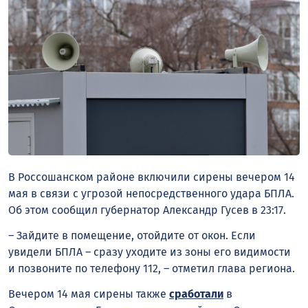
В Россошанском районе включили сирены вечером 14
мая в связи с угрозой непосредственного удара БПЛА.
Об этом сообщил губернатор Александр Гусев в 23:17.
– Зайдите в помещение, отойдите от окон. Если
увидели БПЛА – сразу уходите из зоны его видимости
и позвоните по телефону 112, – отметил глава региона.
Вечером 14 мая сирены также
сработали
в