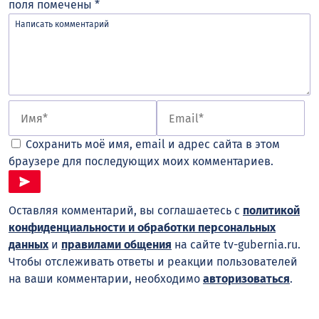
поля помечены
*
Сохранить моё имя, email и адрес сайта в этом
браузере для последующих моих комментариев.
Оставляя комментарий, вы соглашаетесь с
политикой
конфиденциальности и обработки персональных
данных
и
правилами общения
на сайте tv-gubernia.ru.
Чтобы отслеживать ответы и реакции пользователей
на ваши комментарии, необходимо
авторизоваться
.