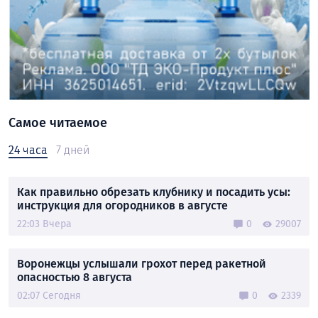
Самое читаемое
24 часа
7 дней
Как правильно обрезать клубнику и посадить усы:
инструкция для огородников в августе
22:03 Вчера
0
29007
Воронежцы услышали грохот перед ракетной
опасностью 8 августа
02:07 Сегодня
0
2339