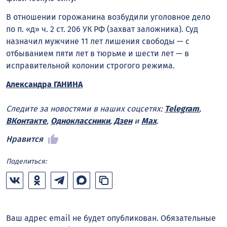
В отношении горожанина возбудили уголовное дело
по п. «д» ч. 2 ст. 206 УК РФ (захват заложника). Суд
назначил мужчине 11 лет лишения свободы — с
отбыванием пяти лет в тюрьме и шести лет — в
исправительной колонии строгого режима.
Александра ГАНИНА
Следите за новостями в наших соцсетях:
Telegram
,
ВКонтакте
,
Одноклассники
,
Дзен
и
Max
.
Нравится
Поделиться:
Ваш адрес email не будет опубликован.
Обязательные