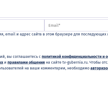
я, email и адрес сайта в этом браузере для последующих
ий, вы соглашаетесь с
политикой конфиденциальности и 
ых
и
правилами общения
на сайте tv-gubernia.ru. Чтобы от
ользователей на ваши комментарии, необходимо
авторизо