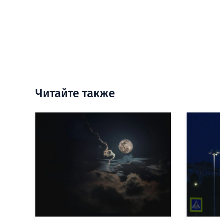
Читайте также