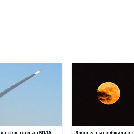
известно, сколько БПЛА
Воронежцы сообщили о 