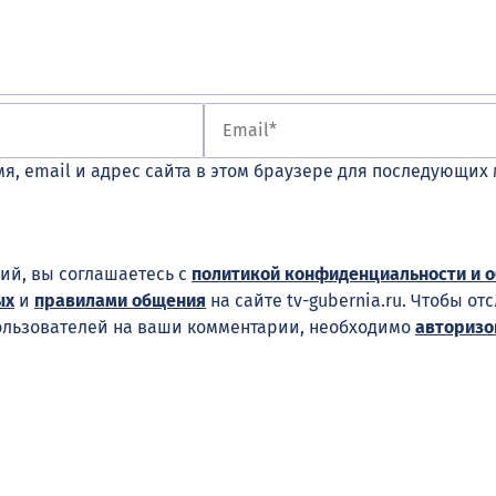
я, email и адрес сайта в этом браузере для последующих
ий, вы соглашаетесь с
политикой конфиденциальности и 
ых
и
правилами общения
на сайте tv-gubernia.ru. Чтобы от
ользователей на ваши комментарии, необходимо
авторизо