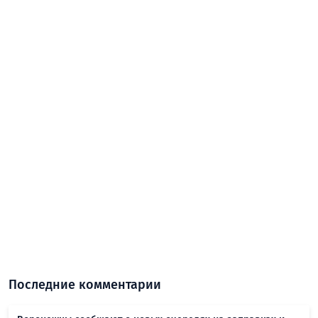
Последние комментарии