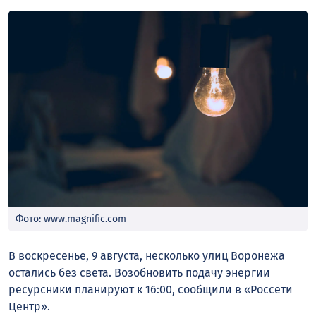
Фото: www.magnific.com
В воскресенье, 9 августа, несколько улиц Воронежа
остались без света. Возобновить подачу энергии
ресурсники планируют к 16:00, сообщили в «Россети
Центр».