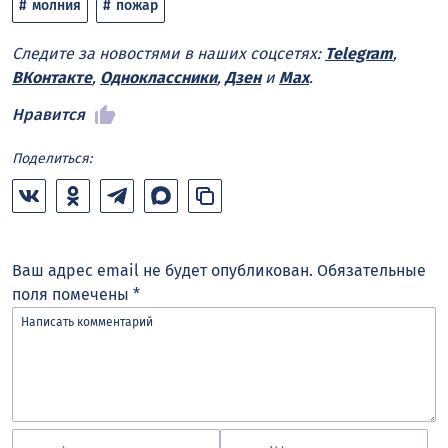
молния
пожар
Следите за новостями в наших соцсетях:
Telegram
,
ВКонтакте
,
Одноклассники
,
Дзен
и
Max
.
Нравится
Поделиться:
Ваш адрес email не будет опубликован.
Обязательные
поля помечены
*