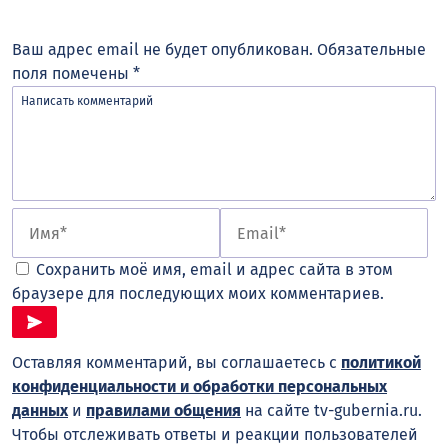
Ваш адрес email не будет опубликован.
Обязательные
поля помечены
*
Сохранить моё имя, email и адрес сайта в этом
браузере для последующих моих комментариев.
Оставляя комментарий, вы соглашаетесь с
политикой
конфиденциальности и обработки персональных
данных
и
правилами общения
на сайте tv-gubernia.ru.
Чтобы отслеживать ответы и реакции пользователей