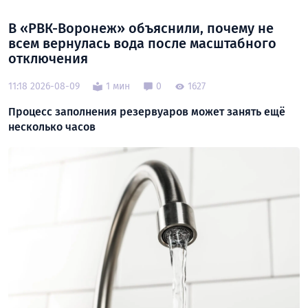
В «РВК-Воронеж» объяснили, почему не
всем вернулась вода после масштабного
отключения
11:18 2026-08-09
1 мин
0
1627
Процесс заполнения резервуаров может занять ещё
несколько часов