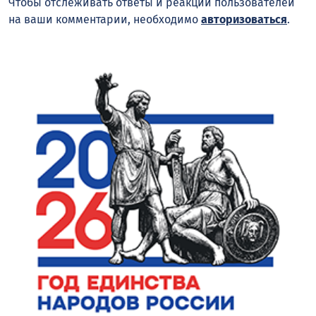
Чтобы отслеживать ответы и реакции пользователей
на ваши комментарии, необходимо
авторизоваться
.