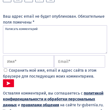
Ваш адрес email не будет опубликован.
Обязательные
поля помечены
*
Сохранить моё имя, email и адрес сайта в этом
браузере для последующих моих комментариев.
Оставляя комментарий, вы соглашаетесь с
политикой
конфиденциальности и обработки персональных
данных
и
правилами общения
на сайте tv-gubernia.ru.