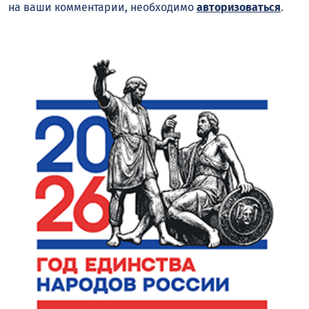
на ваши комментарии, необходимо
авторизоваться
.