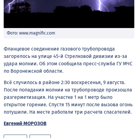
Фото: www.magnific.com
Фланцевое соединение газового трубопровода
загорелось на улице 45-й Стрелковой дивизии из-за
удара молнии. Об этом сообщила пресс-служба ГУ МЧС
по Воронежской области.
Всё случилось в районе 2:30 воскресенья, 9 августа.
После попадания молнии на трубопроводе произошла
разгерметизация. На участке 1 на 1 метр было
открытое горение. Спустя 15 минут после вызова огонь
потушили. На месте работали три расчета спасателей.
Евгений МОРОЗОВ