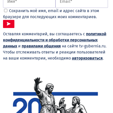
Сохранить моё имя, email и адрес сайта в этом
браузере для последующих моих комментариев.
Оставляя комментарий, вы соглашаетесь с
политикой
конфиденциальности и обработки персональных
данных
и
правилами общения
на сайте tv-gubernia.ru.
Чтобы отслеживать ответы и реакции пользователей
на ваши комментарии, необходимо
авторизоваться
.