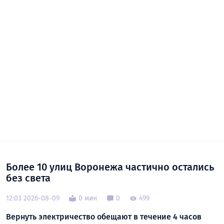
Более 10 улиц Воронежа частично остались
без света
12:03 2026-08-09
0 мин
0
499
Вернуть электричество обещают в течение 4 часов