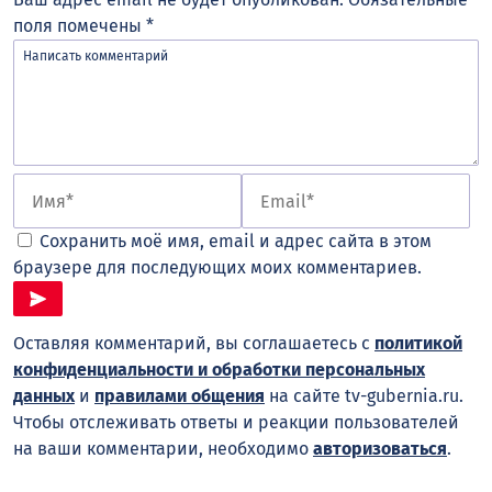
поля помечены
*
Сохранить моё имя, email и адрес сайта в этом
браузере для последующих моих комментариев.
Оставляя комментарий, вы соглашаетесь с
политикой
конфиденциальности и обработки персональных
данных
и
правилами общения
на сайте tv-gubernia.ru.
Чтобы отслеживать ответы и реакции пользователей
на ваши комментарии, необходимо
авторизоваться
.