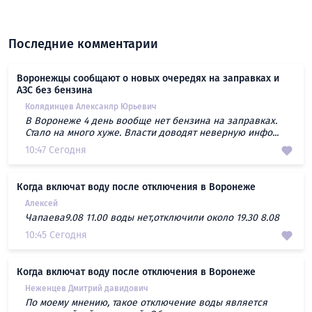
Последние комментарии
Воронежцы сообщают о новых очередях на заправках и
АЗС без бензина
Колядинцев Алексанлр Юрьевич
В Воронеже 4 день вообще нет бензина на заправках.
Стало на много хуже. Власти доводят неверную инфо...
10:47 Сегодня
Когда включат воду после отключения в Воронеже
Алексей
Чапаева9.08 11.00 воды нет,отключили около 19.30 8.08
10:45 Сегодня
Когда включат воду после отключения в Воронеже
Неженцев Дмитрий давидович
По моему мнению, такое отключение воды является