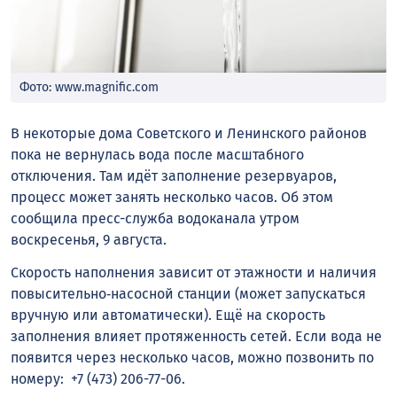
Фото: www.magnific.com
В некоторые дома Советского и Ленинского районов
пока не вернулась вода после масштабного
отключения. Там идёт заполнение резервуаров,
процесс может занять несколько часов. Об этом
сообщила пресс-служба водоканала утром
воскресенья, 9 августа.
Скорость наполнения зависит от этажности и наличия
повысительно‑насосной станции (может запускаться
вручную или автоматически). Ещё на скорость
заполнения влияет протяженность сетей. Если вода не
появится через несколько часов, можно позвонить по
номеру: +7 (473) 206-77-06.