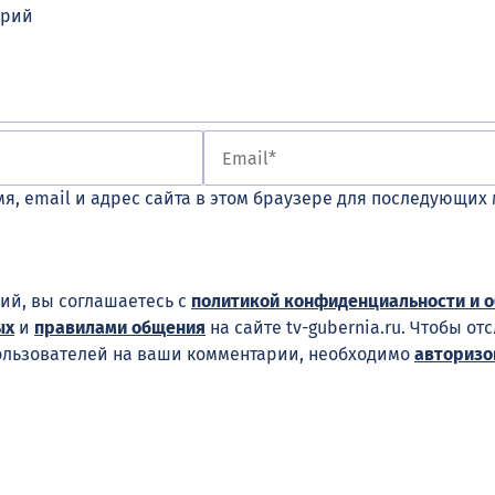
я, email и адрес сайта в этом браузере для последующих
ий, вы соглашаетесь с
политикой конфиденциальности и 
ых
и
правилами общения
на сайте tv-gubernia.ru. Чтобы от
ользователей на ваши комментарии, необходимо
авторизо