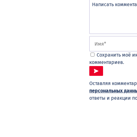
Сохранить моё им
комментариев.
Оставляя комментар
персональных данн
ответы и реакции п