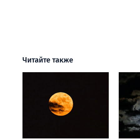
Читайте также