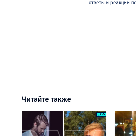
ответы и реакции п
Читайте также