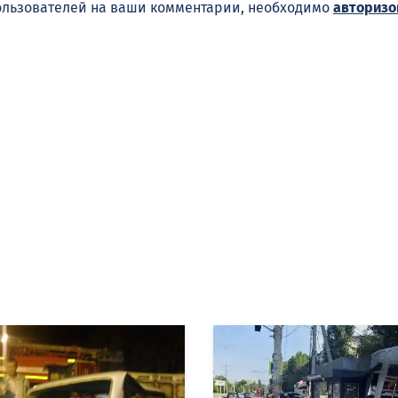
ользователей на ваши комментарии, необходимо
авторизо