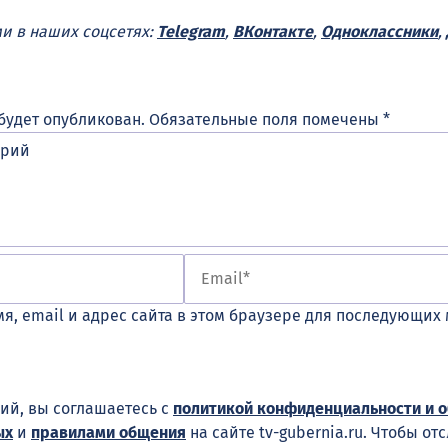
ми в наших соцсетях:
Telegram
,
ВКонтакте
,
Одноклассники
,
будет опубликован.
Обязательные поля помечены
*
я, email и адрес сайта в этом браузере для последующих
ий, вы соглашаетесь с
политикой конфиденциальности и 
ых
и
правилами общения
на сайте tv-gubernia.ru. Чтобы от