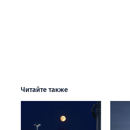
Читайте также