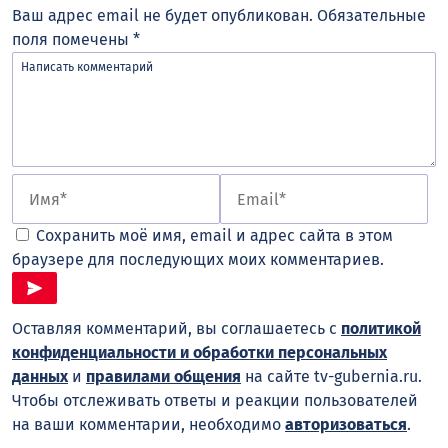
Ваш адрес email не будет опубликован.
Обязательные
поля помечены
*
Сохранить моё имя, email и адрес сайта в этом
браузере для последующих моих комментариев.
Оставляя комментарий, вы соглашаетесь с
политикой
конфиденциальности и обработки персональных
данных
и
правилами общения
на сайте tv-gubernia.ru.
Чтобы отслеживать ответы и реакции пользователей
на ваши комментарии, необходимо
авторизоваться
.