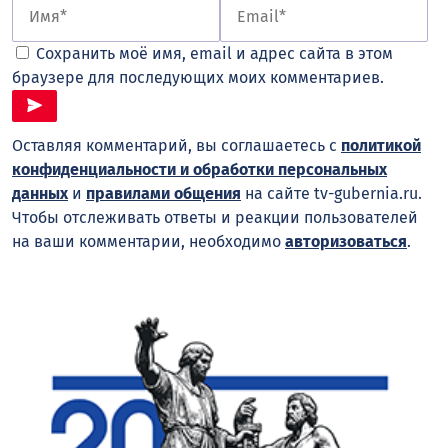
Сохранить моё имя, email и адрес сайта в этом
браузере для последующих моих комментариев.
Оставляя комментарий, вы соглашаетесь с
политикой
конфиденциальности и обработки персональных
данных
и
правилами общения
на сайте tv-gubernia.ru.
Чтобы отслеживать ответы и реакции пользователей
на ваши комментарии, необходимо
авторизоваться
.