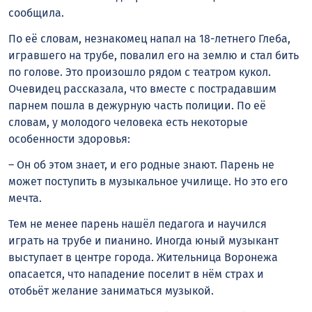
сообщила.
По её словам, незнакомец напал на 18-летнего Глеба,
игравшего на трубе, повалил его на землю и стал бить
по голове. Это произошло рядом с театром кукол.
Очевидец рассказала, что вместе с пострадавшим
парнем пошла в дежурную часть полиции. По её
словам, у молодого человека есть некоторые
особенности здоровья:
– Он об этом знает, и его родные знают. Парень не
может поступить в музыкальное училище. Но это его
мечта.
Тем не менее парень нашёл педагога и научился
играть на трубе и пианино. Иногда юный музыкант
выступает в центре города. Жительница Воронежа
опасается, что нападение поселит в нём страх и
отобьёт желание заниматься музыкой.