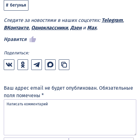
бегунья
Следите за новостями в наших соцсетях:
Telegram
,
ВКонтакте
,
Одноклассники
,
Дзен
и
Max
.
Нравится
Поделиться:
Ваш адрес email не будет опубликован.
Обязательные
поля помечены
*