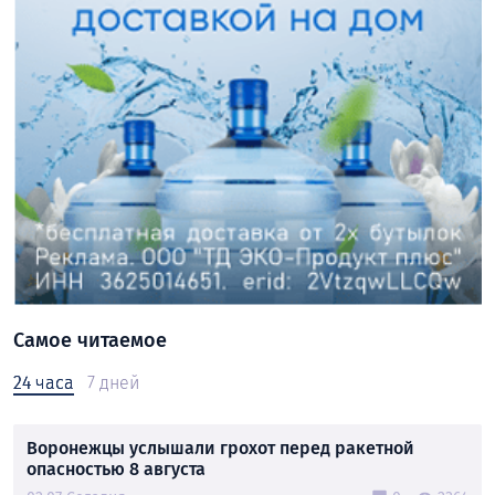
Самое читаемое
24 часа
7 дней
Воронежцы услышали грохот перед ракетной
опасностью 8 августа