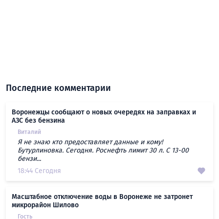
Последние комментарии
Воронежцы сообщают о новых очередях на заправках и
АЗС без бензина
Виталий
Я не знаю кто предоставляет данные и кому!
Бутурлиновка. Сегодня. Роснефть лимит 30 л. С 13-00
бензи...
18:44 Сегодня
Масштабное отключение воды в Воронеже не затронет
микрорайон Шилово
Гость