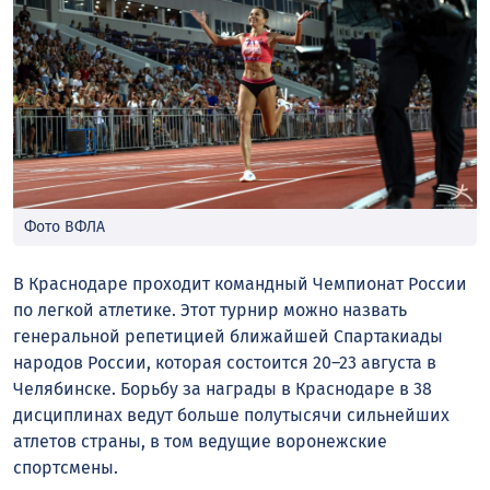
Фото ВФЛА
В Краснодаре проходит командный Чемпионат России
по легкой атлетике. Этот турнир можно назвать
генеральной репетицией ближайшей Спартакиады
народов России, которая состоится 20–23 августа в
Челябинске. Борьбу за награды в Краснодаре в 38
дисциплинах ведут больше полутысячи сильнейших
атлетов страны, в том ведущие воронежские
спортсмены.