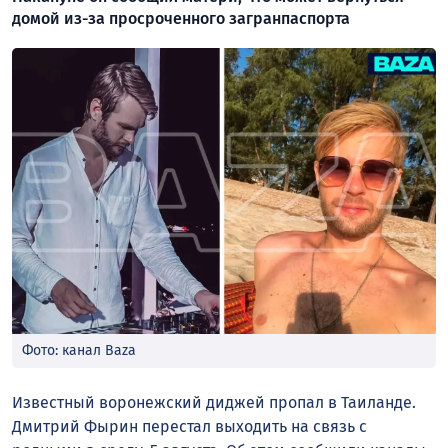
домой из-за просроченного загранпаспорта
Фото: канал Baza
Известный воронежский диджей пропал в Таиланде.
Дмитрий Фырин перестал выходить на связь с