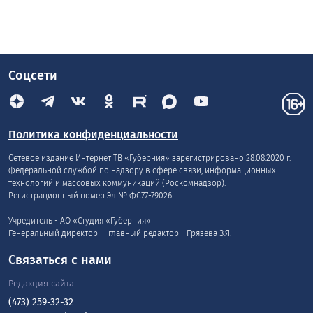
Соцсети
Политика конфиденциальности
Сетевое издание Интернет ТВ «Губерния» зарегистрировано 28.08.2020 г.
Федеральной службой по надзору в сфере связи, информационных
технологий и массовых коммуникаций (Роскомнадзор).
Регистрационный номер Эл № ФС77-79026.
Учредитель - АО «Студия «Губерния»
Генеральный директор — главный редактор - Грязева З.Я.
Связаться с нами
Редакция сайта
(473) 259-32-32