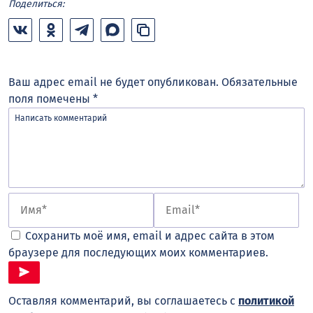
Поделиться:
Ваш адрес email не будет опубликован.
Обязательные
поля помечены
*
Сохранить моё имя, email и адрес сайта в этом
браузере для последующих моих комментариев.
Оставляя комментарий, вы соглашаетесь с
политикой