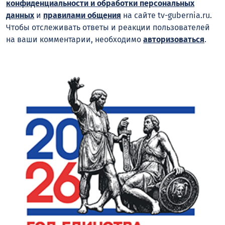
конфиденциальности и обработки персональных
данных
и
правилами общения
на сайте tv-gubernia.ru.
Чтобы отслеживать ответы и реакции пользователей
на ваши комментарии, необходимо
авторизоваться
.