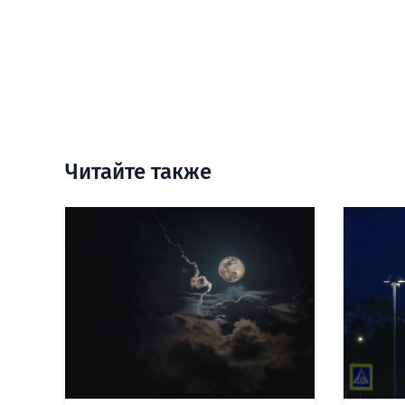
Читайте также