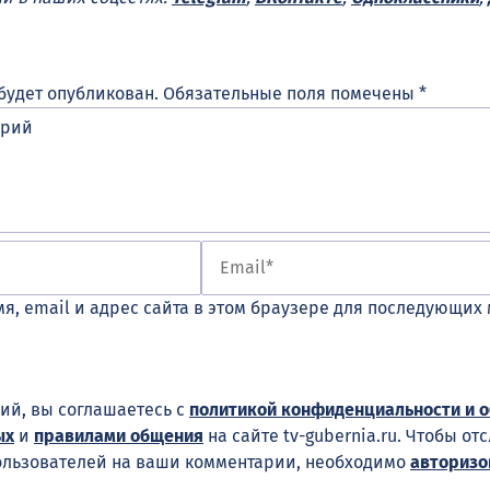
будет опубликован.
Обязательные поля помечены
*
я, email и адрес сайта в этом браузере для последующих
ий, вы соглашаетесь с
политикой конфиденциальности и 
ых
и
правилами общения
на сайте tv-gubernia.ru. Чтобы от
ользователей на ваши комментарии, необходимо
авторизо