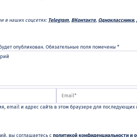
ми в наших соцсетях:
Telegram
,
ВКонтакте
,
Одноклассники
,
будет опубликован.
Обязательные поля помечены
*
я, email и адрес сайта в этом браузере для последующих
ий, вы соглашаетесь с
политикой конфиденциальности и 