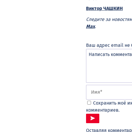
Виктор ЧАШКИН
Следите за новостя
Max
.
Ваш адрес email не 
Сохранить моё им
комментариев.
Оставляя комментар