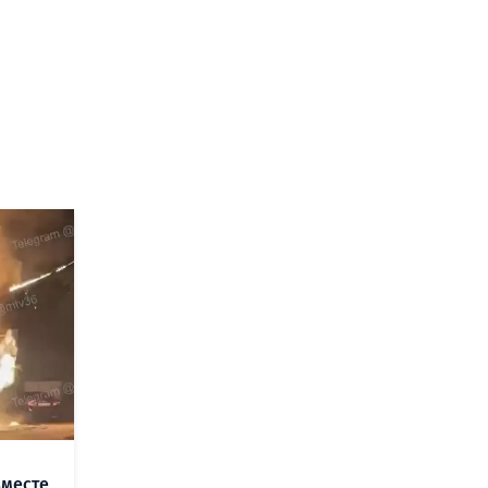
вместе