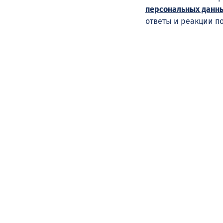
персональных данн
ответы и реакции п