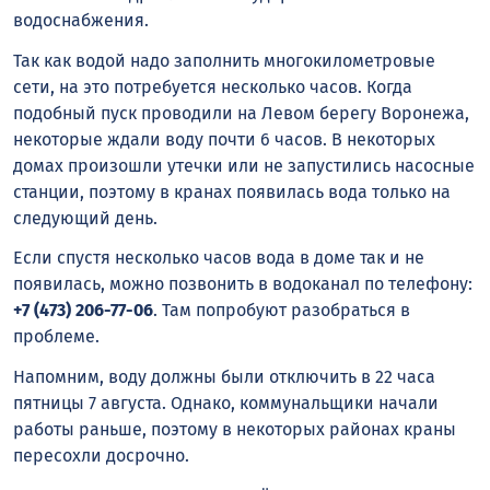
водоснабжения.
Так как водой надо заполнить многокилометровые
сети, на это потребуется несколько часов. Когда
подобный пуск проводили на Левом берегу Воронежа,
некоторые ждали воду почти 6 часов. В некоторых
домах произошли утечки или не запустились насосные
станции, поэтому в кранах появилась вода только на
следующий день.
Если спустя несколько часов вода в доме так и не
появилась, можно позвонить в водоканал по телефону:
+7 (473) 206-77-06
. Там попробуют разобраться в
проблеме.
Напомним, воду должны были отключить в 22 часа
пятницы 7 августа. Однако, коммунальщики начали
работы раньше, поэтому в некоторых районах краны
пересохли досрочно.