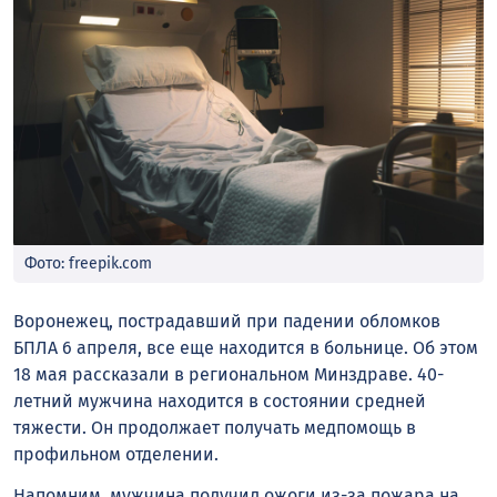
Фото: freepik.com
Воронежец, пострадавший при падении обломков
БПЛА 6 апреля, все еще находится в больнице. Об этом
18 мая рассказали в региональном Минздраве. 40-
летний мужчина находится в состоянии средней
тяжести. Он продолжает получать медпомощь в
профильном отделении.
Напомним, мужчина получил ожоги из-за пожара на