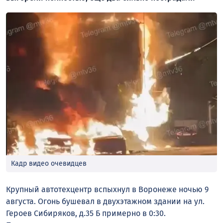
Кадр видео очевидцев
Крупный автотехцентр вспыхнул в Воронеже ночью 9
августа. Огонь бушевал в двухэтажном здании на ул.
Героев Сибиряков, д.35 Б примерно в 0:30.