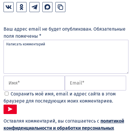
Ваш адрес email не будет опубликован.
Обязательные
поля помечены
*
Сохранить моё имя, email и адрес сайта в этом
браузере для последующих моих комментариев.
Оставляя комментарий, вы соглашаетесь с
политикой
конфиденциальности и обработки персональных