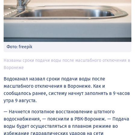
Фото: freepik
Названы сроки подачи воды после масштабного отключения в
Воронеже
Водоканал назвал сроки подачи воды после
масштабного отключения в Воронеже. Как и
сообщалось ранее, систему начнут заполнять в 9 часов
утра 9 августа.
— Начнется поэтапное восстановление штатного
водоснабжения, — пояснили в РВК-Воронеж. — Подача
воды будет осуществляться в плавном режиме во
избежание гидравлических ударов на сети