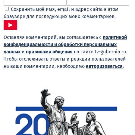
Сохранить моё имя, email и адрес сайта в этом
браузере для последующих моих комментариев.
Оставляя комментарий, вы соглашаетесь с
политикой
конфиденциальности и обработки персональных
данных
и
правилами общения
на сайте tv-gubernia.ru.
Чтобы отслеживать ответы и реакции пользователей
на ваши комментарии, необходимо
авторизоваться
.