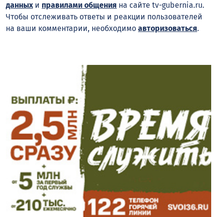
данных
и
правилами общения
на сайте tv-gubernia.ru.
Чтобы отслеживать ответы и реакции пользователей
на ваши комментарии, необходимо
авторизоваться
.