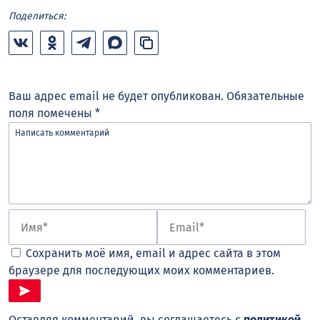
Поделиться:
Ваш адрес email не будет опубликован.
Обязательные
поля помечены
*
Сохранить моё имя, email и адрес сайта в этом
браузере для последующих моих комментариев.
Оставляя комментарий, вы соглашаетесь с
политикой