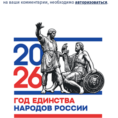
на ваши комментарии, необходимо
авторизоваться
.