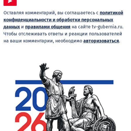
Оставляя комментарий, вы соглашаетесь с
политикой
конфиденциальности и обработки персональных
данных
и
правилами общения
на сайте tv-gubernia.ru.
Чтобы отслеживать ответы и реакции пользователей
на ваши комментарии, необходимо
авторизоваться
.