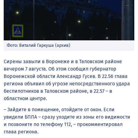
Фото: Виталий Гаркуша (архив)
Сирены завыли в Воронеже и в Таловском районе
вечером 7 августа. Об этом сообщил губернатор
Воронежской области Александр Гусев. В 22.56 глава
региона объявил об угрозе непосредственного удара
беспилотников в Таловском районе, в 22.57 – в
областном центре.
– Зайдите в помещение, отойдите от окон. Если
увидели БПЛА – сразу уходите из зоны его видимости
и позвоните по телефону 112, – прокомментировал
глава региона.