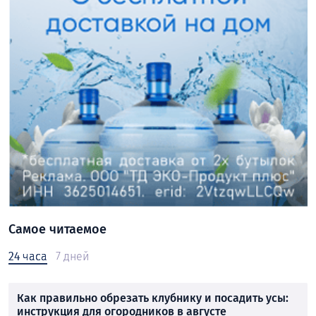
Самое читаемое
24 часа
7 дней
Как правильно обрезать клубнику и посадить усы:
инструкция для огородников в августе