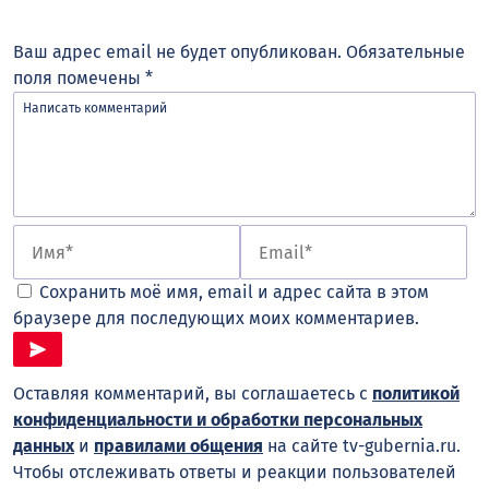
Ваш адрес email не будет опубликован.
Обязательные
поля помечены
*
Сохранить моё имя, email и адрес сайта в этом
браузере для последующих моих комментариев.
Оставляя комментарий, вы соглашаетесь с
политикой
конфиденциальности и обработки персональных
данных
и
правилами общения
на сайте tv-gubernia.ru.
Чтобы отслеживать ответы и реакции пользователей