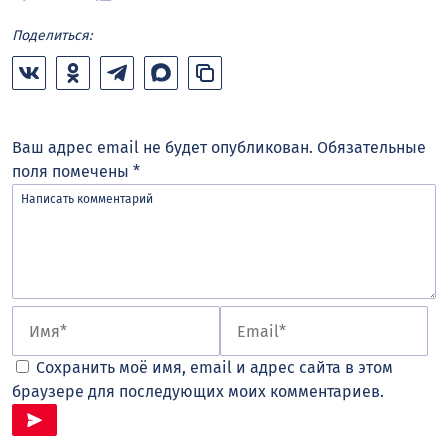
Поделиться:
Ваш адрес email не будет опубликован.
Обязательные
поля помечены
*
Сохранить моё имя, email и адрес сайта в этом
браузере для последующих моих комментариев.