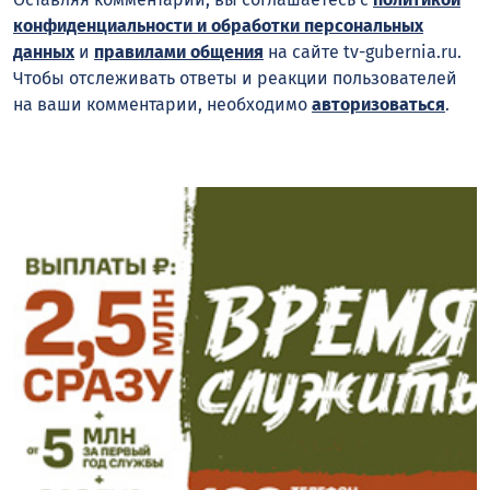
конфиденциальности и обработки персональных
данных
и
правилами общения
на сайте tv-gubernia.ru.
Чтобы отслеживать ответы и реакции пользователей
на ваши комментарии, необходимо
авторизоваться
.