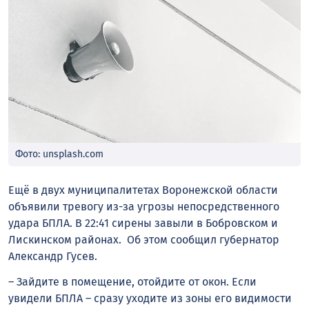
Фото: unsplash.com
Ещё в двух муниципалитетах Воронежской области
объявили тревогу из-за угрозы непосредственного
удара БПЛА. В 22:41 сирены завыли в Бобровском и
Лискинском районах. Об этом сообщил губернатор
Александр Гусев.
– Зайдите в помещение, отойдите от окон. Если
увидели БПЛА – сразу уходите из зоны его видимости