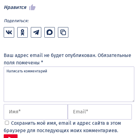
Нравится
Поделиться:
Ваш адрес email не будет опубликован.
Обязательные
поля помечены
*
Сохранить моё имя, email и адрес сайта в этом
браузере для последующих моих комментариев.