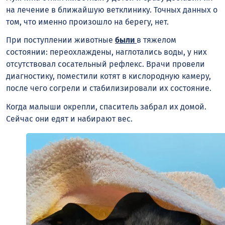
на лечение в ближайшую ветклинику. Точных данных о
том, что именно произошло на берегу, нет.
При поступлении животные
были
в тяжелом
состоянии: переохлаждены, наглотались воды, у них
отсутствовал сосательный рефлекс. Врачи провели
диагностику, поместили котят в кислородную камеру,
после чего согрели и стабилизировали их состояние.
Когда малыши окрепли, спаситель забрал их домой.
Сейчас они едят и набирают вес.