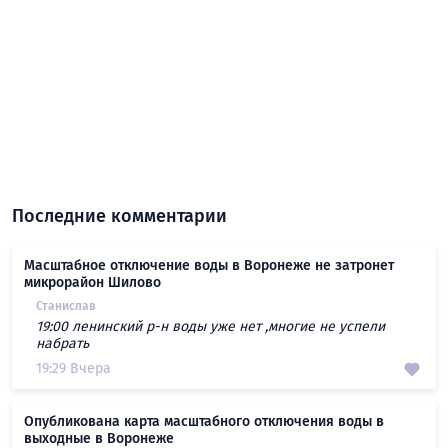
Последние комментарии
Масштабное отключение воды в Воронеже не затронет
микрорайон Шилово
Станислав
19:00 ленинский р-н воды уже нет ,многие не успели
набрать
19:29 Вчера
Опубликована карта масштабного отключения воды в
выходные в Воронеже