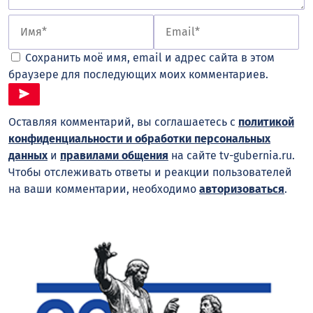
Сохранить моё имя, email и адрес сайта в этом
браузере для последующих моих комментариев.
Оставляя комментарий, вы соглашаетесь с
политикой
конфиденциальности и обработки персональных
данных
и
правилами общения
на сайте tv-gubernia.ru.
Чтобы отслеживать ответы и реакции пользователей
на ваши комментарии, необходимо
авторизоваться
.