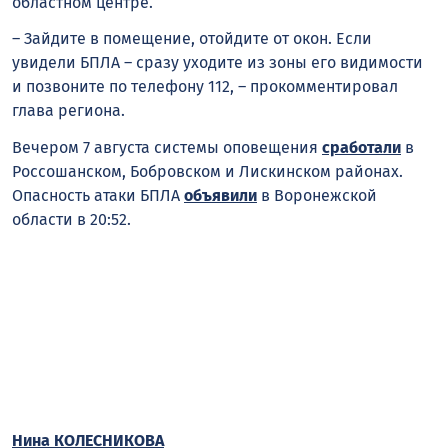
областном центре.
– Зайдите в помещение, отойдите от окон. Если
увидели БПЛА – сразу уходите из зоны его видимости
и позвоните по телефону 112, – прокомментировал
глава региона.
Вечером 7 августа системы оповещения
сработали
в
Россошанском, Бобровском и Лискинском районах.
Опасность атаки БПЛА
объявили
в Воронежской
области в 20:52.
Нина КОЛЕСНИКОВА