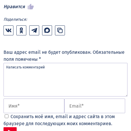
Нравится
Поделиться:
Ваш адрес email не будет опубликован.
Обязательные
поля помечены
*
Сохранить моё имя, email и адрес сайта в этом
браузере для последующих моих комментариев.