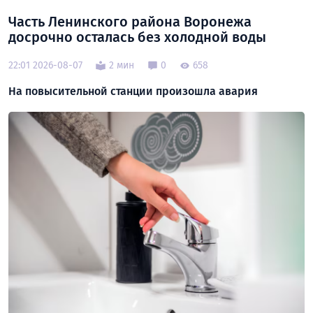
Часть Ленинского района Воронежа
досрочно осталась без холодной воды
22:01 2026-08-07
2 мин
0
658
На повысительной станции произошла авария