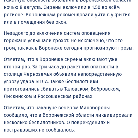
ночью 8 августа. Сирены включили в 1.50 во всём
регионе. Воронежцам рекомендовали уйти в укрытия
или в помещения без окон.
Незадолго до включения систем оповещения
горожане услышали грохот. Не исключено, что это
гром, так как в Воронеже сегодня прогнозируют грозы.
Отметим, что в Воронеже сирены включают уже
второй раз. За три часа до ракетной опасности в
столице Черноземья объявили непосредственную
угрозу удара БПЛА. Также беспилотники
приготовились сбивать в Таловском, Бобровском,
Лискинском и Россошанском районах.
Отметим, что накануне вечером Минобороны
сообщило, что в Воронежской области ликвидировали
несколько беспилотников. О повреждениях и
пострадавших не сообщалось.