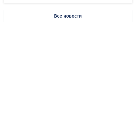
Все новости