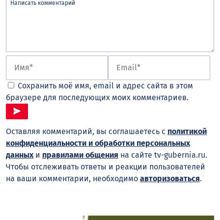
Сохранить моё имя, email и адрес сайта в этом
браузере для последующих моих комментариев.
Оставляя комментарий, вы соглашаетесь с
политикой
конфиденциальности и обработки персональных
данных
и
правилами общения
на сайте tv-gubernia.ru.
Чтобы отслеживать ответы и реакции пользователей
на ваши комментарии, необходимо
авторизоваться
.