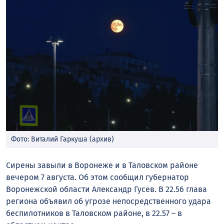
Фото: Виталий Гаркуша (архив)
Сирены завыли в Воронеже и в Таловском районе
вечером 7 августа. Об этом сообщил губернатор
Воронежской области Александр Гусев. В 22.56 глава
региона объявил об угрозе непосредственного удара
беспилотников в Таловском районе, в 22.57 – в