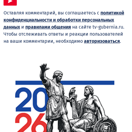
Оставляя комментарий, вы соглашаетесь с
политикой
конфиденциальности и обработки персональных
данных
и
правилами общения
на сайте tv-gubernia.ru.
Чтобы отслеживать ответы и реакции пользователей
на ваши комментарии, необходимо
авторизоваться
.