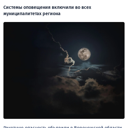
Системы оповещения включили во всех
муниципалитетах региона
Ракетную опасность объявили в Воронежской области