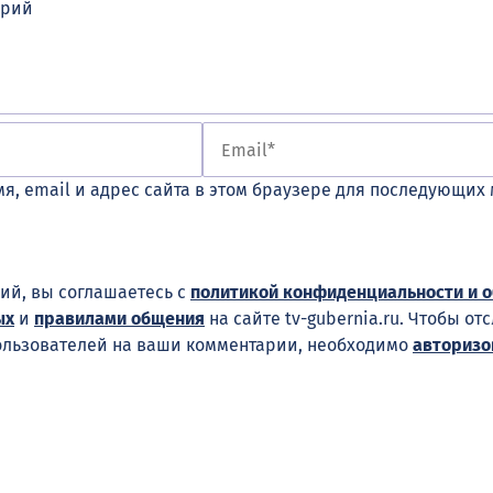
я, email и адрес сайта в этом браузере для последующих
ий, вы соглашаетесь с
политикой конфиденциальности и 
ых
и
правилами общения
на сайте tv-gubernia.ru. Чтобы от
ользователей на ваши комментарии, необходимо
авторизо