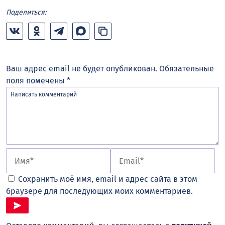
Поделиться:
Ваш адрес email не будет опубликован.
Обязательные
поля помечены
*
Сохранить моё имя, email и адрес сайта в этом
браузере для последующих моих комментариев.