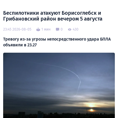
Беспилотники атакуют Борисоглебск и
Грибановский район вечером 5 августа
23:45 2026-08-05
1 мин
0
430
Тревогу из-за угрозы непосредственного удара БПЛА
объявили в 23.27