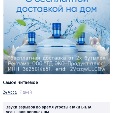
Самое читаемое
24 часа
7 дней
Звуки взрывов во время угрозы атаки БПЛА
услышали воронежцы