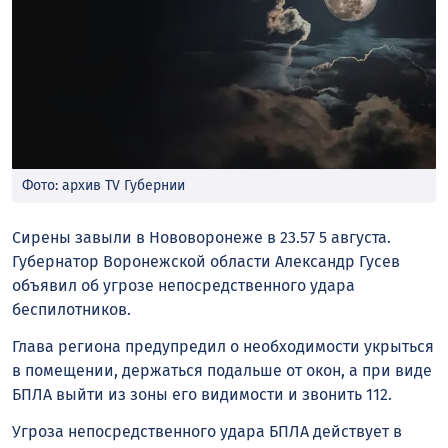
Фото: архив TV Губернии
Сирены завыли в Нововоронеже в 23.57 5 августа.
Губернатор Воронежской области Александр Гусев
объявил об угрозе непосредственного удара
беспилотников.
Глава региона предупредил о необходимости укрыться
в помещении, держаться подальше от окон, а при виде
БПЛА выйти из зоны его видимости и звонить 112.
Угроза непосредственного удара БПЛА действует в