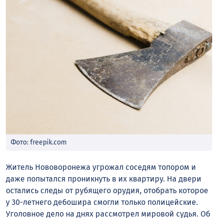
Фото: freepik.com
Житель Нововоронежа угрожал соседям топором и
даже попытался проникнуть в их квартиру. На двери
остались следы от рубящего орудия, отобрать которое
у 30-летнего дебошира смогли только полицейские.
Уголовное дело на днях рассмотрел мировой судья. Об