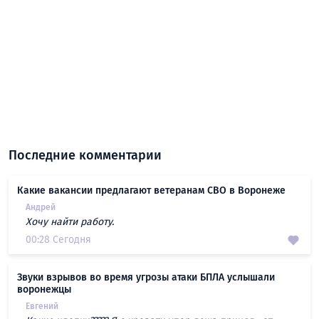
Последние комментарии
Какие вакансии предлагают ветеранам СВО в Воронеже
Андрей
Хочу найти работу.
00:28 Сегодня
Звуки взрывов во время угрозы атаки БПЛА услышали
воронежцы
Евгений