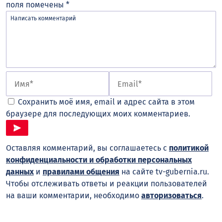
поля помечены
*
Сохранить моё имя, email и адрес сайта в этом
браузере для последующих моих комментариев.
Оставляя комментарий, вы соглашаетесь с
политикой
конфиденциальности и обработки персональных
данных
и
правилами общения
на сайте tv-gubernia.ru.
Чтобы отслеживать ответы и реакции пользователей
на ваши комментарии, необходимо
авторизоваться
.