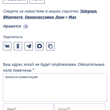
Следите за новостями в наших соцсетях:
Telegram
,
ВКонтакте
,
Одноклассники
,
Дзен
и
Max
.
Нравится
Поделиться:
Ваш адрес email не будет опубликован.
Обязательные
поля помечены
*