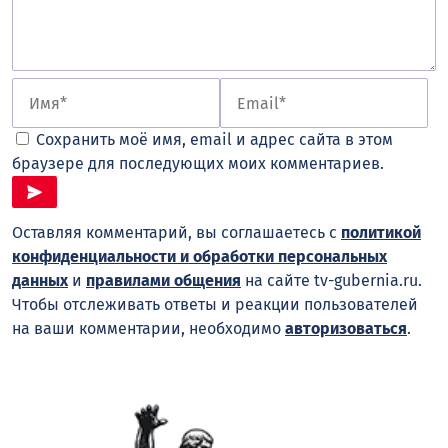
Сохранить моё имя, email и адрес сайта в этом
браузере для последующих моих комментариев.
Оставляя комментарий, вы соглашаетесь с
политикой
конфиденциальности и обработки персональных
данных
и
правилами общения
на сайте tv-gubernia.ru.
Чтобы отслеживать ответы и реакции пользователей
на ваши комментарии, необходимо
авторизоваться
.