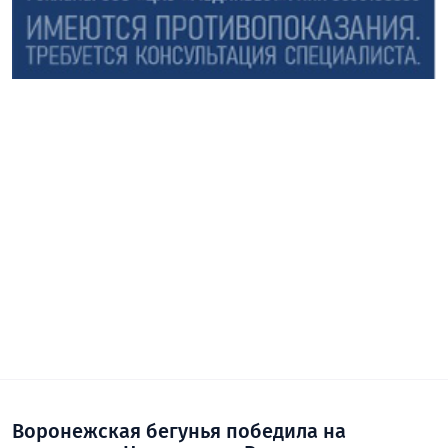
Воронежская бегунья победила на