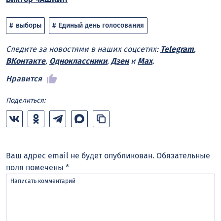
выборы
Единый день голосования
Следите за новостями в наших соцсетях:
Telegram
,
ВКонтакте
,
Одноклассники
,
Дзен
и
Max
.
Нравится
Поделиться:
Ваш адрес email не будет опубликован.
Обязательные
поля помечены
*