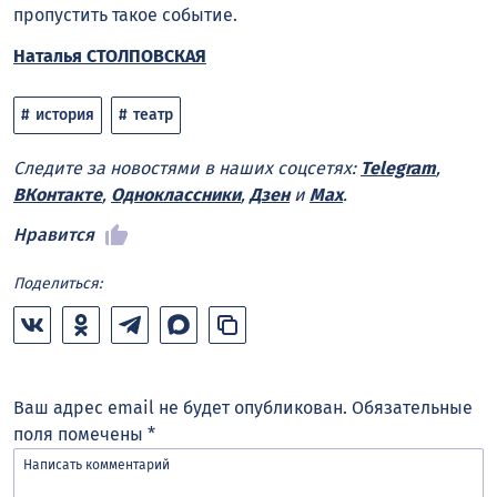
пропустить такое событие.
Наталья СТОЛПОВСКАЯ
история
театр
Следите за новостями в наших соцсетях:
Telegram
,
ВКонтакте
,
Одноклассники
,
Дзен
и
Max
.
Нравится
Поделиться:
Ваш адрес email не будет опубликован.
Обязательные
поля помечены
*