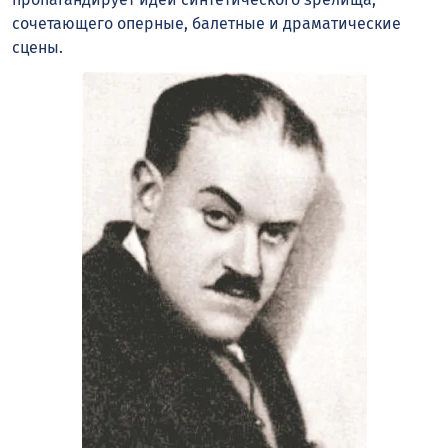
сочетающего оперные, балетные и драматические
сцены.