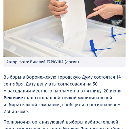
Автор фото: Виталий ГАРКУША (архив)
Выборы в Воронежскую городскую Думу состоятся 14
сентября. Дату депутаты согласовали на 50-
м заседании местного парламента в пятницу, 20 июня.
Решение
стало отправной точкой муниципальной
избирательной кампании, сообщили в региональном
Избиркоме.
Полномочия организующей выборы избирательной
комиссии исполняет теризбирком Ленинского района