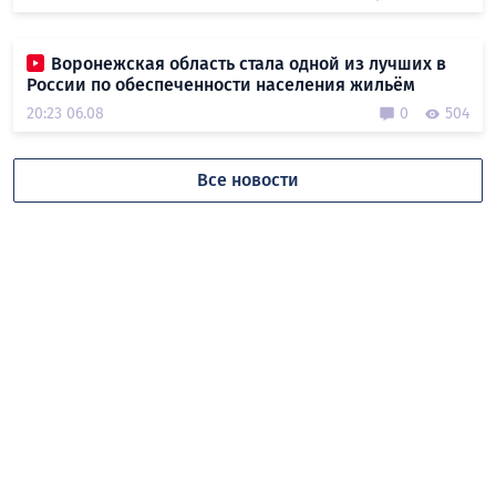
Воронежская область стала одной из лучших в
России по обеспеченности населения жильём
20:23 06.08
0
504
Все новости