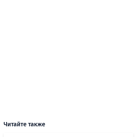
Читайте также