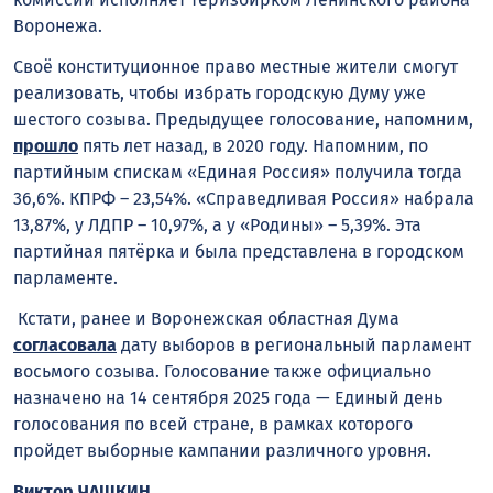
Воронежа.
Своё конституционное право местные жители смогут
реализовать, чтобы избрать городскую Думу уже
шестого созыва. Предыдущее голосование, напомним,
прошло
пять лет назад, в 2020 году. Напомним, по
партийным спискам «Единая Россия» получила тогда
36,6%. КПРФ – 23,54%. «Справедливая Россия» набрала
13,87%, у ЛДПР – 10,97%, а у «Родины» – 5,39%. Эта
партийная пятёрка и была представлена в городском
парламенте.
Кстати, ранее и Воронежская областная Дума
согласовала
дату выборов в региональный парламент
восьмого созыва. Голосование также официально
назначено на 14 сентября 2025 года — Единый день
голосования по всей стране, в рамках которого
пройдет выборные кампании различного уровня.
Виктор ЧАШКИН