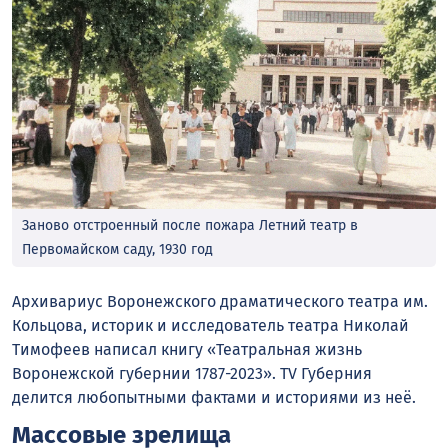
Заново отстроенный после пожара Летний театр в
Первомайском саду, 1930 год
Архивариус Воронежского драматического театра им.
Кольцова, историк и исследователь театра Николай
Тимофеев написал книгу «Театральная жизнь
Воронежской губернии 1787-2023». TV Губерния
делится любопытными фактами и историями из неё.
Массовые зрелища