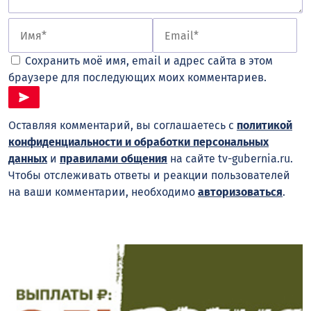
Сохранить моё имя, email и адрес сайта в этом
браузере для последующих моих комментариев.
Оставляя комментарий, вы соглашаетесь с
политикой
конфиденциальности и обработки персональных
данных
и
правилами общения
на сайте tv-gubernia.ru.
Чтобы отслеживать ответы и реакции пользователей
на ваши комментарии, необходимо
авторизоваться
.