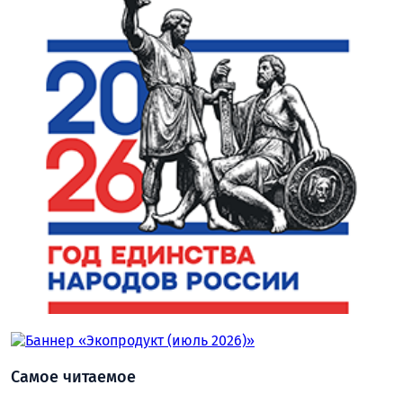
Самое читаемое