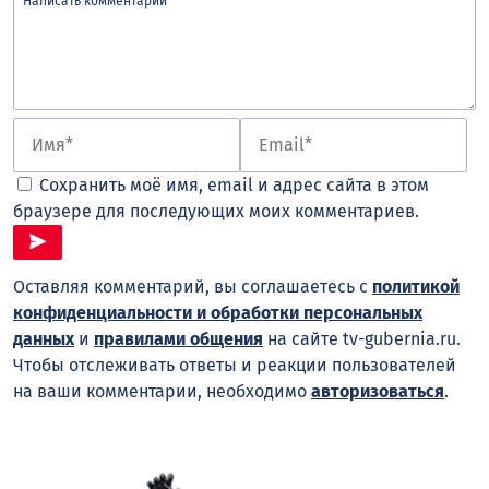
Сохранить моё имя, email и адрес сайта в этом
браузере для последующих моих комментариев.
Оставляя комментарий, вы соглашаетесь с
политикой
конфиденциальности и обработки персональных
данных
и
правилами общения
на сайте tv-gubernia.ru.
Чтобы отслеживать ответы и реакции пользователей
на ваши комментарии, необходимо
авторизоваться
.