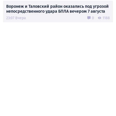
Воронеж и Таловский район оказались под угрозой
непосредственного удара БПЛА вечером 7 августа
23:07 Вчера
0
1188