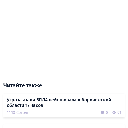
Читайте также
Угроза атаки БПЛА действовала в Воронежской
области 17 часов
14:10 Сегодня
0
91