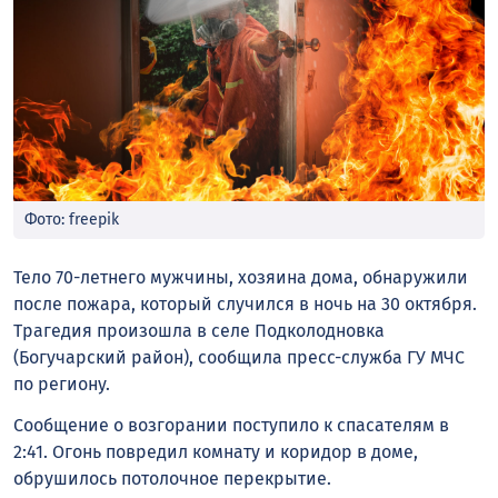
Фото: freepik
Тело 70-летнего мужчины, хозяина дома, обнаружили
после пожара, который случился в ночь на 30 октября.
Трагедия произошла в селе Подколодновка
(Богучарский район), сообщила пресс-служба ГУ МЧС
по региону.
Сообщение о возгорании поступило к спасателям в
2:41. Огонь повредил комнату и коридор в доме,
обрушилось потолочное перекрытие.