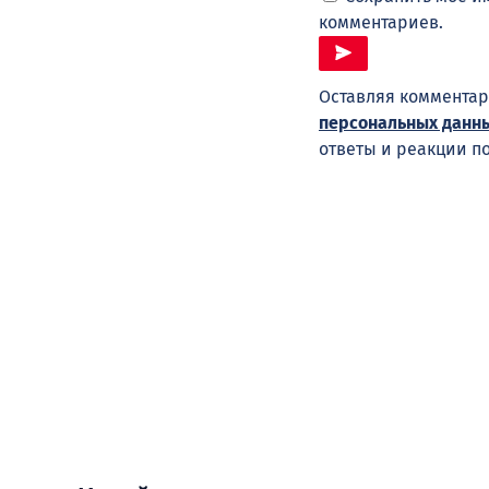
комментариев.
Оставляя комментар
персональных данн
ответы и реакции п