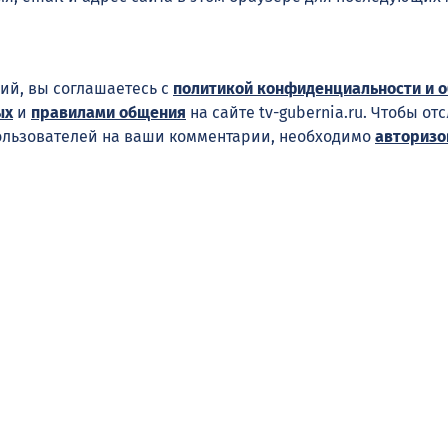
ий, вы соглашаетесь с
политикой конфиденциальности и 
ых
и
правилами общения
на сайте tv-gubernia.ru. Чтобы от
ользователей на ваши комментарии, необходимо
авторизо