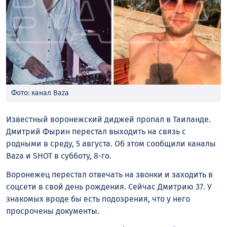
Фото: канал Baza
Известный воронежский диджей пропал в Таиланде.
Дмитрий Фырин перестал выходить на связь с
родными в среду, 5 августа. Об этом сообщили каналы
Baza и SHOT в субботу, 8-го.
Воронежец перестал отвечать на звонки и заходить в
соцсети в свой день рождения. Сейчас Дмитрию 37. У
знакомых вроде бы есть подозрения, что у него
просрочены документы.