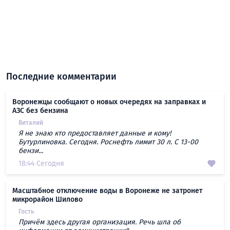
Последние комментарии
Воронежцы сообщают о новых очередях на заправках и
АЗС без бензина
Виталий
Я не знаю кто предоставляет данные и кому!
Бутурлиновка. Сегодня. Роснефть лимит 30 л. С 13-00
бензи...
18:44 Сегодня
Масштабное отключение воды в Воронеже не затронет
микрорайон Шилово
Гость
Причём здесь другая организация. Речь шла об