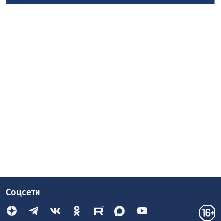
Соцсети