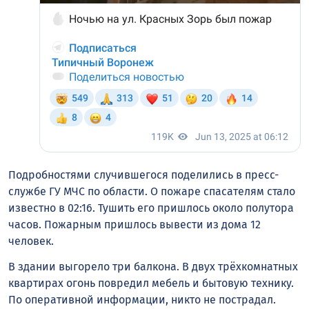
Подробностями случившегося поделились в пресс-
службе ГУ МЧС по области. О пожаре спасателям стало
известно в 02:16. Тушить его пришлось около полутора
часов. Пожарным пришлось вывести из дома 12
человек.
В здании выгорело три балкона. В двух трёхкомнатных
квартирах огонь повредил мебель и бытовую технику.
По оперативной информации, никто не пострадал.