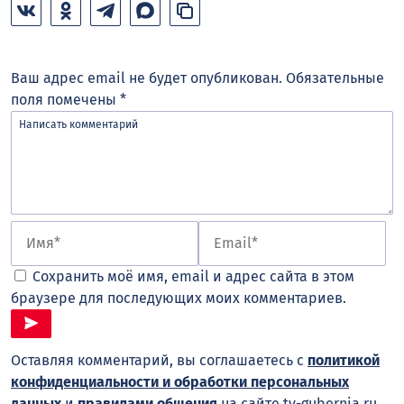
Ваш адрес email не будет опубликован.
Обязательные
поля помечены
*
Сохранить моё имя, email и адрес сайта в этом
браузере для последующих моих комментариев.
Оставляя комментарий, вы соглашаетесь с
политикой
конфиденциальности и обработки персональных
данных
и
правилами общения
на сайте tv-gubernia.ru.