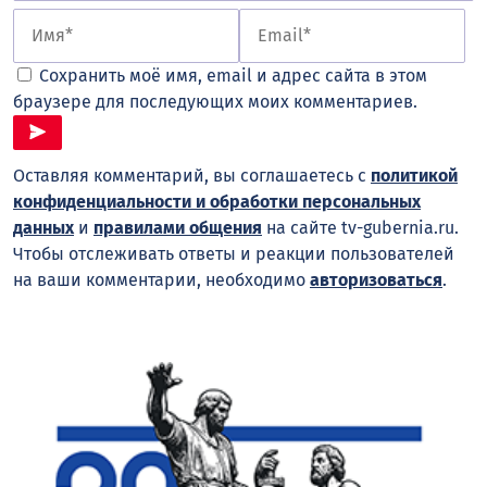
Сохранить моё имя, email и адрес сайта в этом
браузере для последующих моих комментариев.
Оставляя комментарий, вы соглашаетесь с
политикой
конфиденциальности и обработки персональных
данных
и
правилами общения
на сайте tv-gubernia.ru.
Чтобы отслеживать ответы и реакции пользователей
на ваши комментарии, необходимо
авторизоваться
.