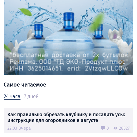
Самое читаемое
24 часа
7 дней
Как правильно обрезать клубнику и посадить усы:
инструкция для огородников в августе
22:03 Вчера
0
28327