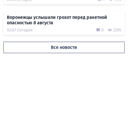
Воронежцы услышали грохот перед ракетной
опасностью 8 августа
02:07 Сегодня
0
2295
Все новости