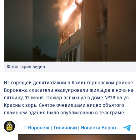
Фото: скрин видео
Из горящей девятиэтажки в Коминтерновском районе
Воронежа спасатели эвакуировали жильцов в ночь на
пятницу, 13 июня. Пожар вспыхнул в доме №38 на ул.
Красных зорь. Снятое очевидцами видео объятого
пламенем здания было опубликовано в телеграме.