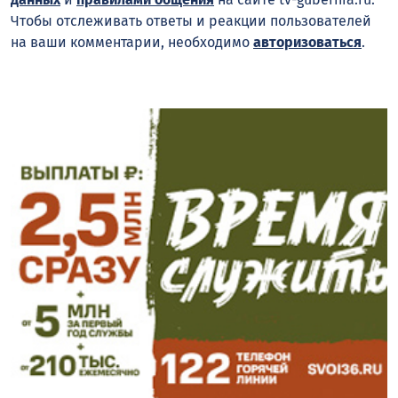
Чтобы отслеживать ответы и реакции пользователей
на ваши комментарии, необходимо
авторизоваться
.