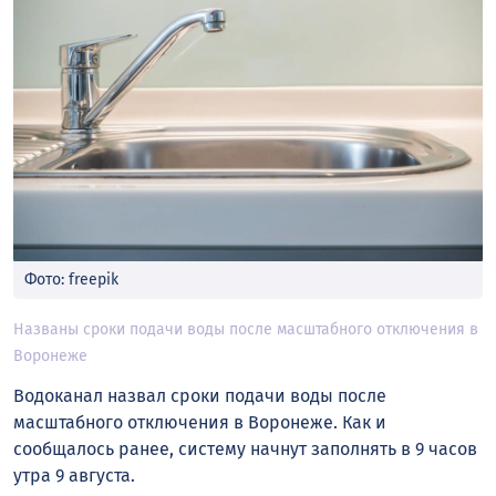
Фото: freepik
Названы сроки подачи воды после масштабного отключения в
Воронеже
Водоканал назвал сроки подачи воды после
масштабного отключения в Воронеже. Как и
сообщалось ранее, систему начнут заполнять в 9 часов
утра 9 августа.