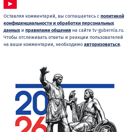
Оставляя комментарий, вы соглашаетесь с
политикой
конфиденциальности и обработки персональных
данных
и
правилами общения
на сайте tv-gubernia.ru.
Чтобы отслеживать ответы и реакции пользователей
на ваши комментарии, необходимо
авторизоваться
.