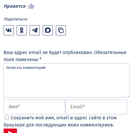
Нравится
Поделиться:
Ваш адрес email не будет опубликован.
Обязательные
поля помечены
*
Сохранить моё имя, email и адрес сайта в этом
браузере для последующих моих комментариев.