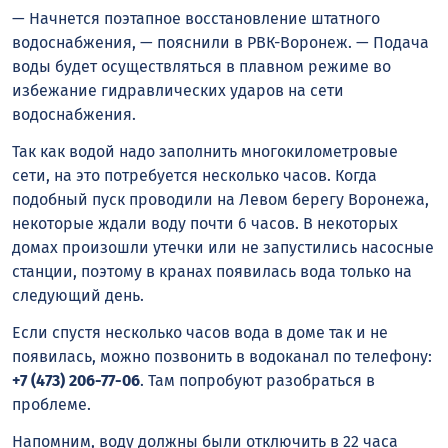
— Начнется поэтапное восстановление штатного
водоснабжения, — пояснили в РВК-Воронеж. — Подача
воды будет осуществляться в плавном режиме во
избежание гидравлических ударов на сети
водоснабжения.
Так как водой надо заполнить многокилометровые
сети, на это потребуется несколько часов. Когда
подобный пуск проводили на Левом берегу Воронежа,
некоторые ждали воду почти 6 часов. В некоторых
домах произошли утечки или не запустились насосные
станции, поэтому в кранах появилась вода только на
следующий день.
Если спустя несколько часов вода в доме так и не
появилась, можно позвонить в водоканал по телефону:
+7 (473) 206-77-06
. Там попробуют разобраться в
проблеме.
Напомним, воду должны были отключить в 22 часа