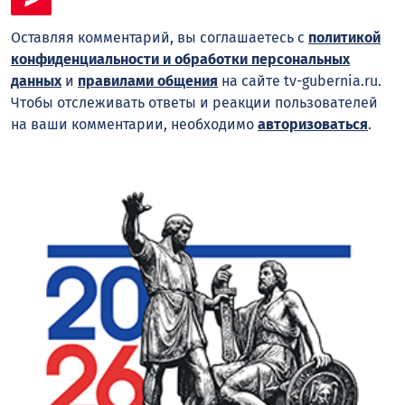
Оставляя комментарий, вы соглашаетесь с
политикой
конфиденциальности и обработки персональных
данных
и
правилами общения
на сайте tv-gubernia.ru.
Чтобы отслеживать ответы и реакции пользователей
на ваши комментарии, необходимо
авторизоваться
.