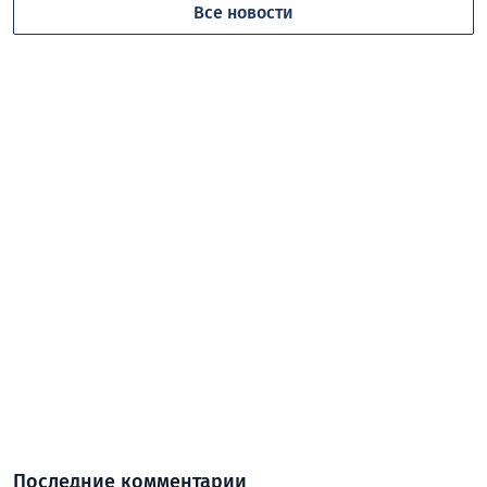
Все новости
Последние комментарии