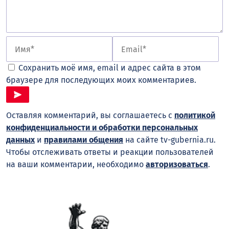
Сохранить моё имя, email и адрес сайта в этом
браузере для последующих моих комментариев.
Оставляя комментарий, вы соглашаетесь с
политикой
конфиденциальности и обработки персональных
данных
и
правилами общения
на сайте tv-gubernia.ru.
Чтобы отслеживать ответы и реакции пользователей
на ваши комментарии, необходимо
авторизоваться
.