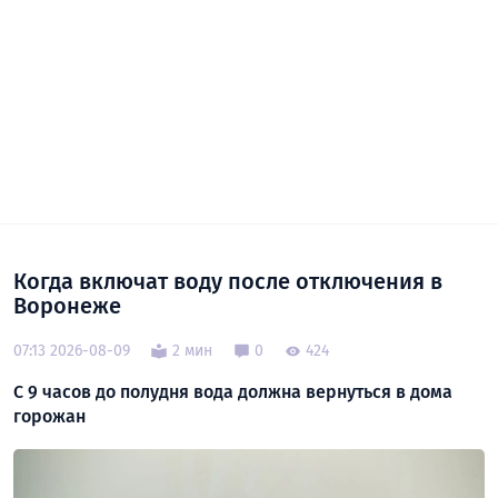
Когда включат воду после отключения в
Воронеже
07:13 2026-08-09
2 мин
0
424
С 9 часов до полудня вода должна вернуться в дома
горожан