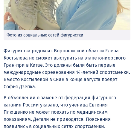
Фото из социальных сетей фигуристки
Фигуристка родом из Воронежской области Елена
Костылева не сможет выступить на этапе юниорского
Гран-при в Китае. Это должны были быть первые
международные соревнования 14-летней спортсменки.
Вместо Костылевой в Сиан в конце августа поедет
Софья Дзепка.
В объявлении о замене от федерация фигурного
катания России указано, что ученица Евгения
Плющенко не может поехать по медицинским
показаниям. Детали не приводятся. Пояснения
появились в социальных сетях спортсменки.