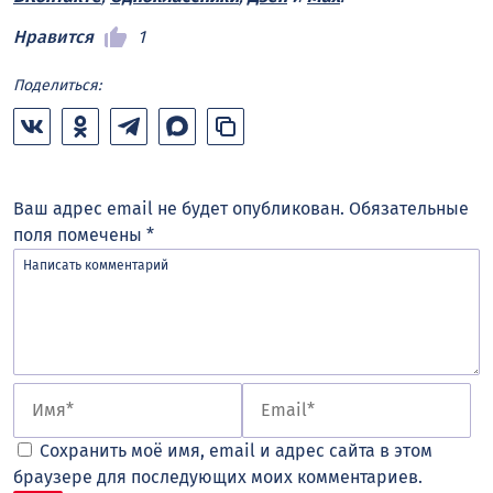
Нравится
1
Поделиться:
Ваш адрес email не будет опубликован.
Обязательные
поля помечены
*
Сохранить моё имя, email и адрес сайта в этом
браузере для последующих моих комментариев.