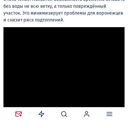
без воды не всю ветку, а только повреждённый
участок. Это минимизирует проблемы для воронежцев
и снизит риск подтоплений.