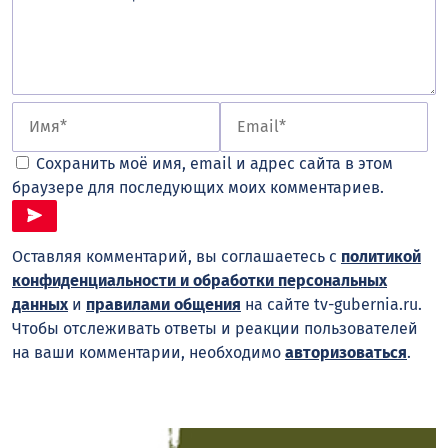
Сохранить моё имя, email и адрес сайта в этом
браузере для последующих моих комментариев.
Оставляя комментарий, вы соглашаетесь с
политикой
конфиденциальности и обработки персональных
данных
и
правилами общения
на сайте tv-gubernia.ru.
Чтобы отслеживать ответы и реакции пользователей
на ваши комментарии, необходимо
авторизоваться
.