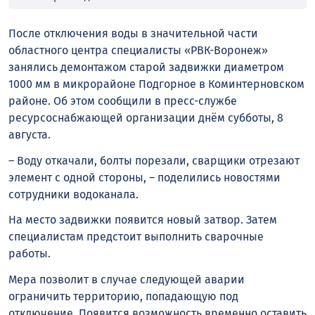
После отключения воды в значительной части
областного центра специалисты «РВК-Воронеж»
занялись демонтажом старой задвижки диаметром
1000 мм в микрорайоне Подгорное в Коминтерновском
районе. Об этом сообщили в пресс-службе
ресурсоснабжающей организации днём субботы, 8
августа.
– Воду откачали, болты порезали, сварщики отрезают
элемент с одной стороны, – поделились новостями
сотрудники водоканала.
На место задвижки появится новый затвор. Затем
специалистам предстоит выполнить сварочные
работы.
Мера позволит в случае следующей аварии
ограничить территорию, попадающую под
отключение. Появится возможность временно оставить