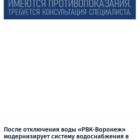
После отключения воды «РВК-Воронеж»
модернизирует систему водоснабжения в