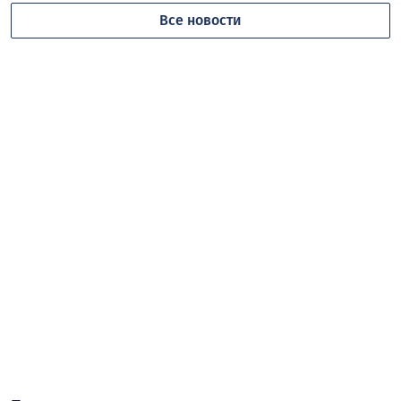
Все новости