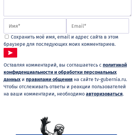
Сохранить моё имя, email и адрес сайта в этом
браузере для последующих моих комментариев.
Оставляя комментарий, вы соглашаетесь с
политикой
конфиденциальности и обработки персональных
данных
и
правилами общения
на сайте tv-gubernia.ru.
Чтобы отслеживать ответы и реакции пользователей
на ваши комментарии, необходимо
авторизоваться
.