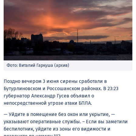
Фото: Виталий Гаркуша (архив)
Поздно вечером 3 июня сирены сработали в
Бутурлиновском и Россошанском районах. В 23:23
губернатор Александр Гусев объявил о
непосредственной угрозе атаки БПЛА.
— Уйдите в помещение без окон или укрытие, —
указывают оперативные службы. – Если вы заметили
беспилотник, уйдите из зоны его видимости и