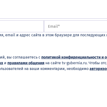
я, email и адрес сайта в этом браузере для последующих
ий, вы соглашаетесь с
политикой конфиденциальности и 
ых
и
правилами общения
на сайте tv-gubernia.ru. Чтобы от
ользователей на ваши комментарии, необходимо
авторизо