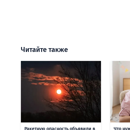
Читайте также
Ракетную опасность объявили в
Что ну