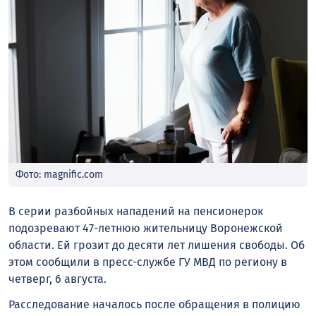
Фото: magnific.com
В серии разбойных нападений на пенсионерок
подозревают 47-летнюю жительницу Воронежской
области. Ей грозит до десяти лет лишения свободы. Об
этом сообщили в пресс-службе ГУ МВД по региону в
четверг, 6 августа.
Расследование началось после обращения в полицию