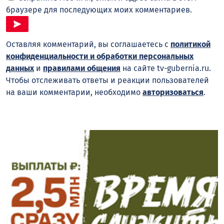
браузере для последующих моих комментариев.
Оставляя комментарий, вы соглашаетесь с
политикой
конфиденциальности и обработки персональных
данных
и
правилами общения
на сайте tv-gubernia.ru.
Чтобы отслеживать ответы и реакции пользователей
на ваши комментарии, необходимо
авторизоваться
.