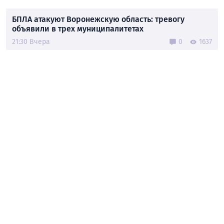
БПЛА атакуют Воронежскую область: тревогу
объявили в трех муниципалитетах
21:30 Вчера
0
1637