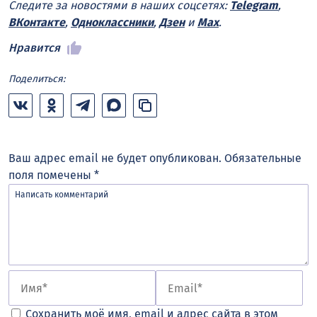
Следите за новостями в наших соцсетях:
Telegram
,
ВКонтакте
,
Одноклассники
,
Дзен
и
Max
.
Нравится
Поделиться:
Ваш адрес email не будет опубликован.
Обязательные
поля помечены
*
Сохранить моё имя, email и адрес сайта в этом