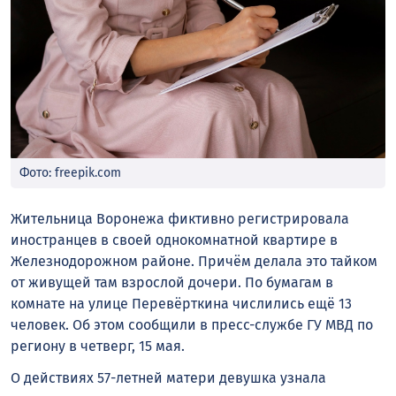
Фото: freepik.com
Жительница Воронежа фиктивно регистрировала
иностранцев в своей однокомнатной квартире в
Железнодорожном районе. Причём делала это тайком
от живущей там взрослой дочери. По бумагам в
комнате на улице Перевёрткина числились ещё 13
человек. Об этом сообщили в пресс-службе ГУ МВД по
региону в четверг, 15 мая.
О действиях 57-летней матери девушка узнала