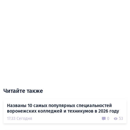
Читайте также
Названы 10 самых популярных специальностей
воронежских колледжей и техникумов в 2026 году
17:33 Сегодня
0
53