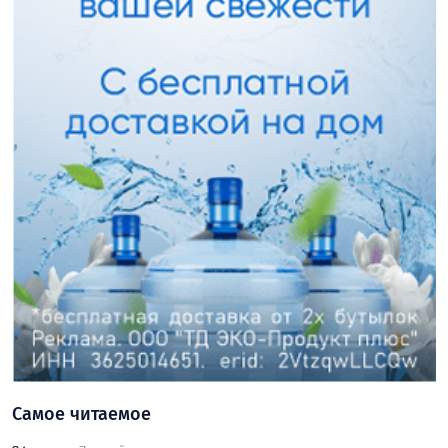
Самое читаемое