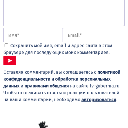
Сохранить моё имя, email и адрес сайта в этом
браузере для последующих моих комментариев.
Оставляя комментарий, вы соглашаетесь с
политикой
конфиденциальности и обработки персональных
данных
и
правилами общения
на сайте tv-gubernia.ru.
Чтобы отслеживать ответы и реакции пользователей
на ваши комментарии, необходимо
авторизоваться
.