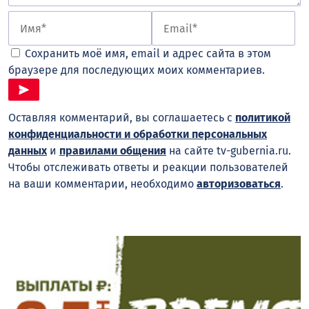
Сохранить моё имя, email и адрес сайта в этом
браузере для последующих моих комментариев.
Оставляя комментарий, вы соглашаетесь с
политикой
конфиденциальности и обработки персональных
данных
и
правилами общения
на сайте tv-gubernia.ru.
Чтобы отслеживать ответы и реакции пользователей
на ваши комментарии, необходимо
авторизоваться
.