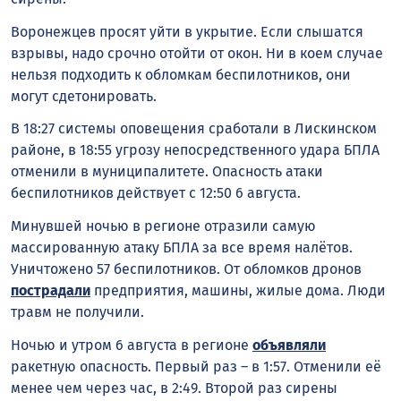
Воронежцев просят уйти в укрытие. Если слышатся
взрывы, надо срочно отойти от окон. Ни в коем случае
нельзя подходить к обломкам беспилотников, они
могут сдетонировать.
В 18:27 системы оповещения сработали в Лискинском
районе, в 18:55 угрозу непосредственного удара БПЛА
отменили в муниципалитете. Опасность атаки
беспилотников действует с 12:50 6 августа.
Минувшей ночью в регионе отразили самую
массированную атаку БПЛА за все время налётов.
Уничтожено 57 беспилотников. От обломков дронов
пострадали
предприятия, машины, жилые дома. Люди
травм не получили.
Ночью и утром 6 августа в регионе
объявляли
ракетную опасность. Первый раз – в 1:57. Отменили её
менее чем через час, в 2:49. Второй раз сирены