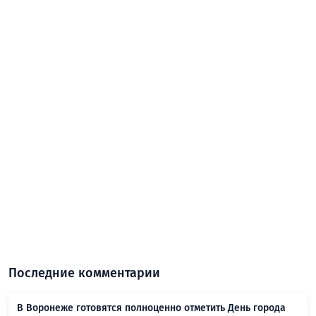
Последние комментарии
В Воронеже готовятся полноценно отметить День города