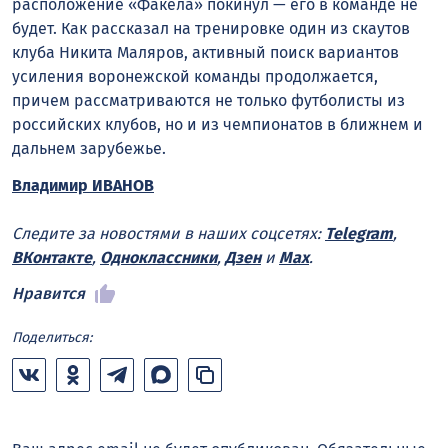
расположение «Факела» покинул — его в команде не
будет. Как рассказал на тренировке один из скаутов
клуба Никита Маляров, активный поиск вариантов
усиления воронежской команды продолжается,
причем рассматриваются не только футболисты из
российских клубов, но и из чемпионатов в ближнем и
дальнем зарубежье.
Владимир ИВАНОВ
Следите за новостями в наших соцсетях:
Telegram
,
ВКонтакте
,
Одноклассники
,
Дзен
и
Max
.
Нравится
Поделиться: