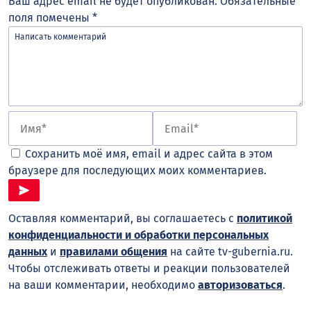
Ваш адрес email не будет опубликован.
Обязательные
поля помечены
*
Сохранить моё имя, email и адрес сайта в этом
браузере для последующих моих комментариев.
Оставляя комментарий, вы соглашаетесь с
политикой
конфиденциальности и обработки персональных
данных
и
правилами общения
на сайте tv-gubernia.ru.
Чтобы отслеживать ответы и реакции пользователей
на ваши комментарии, необходимо
авторизоваться
.