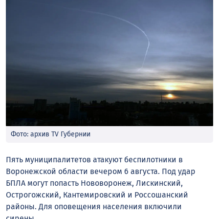
Фото: архив TV Губернии
Пять муниципалитетов атакуют беспилотники в
Воронежской области вечером 6 августа. Под удар
БПЛА могут попасть Нововоронеж, Лискинский,
Острогожский, Кантемировский и Россошанский
районы. Для оповещения населения включили
сирены.