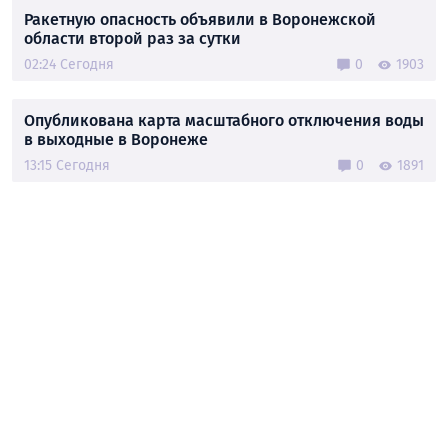
Ракетную опасность объявили в Воронежской
области второй раз за сутки
02:24 Сегодня
0
1903
Опубликована карта масштабного отключения воды
в выходные в Воронеже
13:15 Сегодня
0
1891