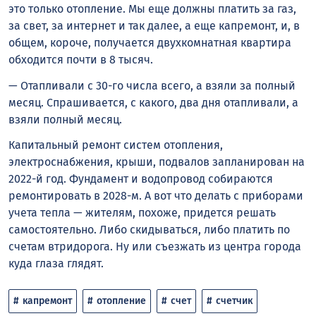
это только отопление. Мы еще должны платить за газ,
за свет, за интернет и так далее, а еще капремонт, и, в
общем, короче, получается двухкомнатная квартира
обходится почти в 8 тысяч.
— Отапливали с 30-го числа всего, а взяли за полный
месяц. Спрашивается, с какого, два дня отапливали, а
взяли полный месяц.
Капитальный ремонт систем отопления,
электроснабжения, крыши, подвалов запланирован на
2022-й год. Фундамент и водопровод собираются
ремонтировать в 2028-м. А вот что делать с приборами
учета тепла — жителям, похоже, придется решать
самостоятельно. Либо скидываться, либо платить по
счетам втридорога. Ну или съезжать из центра города
куда глаза глядят.
капремонт
отопление
счет
счетчик