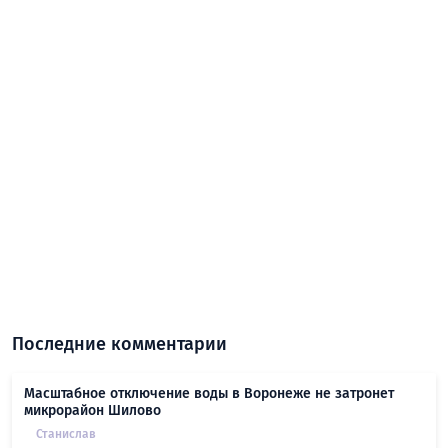
Последние комментарии
Масштабное отключение воды в Воронеже не затронет
микрорайон Шилово
Станислав