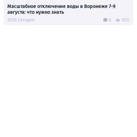
Масштабное отключение воды в Воронеже 7-9
августа: что нужно знать
20:10 Сегодня
0
1021