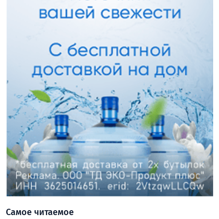
Самое читаемое