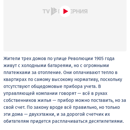
Жители трех домов по улице Революции 1905 года
живут с холодными батареями, но с огромными
платежками за отопление. Они оплачивают тепло в
квартирах по самому высокому нормативу, поскольку
отсутствуют общедомовые прибора учета. В
управляющей компании говорят — всё в руках
собственников жилья — прибор можно поставить, но за
свой счет. По закону вроде всё правильно, но только
эти дома — двухэтажки, и за дорогой счетчик их
обитателям придется расплачиваться десятилетиями.