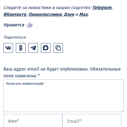
Следите за новостями в наших соцсетях:
Telegram
,
ВКонтакте
,
Одноклассники
,
Дзен
и
Max
.
Нравится
Поделиться:
Ваш адрес email не будет опубликован.
Обязательные
поля помечены
*