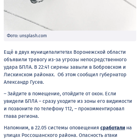
Фото: unsplash.com
Ещё в двух муниципалитетах Воронежской области
объявили тревогу из-за угрозы непосредственного
удара БПЛА. В 22:41 сирены завыли в Бобровском и
Лискинском районах. Об этом сообщил губернатор
Александр Гусев.
– Зайдите в помещение, отойдите от окон. Если
увидели БПЛА – сразу уходите из зоны его видимости
и позвоните по телефону 112, – прокомментировал
глава региона.
Напомним, в 22.05 системы оповещения
сработали
на
улицах Россошанского района. Опасность атаки