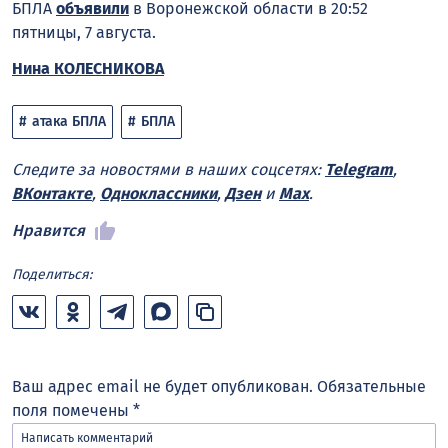
БПЛА
объявили
в Воронежской области в 20:52
пятницы, 7 августа.
Нина КОЛЕСНИКОВА
атака БПЛА
БПЛА
Следите за новостями в наших соцсетях:
Telegram
,
ВКонтакте
,
Одноклассники
,
Дзен
и
Max
.
Нравится
Поделиться:
Ваш адрес email не будет опубликован.
Обязательные
поля помечены
*