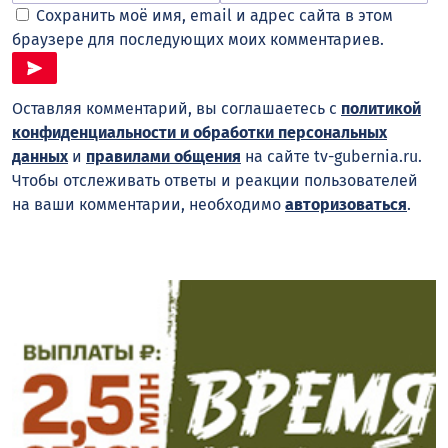
Сохранить моё имя, email и адрес сайта в этом
браузере для последующих моих комментариев.
Оставляя комментарий, вы соглашаетесь с
политикой
конфиденциальности и обработки персональных
данных
и
правилами общения
на сайте tv-gubernia.ru.
Чтобы отслеживать ответы и реакции пользователей
на ваши комментарии, необходимо
авторизоваться
.