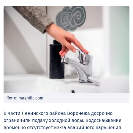
Фото: magnific.com
В части Ленинского района Воронежа досрочно
ограничили подачу холодной воды. Водоснабжение
временно отсутствует из-за аварийного нарушения