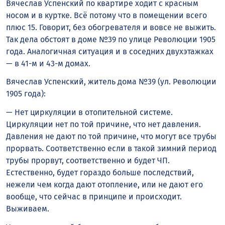
Вячеслав Успенский по квартире ходит с красным
носом и в куртке. Всё потому что в помещении всего
плюс 15. Говорит, без обогревателя и вовсе не выжить.
Так дела обстоят в доме №39 по улице Революции 1905
года. Аналогичная ситуация и в соседних двухэтажках
— в 41-м и 43-м домах.
Вячеслав Успенский, житель дома №39 (ул. Революции
1905 года):
— Нет циркуляции в отопительной системе.
Циркуляции нет по той причине, что нет давления.
Давления не дают по той причине, что могут все трубы
прорвать. Соответственно если в такой зимний период
трубы прорвут, соответственно и будет ЧП.
Естественно, будет гораздо больше последствий,
нежели чем когда дают отопление, или не дают его
вообще, что сейчас в принципе и происходит.
Выживаем.