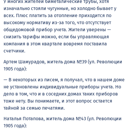
У многих жителей биметалические трубы, хотя
изначально стояли чугунные, но холодно бывает у
всех. Плюс платить за отопление приходится по
высокому нормативу из-за того, что отсутствует
общедомовой прибор учета. Жители уверены —
снизить тарифы можно, если бы управляющая
компания в этом квартале вовремя поставила
счетчики.
Артем Шамурадов, житель дома №39 (ул. Революции
1905 года):
— В некоторых из писем, я получал, что в нашем доме
не установлены индивидуальные приборы учета. Но
дело в том, что и в соседних домах таких приборов
тоже нету. Вы понимаете, и этот вопрос остается
тайной за семью печатями.
Наталья Потапова, житель дома №43 (ул. Революции
1905 года):