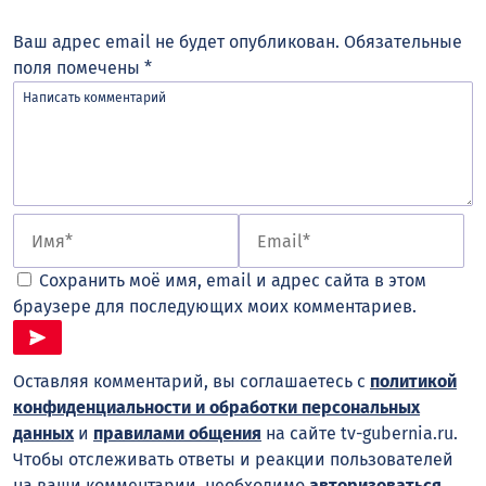
Ваш адрес email не будет опубликован.
Обязательные
поля помечены
*
Сохранить моё имя, email и адрес сайта в этом
браузере для последующих моих комментариев.
Оставляя комментарий, вы соглашаетесь с
политикой
конфиденциальности и обработки персональных
данных
и
правилами общения
на сайте tv-gubernia.ru.
Чтобы отслеживать ответы и реакции пользователей
на ваши комментарии, необходимо
авторизоваться
.