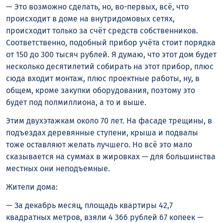
— Это возможно сделать, но, во-первых, всё, что
происходит в доме на внутридомовых сетях,
происходит только за счёт средств собственников.
Соответственно, подобный прибор учёта стоит порядка
от 150 до 300 тысяч рублей. Я думаю, что этот дом будет
несколько десятилетий собирать на этот прибор, плюс
сюда входит монтаж, плюс проектные работы, ну, в
общем, кроме закупки оборудования, поэтому это
будет под полмиллиона, а то и выше.
Этим двухэтажкам около 70 лет. На фасаде трещины, в
подъездах деревянные ступени, крыша и подвалы
тоже оставляют желать лучшего. Но всё это мало
сказывается на суммах в жировках — для большинства
местных они неподъемные.
Жители дома:
— За декабрь месяц, площадь квартиры 42,7
квадратных метров, взяли 4 366 рублей 67 копеек —