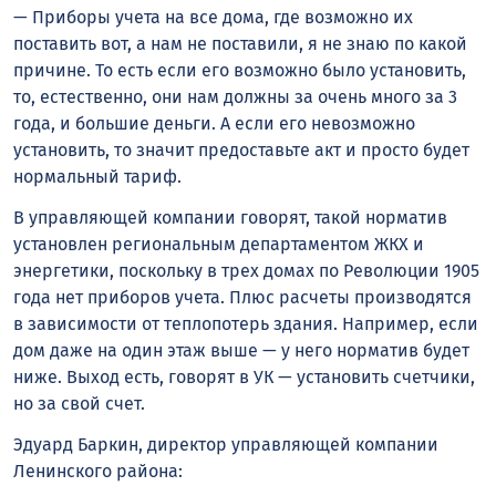
— Приборы учета на все дома, где возможно их
поставить вот, а нам не поставили, я не знаю по какой
причине. То есть если его возможно было установить,
то, естественно, они нам должны за очень много за 3
года, и большие деньги. А если его невозможно
установить, то значит предоставьте акт и просто будет
нормальный тариф.
В управляющей компании говорят, такой норматив
установлен региональным департаментом ЖКХ и
энергетики, поскольку в трех домах по Революции 1905
года нет приборов учета. Плюс расчеты производятся
в зависимости от теплопотерь здания. Например, если
дом даже на один этаж выше — у него норматив будет
ниже. Выход есть, говорят в УК — установить счетчики,
но за свой счет.
Эдуард Баркин, директор управляющей компании
Ленинского района: