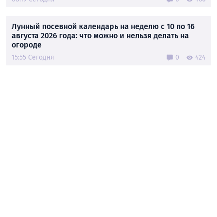
Лунный посевной календарь на неделю с 10 по 16
августа 2026 года: что можно и нельзя делать на
огороде
15:55 Сегодня
0
424