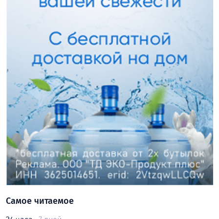
Самое читаемое