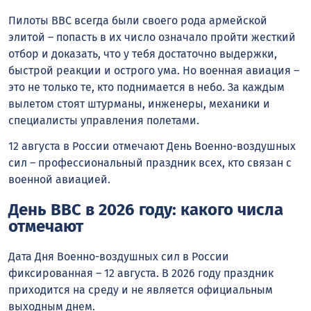
Пилоты ВВС всегда были своего рода армейской
элитой – попасть в их число означало пройти жесткий
отбор и доказать, что у тебя достаточно выдержки,
быстрой реакции и острого ума. Но военная авиация –
это не только те, кто поднимается в небо. За каждым
вылетом стоят штурманы, инженеры, механики и
специалисты управления полетами.
12 августа в России отмечают День Военно-воздушных
сил – профессиональный праздник всех, кто связан с
военной авиацией.
День ВВС в 2026 году: какого числа
отмечают
Дата Дня Военно-воздушных сил в России
фиксированная – 12 августа. В 2026 году праздник
приходится на среду и не является официальным
выходным днем.