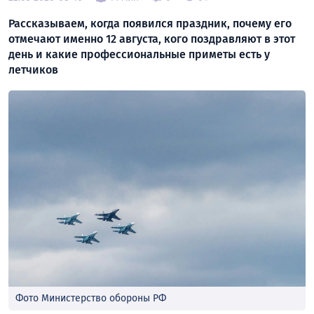
Рассказываем, когда появился праздник, почему его
отмечают именно 12 августа, кого поздравляют в этот
день и какие профессиональные приметы есть у
летчиков
Фото Министерство обороны РФ