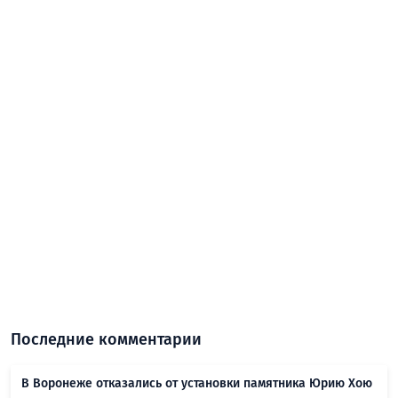
Последние комментарии
В Воронеже отказались от установки памятника Юрию Хою