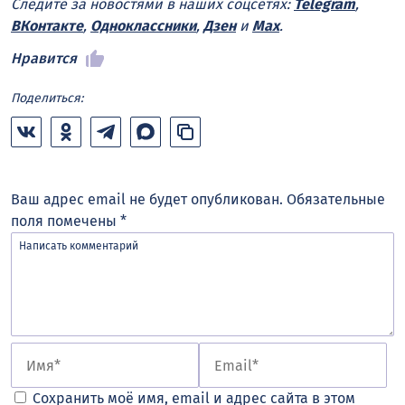
Следите за новостями в наших соцсетях:
Telegram
,
ВКонтакте
,
Одноклассники
,
Дзен
и
Max
.
Нравится
Поделиться:
Ваш адрес email не будет опубликован.
Обязательные
поля помечены
*
Сохранить моё имя, email и адрес сайта в этом