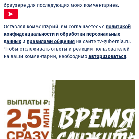
браузере для последующих моих комментариев.
Оставляя комментарий, вы соглашаетесь с
политикой
конфиденциальности и обработки персональных
данных
и
правилами общения
на сайте tv-gubernia.ru.
Чтобы отслеживать ответы и реакции пользователей
на ваши комментарии, необходимо
авторизоваться
.