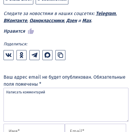
Следите за новостями в наших соцсетях:
Telegram
,
ВКонтакте
,
Одноклассники
,
Дзен
и
Max
.
Нравится
Поделиться:
Ваш адрес email не будет опубликован.
Обязательные
поля помечены
*