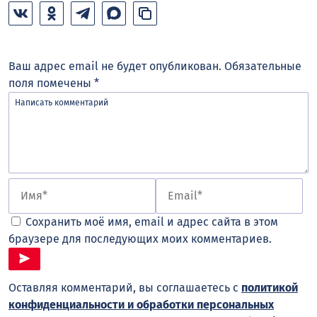
Ваш адрес email не будет опубликован.
Обязательные
поля помечены
*
Сохранить моё имя, email и адрес сайта в этом
браузере для последующих моих комментариев.
Оставляя комментарий, вы соглашаетесь с
политикой
конфиденциальности и обработки персональных