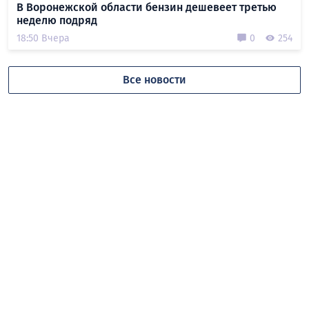
В Воронежской области бензин дешевеет третью
неделю подряд
18:50 Вчера
0
254
Все новости