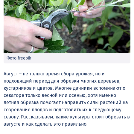
Фото freepik
Август – не только время сбора урожая, но и
подходящий период для обрезки многих деревьев,
кустарников и цветов. Многие дачники вспоминают о
секаторе только весной или осенью, хотя именно
летняя обрезка помогает направить силы растений на
созревание плодов и подготовить их к следующему
сезону. Рассказываем, какие культуры стоит обрезать в
августе и как сделать это правильно.