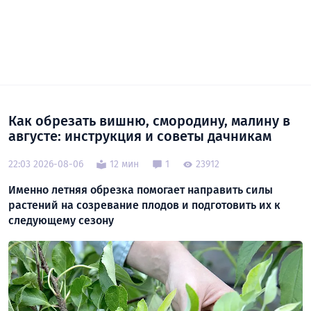
Как обрезать вишню, смородину, малину в
августе: инструкция и советы дачникам
22:03 2026-08-06
12 мин
1
23912
Именно летняя обрезка помогает направить силы
растений на созревание плодов и подготовить их к
следующему сезону