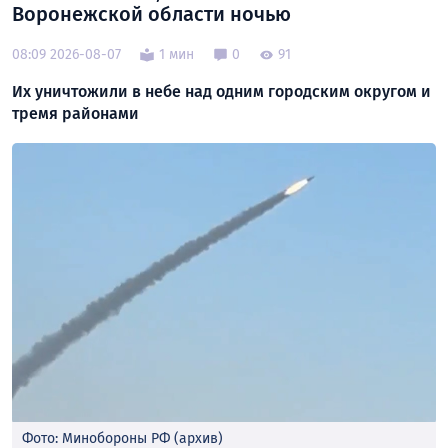
Воронежской области ночью
08:09 2026-08-07
1 мин
0
91
Их уничтожили в небе над одним городским округом и
тремя районами
Фото: Минобороны РФ (архив)