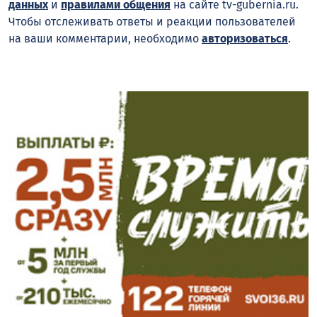
данных
и
правилами общения
на сайте tv-gubernia.ru.
Чтобы отслеживать ответы и реакции пользователей
на ваши комментарии, необходимо
авторизоваться
.