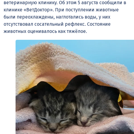
ветеринарную клинику. Об этом 5 августа сообщили в
клинике «ВетДоктор». При поступлении животные
были переохлаждены, наглотались воды, у них
отсутствовал сосательный рефлекс. Состояние
животных оценивалось как тяжёлое.