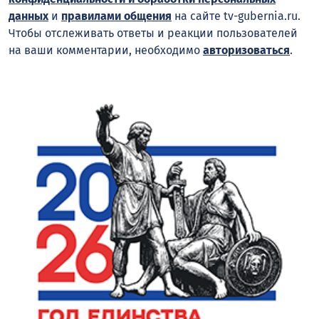
данных
и
правилами общения
на сайте tv-gubernia.ru.
Чтобы отслеживать ответы и реакции пользователей
на ваши комментарии, необходимо
авторизоваться
.