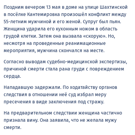
Поздним вечером 13 мая в доме на улице Шахтинской
в посёлке Кантемировка произошёл конфликт между
55-летним мужчиной и его женой. Супруг был пьян.
Женщина ударила его кухонным ножом в область
грудой клетки. Затем она вызвала «скорую». Но,
несмотря на проведенные реанимационные
мероприятия, мужчина скончался на месте.
Согласно выводам судебно-медицинской экспертизы,
причиной смерти стала рана груди с повреждением
сердца.
Нападавшую задержали. По ходатайству органов
следствия в отношении неё суд избрал меру
пресечения в виде заключения под стражу.
На предварительном следствии женщина частично
признала вину. Она заявила, что не желала мужу
смерти.