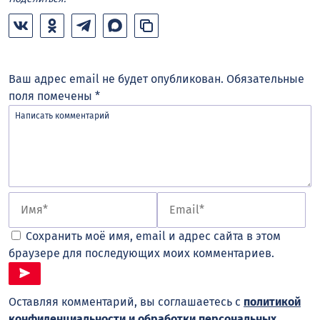
Ваш адрес email не будет опубликован.
Обязательные
поля помечены
*
Сохранить моё имя, email и адрес сайта в этом
браузере для последующих моих комментариев.
Оставляя комментарий, вы соглашаетесь с
политикой
конфиденциальности и обработки персональных