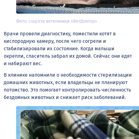
Фото: соцсети ветклиники «ВетДоктор»
Врачи провели диагностику, поместили котят в
кислородную камеру, после чего согрели и
стабилизировали их состояние. Когда малыши
окрепли, спаситель забрал их домой. Сейчас они едят
и набирают вес.
В клинике напомнили о необходимости стерилизации
домашних животных, если владельцы не планируют
потомство. Это помогает контролировать численность
бездомных животных и снижает риск заболеваний.