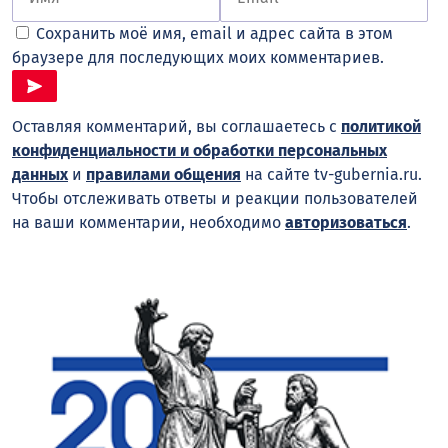
Сохранить моё имя, email и адрес сайта в этом
браузере для последующих моих комментариев.
Оставляя комментарий, вы соглашаетесь с
политикой
конфиденциальности и обработки персональных
данных
и
правилами общения
на сайте tv-gubernia.ru.
Чтобы отслеживать ответы и реакции пользователей
на ваши комментарии, необходимо
авторизоваться
.