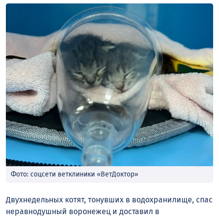
Фото: соцсети ветклиники «ВетДоктор»
Двухнедельных котят, тонувших в водохранилище, спас
неравнодушный воронежец и доставил в