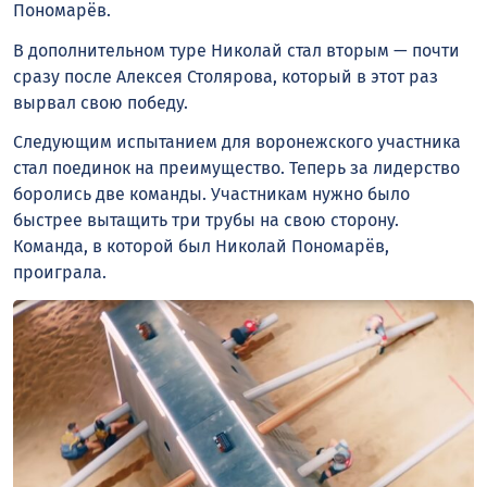
Пономарёв.
В дополнительном туре Николай стал вторым — почти
сразу после Алексея Столярова, который в этот раз
вырвал свою победу.
Следующим испытанием для воронежского участника
стал поединок на преимущество. Теперь за лидерство
боролись две команды. Участникам нужно было
быстрее вытащить три трубы на свою сторону.
Команда, в которой был Николай Пономарёв,
проиграла.