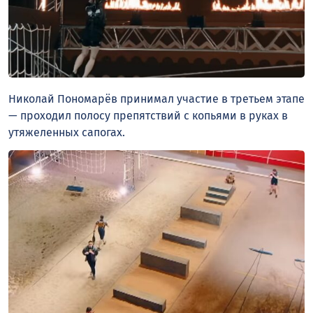
Николай Пономарёв принимал участие в третьем этапе
— проходил полосу препятствий с копьями в руках в
утяжеленных сапогах.