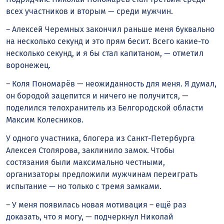
всех участников и вторым — среди мужчин.
– Алексей Черемных закончил раньше меня буквально
на несколько секунд и это прям бесит. Всего какие-то
несколько секунд, и я бы стал капитаном, — отметил
воронежец.
– Коля Пономарёв — неожиданность для меня. Я думал,
он бородой зацепится и ничего не получится, —
поделился телохранитель из Белгородской области
Максим Колесников.
У одного участника, блогера из Санкт-Петербурга
Алексея Столярова, заклинило замок. Чтобы
состязания были максимально честными,
организаторы предложили мужчинам переиграть
испытание — но только с тремя замками.
– У меня появилась новая мотивация – ещё раз
доказать, что я могу, — подчеркнул Николай