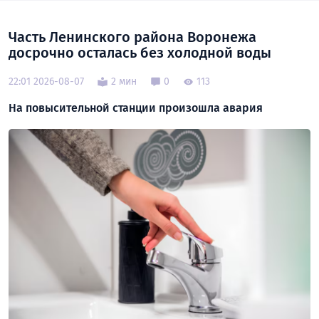
Часть Ленинского района Воронежа
досрочно осталась без холодной воды
22:01 2026-08-07
2 мин
0
113
На повысительной станции произошла авария