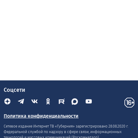
Соцсети
Политика конфиденциальности
Сетевое издание Интернет ТВ «Губерния» зарегистрировано 28.08.2020 г.
Федеральной службой по надзору в сфере связи, информационных
технологий и массовых коммуникаций (Роскомнадзор).