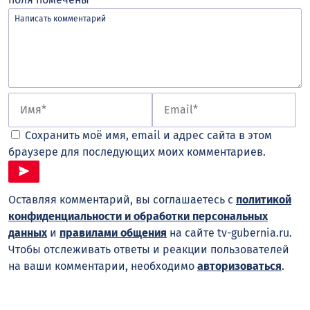
Сохранить моё имя, email и адрес сайта в этом
браузере для последующих моих комментариев.
Оставляя комментарий, вы соглашаетесь с
политикой
конфиденциальности и обработки персональных
данных
и
правилами общения
на сайте tv-gubernia.ru.
Чтобы отслеживать ответы и реакции пользователей
на ваши комментарии, необходимо
авторизоваться
.