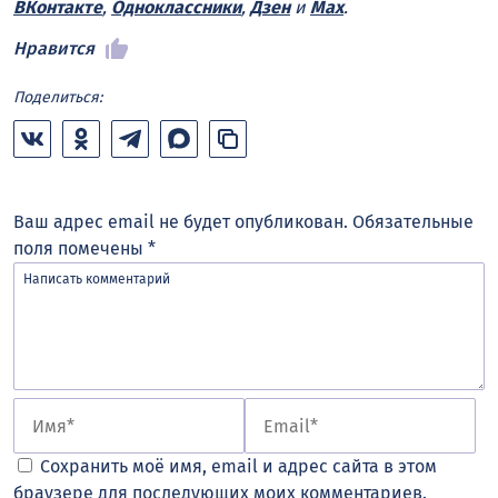
ВКонтакте
,
Одноклассники
,
Дзен
и
Max
.
Нравится
Поделиться:
Ваш адрес email не будет опубликован.
Обязательные
поля помечены
*
Сохранить моё имя, email и адрес сайта в этом
браузере для последующих моих комментариев.