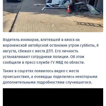
Водитель иномарки, влетевшей в киоск на
воронежской автобусной остановке утром субботы, 8
августа, сбежал с места ДТП. Его личность
устанавливают сотрудники полиции. Об этом
сообщили в пресс-службе ГУ МВД по области.
Также в соцсетях появилось видео с места
происшествия, а очевидцы поделились некоторыми
дополнительными подробностями случившегося.