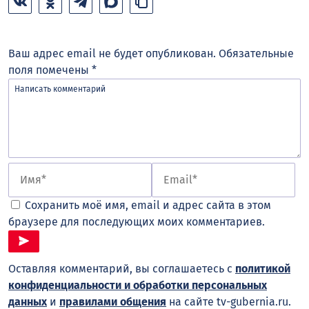
Ваш адрес email не будет опубликован.
Обязательные
поля помечены
*
Сохранить моё имя, email и адрес сайта в этом
браузере для последующих моих комментариев.
Оставляя комментарий, вы соглашаетесь с
политикой
конфиденциальности и обработки персональных
данных
и
правилами общения
на сайте tv-gubernia.ru.