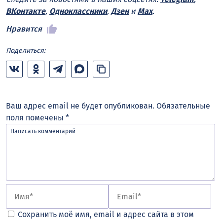
ВКонтакте
,
Одноклассники
,
Дзен
и
Max
.
Нравится
Поделиться:
Ваш адрес email не будет опубликован.
Обязательные
поля помечены
*
Сохранить моё имя, email и адрес сайта в этом