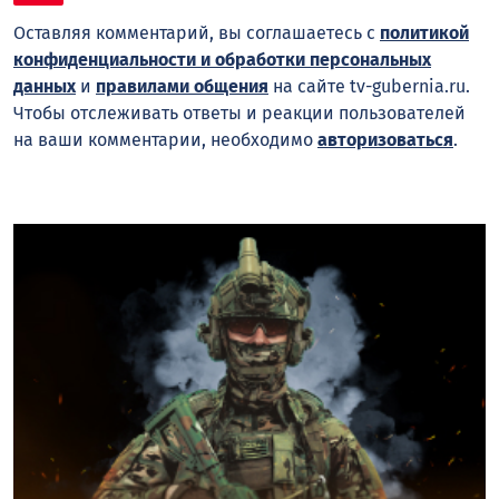
Оставляя комментарий, вы соглашаетесь с
политикой
конфиденциальности и обработки персональных
данных
и
правилами общения
на сайте tv-gubernia.ru.
Чтобы отслеживать ответы и реакции пользователей
на ваши комментарии, необходимо
авторизоваться
.