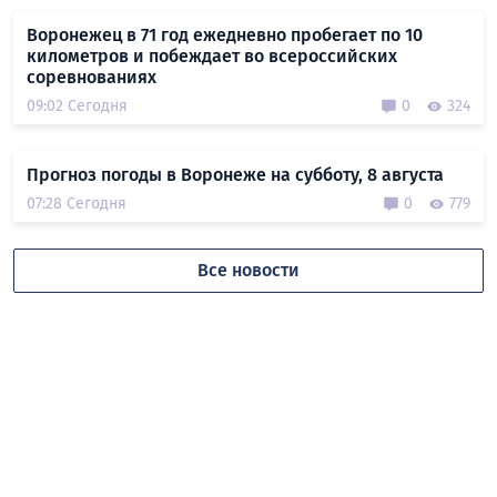
Воронежец в 71 год ежедневно пробегает по 10
километров и побеждает во всероссийских
соревнованиях
09:02 Сегодня
0
324
Прогноз погоды в Воронеже на субботу, 8 августа
07:28 Сегодня
0
779
Все новости