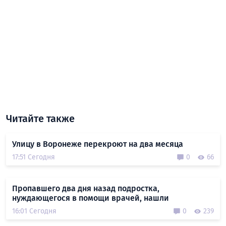
Читайте также
Улицу в Воронеже перекроют на два месяца
17:51 Сегодня
0
66
Пропавшего два дня назад подростка,
нуждающегося в помощи врачей, нашли
16:01 Сегодня
0
239