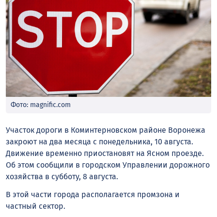
Фото: magnific.com
Участок дороги в Коминтерновском районе Воронежа
закроют на два месяца с понедельника, 10 августа.
Движение временно приостановят на Ясном проезде.
Об этом сообщили в городском Управлении дорожного
хозяйства в субботу, 8 августа.
В этой части города располагается промзона и
частный сектор.