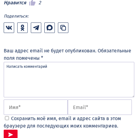
Нравится
2
Поделиться:
Ваш адрес email не будет опубликован.
Обязательные
поля помечены
*
Сохранить моё имя, email и адрес сайта в этом
браузере для последующих моих комментариев.