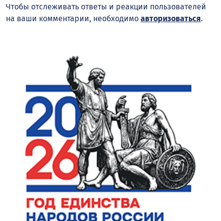
Чтобы отслеживать ответы и реакции пользователей
на ваши комментарии, необходимо
авторизоваться
.