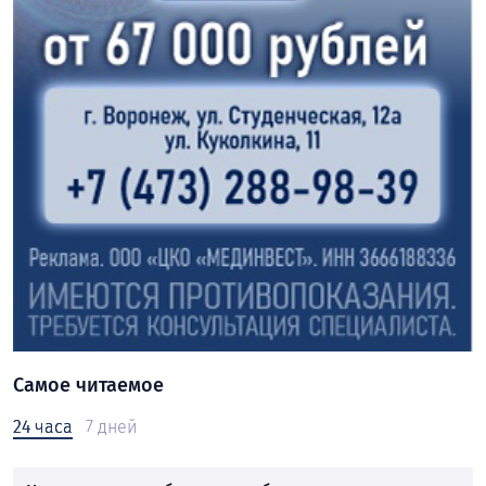
Самое читаемое
24 часа
7 дней