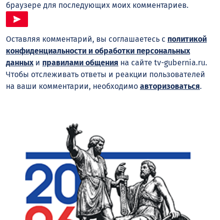
браузере для последующих моих комментариев.
Оставляя комментарий, вы соглашаетесь с
политикой
конфиденциальности и обработки персональных
данных
и
правилами общения
на сайте tv-gubernia.ru.
Чтобы отслеживать ответы и реакции пользователей
на ваши комментарии, необходимо
авторизоваться
.