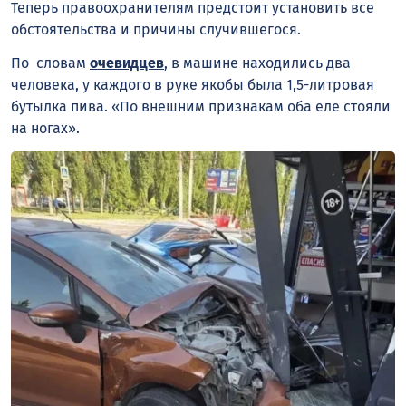
Теперь правоохранителям предстоит установить все
обстоятельства и причины случившегося.
По словам
очевидцев
, в машине находились два
человека, у каждого в руке якобы была 1,5-литровая
бутылка пива. «По внешним признакам оба еле стояли
на ногах».