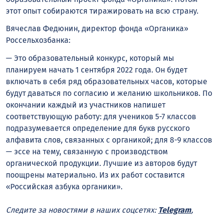
этот опыт собираются тиражировать на всю страну.
Вячеслав Федюнин, директор фонда «Органика»
Россельхозбанка:
— Это образовательный конкурс, который мы
планируем начать 1 сентября 2022 года. Он будет
включать в себя ряд образовательных часов, которые
будут даваться по согласию и желанию школьников. По
окончании каждый из участников напишет
соответствующую работу: для учеников 5-7 классов
подразумевается определение для букв русского
алфавита слов, связанных с органикой; для 8-9 классов
— эссе на тему, связанную с производством
органической продукции. Лучшие из авторов будут
поощрены материально. Из их работ составится
«Российская азбука органики».
Следите за новостями в наших соцсетях:
Telegram
,