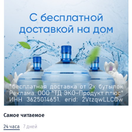
Самое читаемое
24 часа
7 дней