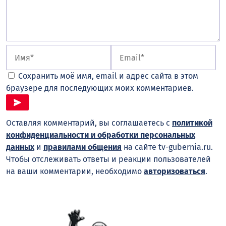
Сохранить моё имя, email и адрес сайта в этом
браузере для последующих моих комментариев.
Оставляя комментарий, вы соглашаетесь с
политикой
конфиденциальности и обработки персональных
данных
и
правилами общения
на сайте tv-gubernia.ru.
Чтобы отслеживать ответы и реакции пользователей
на ваши комментарии, необходимо
авторизоваться
.