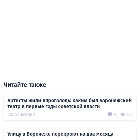
Читайте также
Артисты жили впроголодь: каким был воронежский
театр в первые годы советской власти
20:15 Сегодня
0
427
Улицу в Воронеже перекроют на два месяца