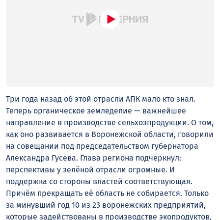
Три года назад об этой отрасли АПК мало кто знал.
Теперь органическое земледелие — важнейшее
направление в производстве сельхозпродукции. О том,
как оно развивается в Воронежской области, говорили
на совещании под председательством губернатора
Александра Гусева. Глава региона подчеркнул:
перспективы у зелёной отрасли огромные. И
поддержка со стороны властей соответствующая.
Причём прекращать её область не собирается. Только
за минувший год 10 из 23 воронежских предприятий,
которые задействованы в производстве экопродуктов,