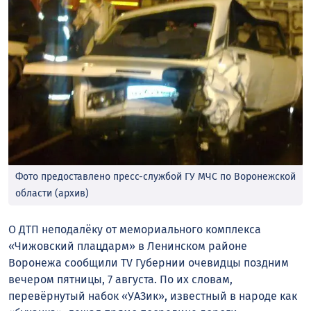
Фото предоставлено пресс-службой ГУ МЧС по Воронежской
области (архив)
О ДТП неподалёку от мемориального комплекса
«Чижовский плацдарм» в Ленинском районе
Воронежа сообщили TV Губернии очевидцы поздним
вечером пятницы, 7 августа. По их словам,
перевёрнутый набок «УАЗик», известный в народе как