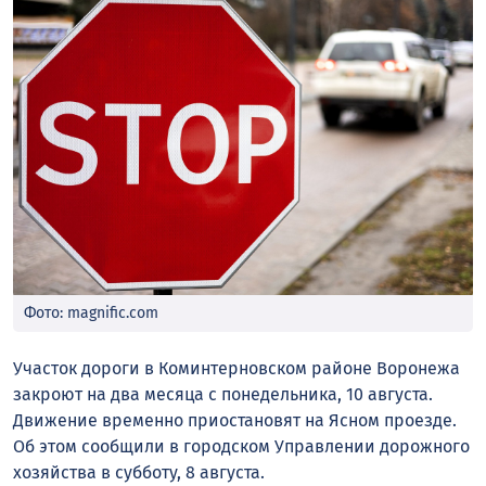
Фото: magnific.com
Участок дороги в Коминтерновском районе Воронежа
закроют на два месяца с понедельника, 10 августа.
Движение временно приостановят на Ясном проезде.
Об этом сообщили в городском Управлении дорожного
хозяйства в субботу, 8 августа.