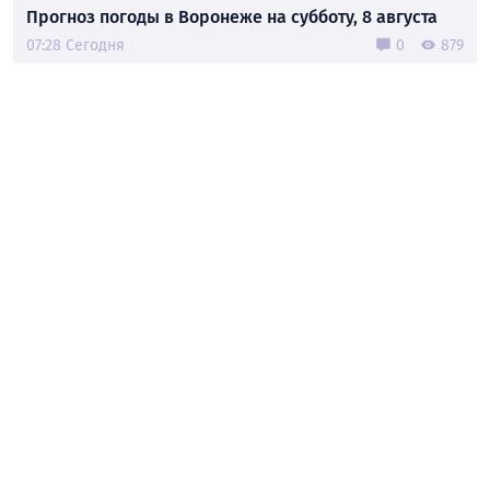
Прогноз погоды в Воронеже на субботу, 8 августа
07:28 Сегодня
0
879