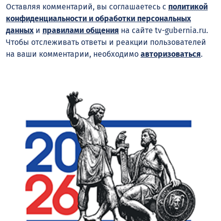
Оставляя комментарий, вы соглашаетесь с
политикой
конфиденциальности и обработки персональных
данных
и
правилами общения
на сайте tv-gubernia.ru.
Чтобы отслеживать ответы и реакции пользователей
на ваши комментарии, необходимо
авторизоваться
.