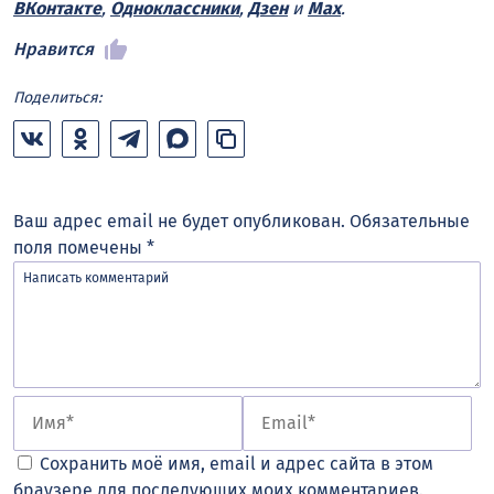
ВКонтакте
,
Одноклассники
,
Дзен
и
Max
.
Нравится
Поделиться:
Ваш адрес email не будет опубликован.
Обязательные
поля помечены
*
Сохранить моё имя, email и адрес сайта в этом
браузере для последующих моих комментариев.