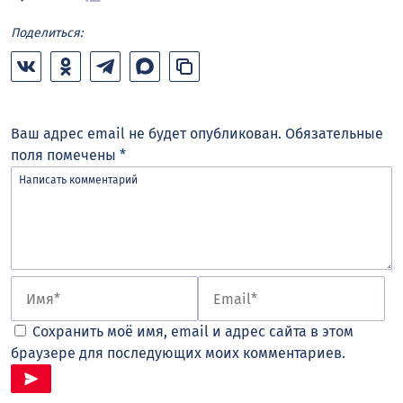
Поделиться:
Ваш адрес email не будет опубликован.
Обязательные
поля помечены
*
Сохранить моё имя, email и адрес сайта в этом
браузере для последующих моих комментариев.