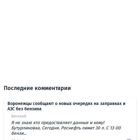
Последние комментарии
Воронежцы сообщают о новых очередях на заправках и
АЗС без бензина
Виталий
Я не знаю кто предоставляет данные и кому!
Бутурлиновка. Сегодня. Роснефть лимит 30 л. С 13-00
бензи...