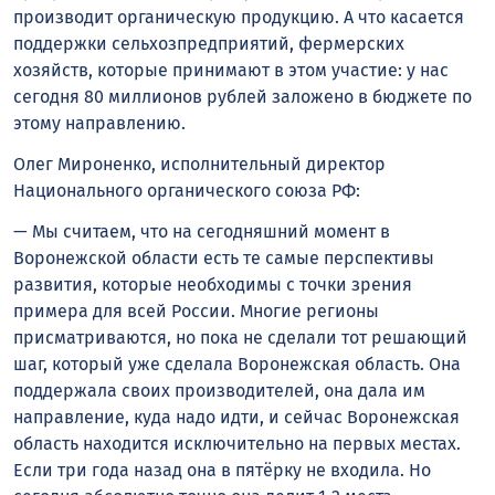
производит органическую продукцию. А что касается
поддержки сельхозпредприятий, фермерских
хозяйств, которые принимают в этом участие: у нас
сегодня 80 миллионов рублей заложено в бюджете по
этому направлению.
Олег Мироненко, исполнительный директор
Национального органического союза РФ:
— Мы считаем, что на сегодняшний момент в
Воронежской области есть те самые перспективы
развития, которые необходимы с точки зрения
примера для всей России. Многие регионы
присматриваются, но пока не сделали тот решающий
шаг, который уже сделала Воронежская область. Она
поддержала своих производителей, она дала им
направление, куда надо идти, и сейчас Воронежская
область находится исключительно на первых местах.
Если три года назад она в пятёрку не входила. Но