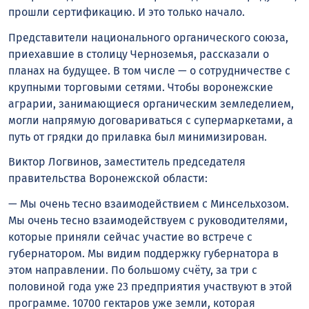
прошли сертификацию. И это только начало.
Представители национального органического союза,
приехавшие в столицу Черноземья, рассказали о
планах на будущее. В том числе — о сотрудничестве с
крупными торговыми сетями. Чтобы воронежские
аграрии, занимающиеся органическим земледелием,
могли напрямую договариваться с супермаркетами, а
путь от грядки до прилавка был минимизирован.
Виктор Логвинов, заместитель председателя
правительства Воронежской области:
— Мы очень тесно взаимодействием с Минсельхозом.
Мы очень тесно взаимодействуем с руководителями,
которые приняли сейчас участие во встрече с
губернатором. Мы видим поддержку губернатора в
этом направлении. По большому счёту, за три с
половиной года уже 23 предприятия участвуют в этой
программе. 10700 гектаров уже земли, которая