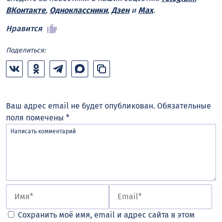
ВКонтакте
,
Одноклассники
,
Дзен
и
Max
.
Нравится
Поделиться:
Ваш адрес email не будет опубликован.
Обязательные
поля помечены
*
Сохранить моё имя, email и адрес сайта в этом