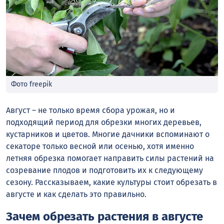
Фото freepik
Август – не только время сбора урожая, но и
подходящий период для обрезки многих деревьев,
кустарников и цветов. Многие дачники вспоминают о
секаторе только весной или осенью, хотя именно
летняя обрезка помогает направить силы растений на
созревание плодов и подготовить их к следующему
сезону. Рассказываем, какие культуры стоит обрезать в
августе и как сделать это правильно.
Зачем обрезать растения в августе