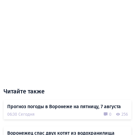
Читайте также
Прогноз погоды в Воронеже на пятницу, 7 августа
06:30 Сегодня
0
256
Воронежец спас двух котят из водохранилища