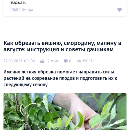
взрыва.
00:04 Вчера
Как обрезать вишню, смородину, малину в
августе: инструкция и советы дачникам
22:03 2026-08-06
12 мин
0
19831
Именно летняя обрезка помогает направить силы
растений на созревание плодов и подготовить их к
следующему сезону