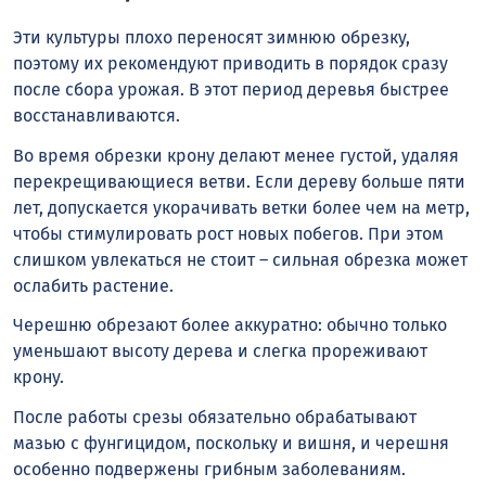
Эти культуры плохо переносят зимнюю обрезку,
поэтому их рекомендуют приводить в порядок сразу
после сбора урожая. В этот период деревья быстрее
восстанавливаются.
Во время обрезки крону делают менее густой, удаляя
перекрещивающиеся ветви. Если дереву больше пяти
лет, допускается укорачивать ветки более чем на метр,
чтобы стимулировать рост новых побегов. При этом
слишком увлекаться не стоит – сильная обрезка может
ослабить растение.
Черешню обрезают более аккуратно: обычно только
уменьшают высоту дерева и слегка прореживают
крону.
После работы срезы обязательно обрабатывают
мазью с фунгицидом, поскольку и вишня, и черешня
особенно подвержены грибным заболеваниям.