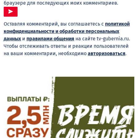
браузере для последующих моих комментариев.
Оставляя комментарий, вы соглашаетесь с
политикой
конфиденциальности и обработки персональных
данных
и
правилами общения
на сайте tv-gubernia.ru.
Чтобы отслеживать ответы и реакции пользователей
на ваши комментарии, необходимо
авторизоваться
.