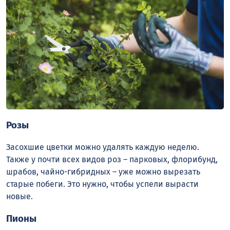
Розы
Засохшие цветки можно удалять каждую неделю.
Также у почти всех видов роз – парковых, флорибунд,
шрабов, чайно-гибридных – уже можно вырезать
старые побеги. Это нужно, чтобы успели вырасти
новые.
Пионы