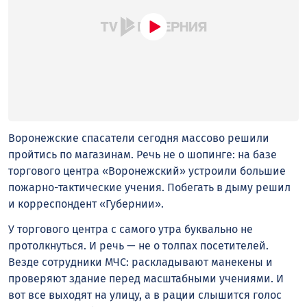
Воронежские спасатели сегодня массово решили
пройтись по магазинам. Речь не о шопинге: на базе
торгового центра «Воронежский» устроили большие
пожарно-тактические учения. Побегать в дыму решил
и корреспондент «Губернии».
У торгового центра с самого утра буквально не
протолкнуться. И речь — не о толпах посетителей.
Везде сотрудники МЧС: раскладывают манекены и
проверяют здание перед масштабными учениями. И
вот все выходят на улицу, а в рации слышится голос