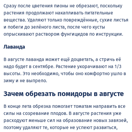
Сразу после цветения пионы не обрезают, поскольку
растения продолжают накапливать питательные
вещества. Удаляют только повреждённые, сухие листья
и побеги до зелёного листа, после чего кусты
опрыскивают раствором фунгицидов по инструкции.
Лаванда
В августе лаванда может ещё доцветать, а стричь её
надо будет в сентябре. Растение укорачивают на 1/3
высоты. Это необходимо, чтобы оно комфортно ушло в
зиму и не выпрело.
Зачем обрезать помидоры в августе
В конце лета обрезка помогает томатам направить все
силы на созревание плодов. В августе растения уже
расходуют меньше сил на образование новых завязей,
поэтому удаляют те, которые не успеют развиться,