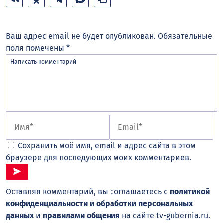
Ваш адрес email не будет опубликован.
Обязательные
поля помечены
*
Сохранить моё имя, email и адрес сайта в этом
браузере для последующих моих комментариев.
Оставляя комментарий, вы соглашаетесь с
политикой
конфиденциальности и обработки персональных
данных
и
правилами общения
на сайте tv-gubernia.ru.