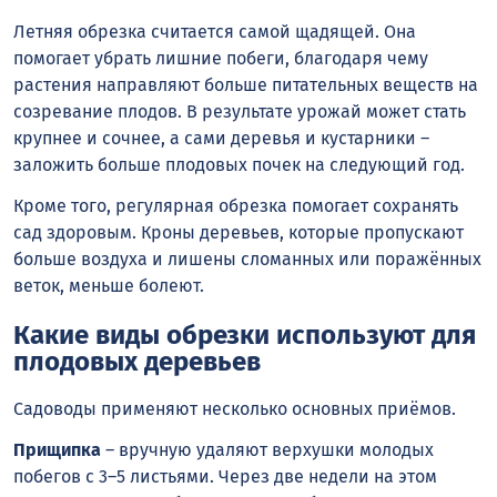
Летняя обрезка считается самой щадящей. Она
помогает убрать лишние побеги, благодаря чему
растения направляют больше питательных веществ на
созревание плодов. В результате урожай может стать
крупнее и сочнее, а сами деревья и кустарники –
заложить больше плодовых почек на следующий год.
Кроме того, регулярная обрезка помогает сохранять
сад здоровым. Кроны деревьев, которые пропускают
больше воздуха и лишены сломанных или поражённых
веток, меньше болеют.
Какие виды обрезки используют для
плодовых деревьев
Садоводы применяют несколько основных приёмов.
Прищипка
– вручную удаляют верхушки молодых
побегов с 3–5 листьями. Через две недели на этом