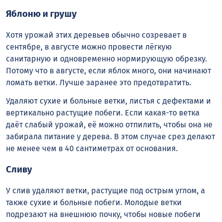
Яблоню и грушу
Хотя урожай этих деревьев обычно созревает в
сентябре, в августе можно провести лёгкую
санитарную и одновременно нормирующую обрезку.
Потому что в августе, если яблок много, они начинают
ломать ветки. Лучше заранее это предотвратить.
Удаляют сухие и больные ветки, листья с дефектами и
вертикально растущие побеги. Если какая-то ветка
даёт слабый урожай, её можно отпилить, чтобы она не
забирала питание у дерева. В этом случае срез делают
не менее чем в 40 сантиметрах от основания.
Сливу
У слив удаляют ветки, растущие под острым углом, а
также сухие и больные побеги. Молодые ветки
подрезают на внешнюю почку, чтобы новые побеги