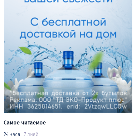
Самое читаемое
24 часа
7 дней