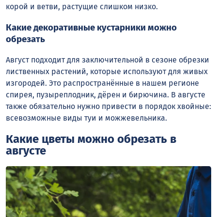
корой и ветви, растущие слишком низко.
Какие декоративные кустарники можно
обрезать
Август подходит для заключительной в сезоне обрезки
лиственных растений, которые используют для живых
изгородей. Это распространённые в нашем регионе
спирея, пузыреплодник, дёрен и бирючина. В августе
также обязательно нужно привести в порядок хвойные:
всевозможные виды туи и можжевельника.
Какие цветы можно обрезать в
августе