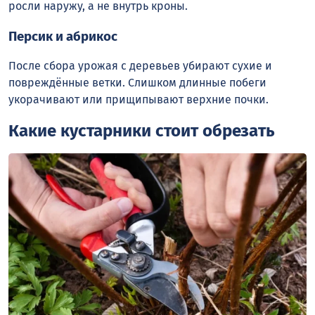
росли наружу, а не внутрь кроны.
Персик и абрикос
После сбора урожая с деревьев убирают сухие и
повреждённые ветки. Слишком длинные побеги
укорачивают или прищипывают верхние почки.
Какие кустарники стоит обрезать