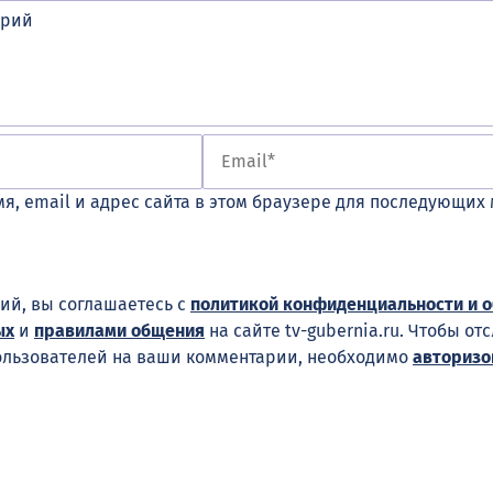
я, email и адрес сайта в этом браузере для последующих
ий, вы соглашаетесь с
политикой конфиденциальности и 
ых
и
правилами общения
на сайте tv-gubernia.ru. Чтобы от
ользователей на ваши комментарии, необходимо
авторизо