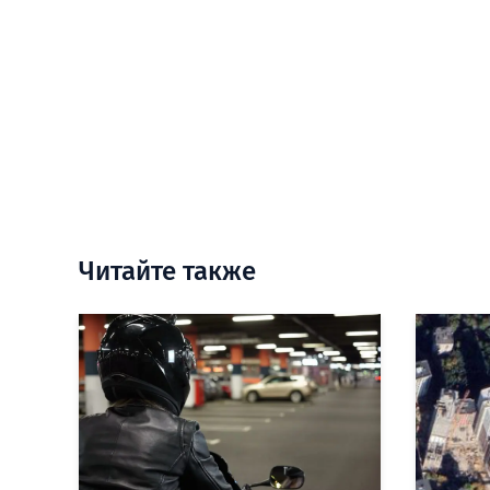
Читайте также