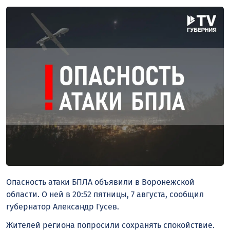
Опасность атаки БПЛА объявили в Воронежской
области. О ней в 20:52 пятницы, 7 августа, сообщил
губернатор Александр Гусев.
Жителей региона попросили сохранять спокойствие.