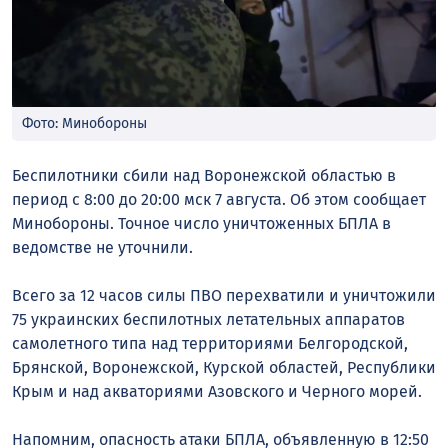
Фото: Минобороны
Беспилотники сбили над Воронежской областью в
период с 8:00 до 20:00 мск 7 августа. Об этом сообщает
Минобороны. Точное число уничтоженных БПЛА в
ведомстве не уточнили.
Всего за 12 часов силы ПВО перехватили и уничтожили
75 украинских беспилотных летательных аппаратов
самолетного типа над территориями Белгородской,
Брянской, Воронежской, Курской областей, Республики
Крым и над акваториями Азовского и Черного морей.
Напомним, опасность атаки БПЛА, объявленную в 12:50