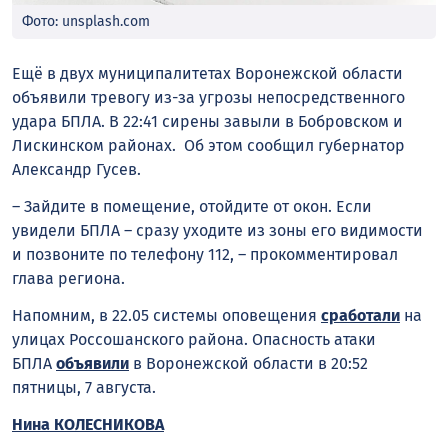
Фото: unsplash.com
Ещё в двух муниципалитетах Воронежской области
объявили тревогу из-за угрозы непосредственного
удара БПЛА. В 22:41 сирены завыли в Бобровском и
Лискинском районах. Об этом сообщил губернатор
Александр Гусев.
– Зайдите в помещение, отойдите от окон. Если
увидели БПЛА – сразу уходите из зоны его видимости
и позвоните по телефону 112, – прокомментировал
глава региона.
Напомним, в 22.05 системы оповещения
сработали
на
улицах Россошанского района. Опасность атаки
БПЛА
объявили
в Воронежской области в 20:52
пятницы, 7 августа.
Нина КОЛЕСНИКОВА