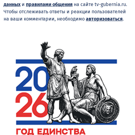
данных
и
правилами общения
на сайте tv-gubernia.ru.
Чтобы отслеживать ответы и реакции пользователей
на ваши комментарии, необходимо
авторизоваться
.