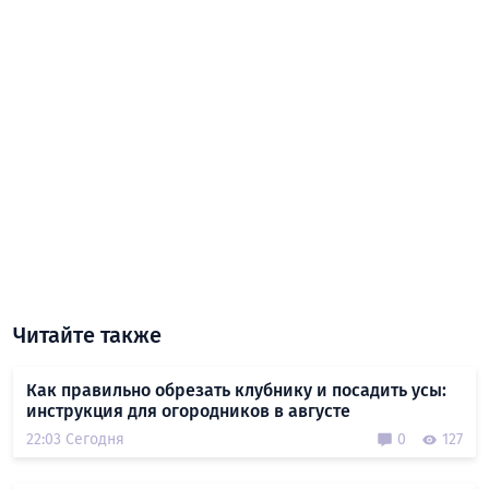
Читайте также
Как правильно обрезать клубнику и посадить усы:
инструкция для огородников в августе
22:03 Сегодня
0
127