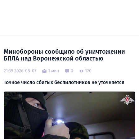
Минобороны сообщило об уничтожении
БПЛА над Воронежской областью
21:39 2026-08-07
1 мин
0
120
Точное число сбитых беспилотников не уточняется