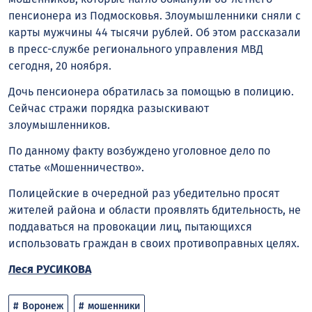
пенсионера из Подмосковья. Злоумышленники сняли с
карты мужчины 44 тысячи рублей. Об этом рассказали
в пресс-службе регионального управления МВД
сегодня, 20 ноября.
Дочь пенсионера обратилась за помощью в полицию.
Сейчас стражи порядка разыскивают
злоумышленников.
По данному факту возбуждено уголовное дело по
статье «Мошенничество».
Полицейские в очередной раз убедительно просят
жителей района и области проявлять бдительность, не
поддаваться на провокации лиц, пытающихся
использовать граждан в своих противоправных целях.
Леся РУСИКОВА
Воронеж
мошенники