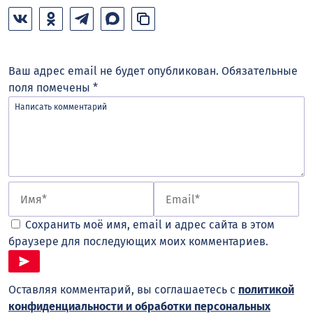
Ваш адрес email не будет опубликован.
Обязательные
поля помечены
*
Сохранить моё имя, email и адрес сайта в этом
браузере для последующих моих комментариев.
Оставляя комментарий, вы соглашаетесь с
политикой
конфиденциальности и обработки персональных