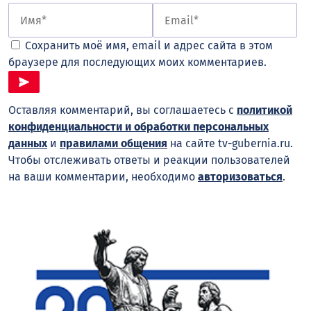
Сохранить моё имя, email и адрес сайта в этом
браузере для последующих моих комментариев.
Оставляя комментарий, вы соглашаетесь с
политикой
конфиденциальности и обработки персональных
данных
и
правилами общения
на сайте tv-gubernia.ru.
Чтобы отслеживать ответы и реакции пользователей
на ваши комментарии, необходимо
авторизоваться
.