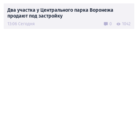
Два участка у Центрального парка Воронежа
продают под застройку
13:06 Сегодня
0
1042