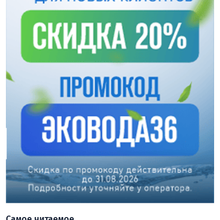
Самое читаемое