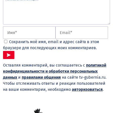
Сохранить моё имя, email и адрес сайта в этом
браузере для последующих моих комментариев.
Оставляя комментарий, вы соглашаетесь с
политикой
конфиденциальности и обработки персональных
данных
и
правилами общения
на сайте tv-gubernia.ru.
Чтобы отслеживать ответы и реакции пользователей
на ваши комментарии, необходимо
авторизоваться
.