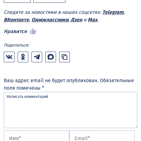
Следите за новостями в наших соцсетях:
Telegram
,
ВКонтакте
,
Одноклассники
,
Дзен
и
Max
.
Нравится
Поделиться:
Ваш адрес email не будет опубликован.
Обязательные
поля помечены
*