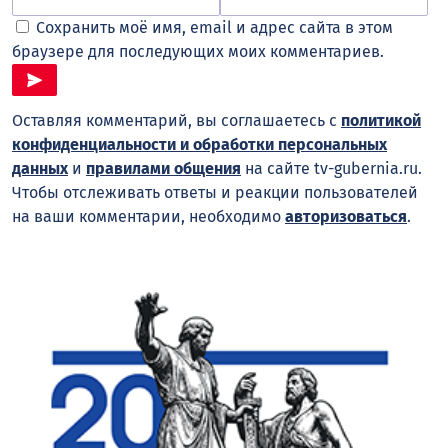
Сохранить моё имя, email и адрес сайта в этом
браузере для последующих моих комментариев.
Оставляя комментарий, вы соглашаетесь с
политикой
конфиденциальности и обработки персональных
данных
и
правилами общения
на сайте tv-gubernia.ru.
Чтобы отслеживать ответы и реакции пользователей
на ваши комментарии, необходимо
авторизоваться
.