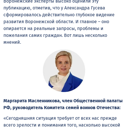
Воронежские эксперты высоко оценили эту
публикацию, отметив, что у Александра Гусева
сформировалось действительно глубокое видение
развития Воронежской области. И главное – оно
опирается на реальные запросы, проблемы и
пожелания самих граждан. Вот лишь несколько
мнений.
Маргарита Масленникова, член Общественной палаты
РФ, руководитель Комитета семей воинов Отечества:
«Сегодняшняя ситуация требует от всех нас прежде
всего зрелости и понимания того, насколько высокой