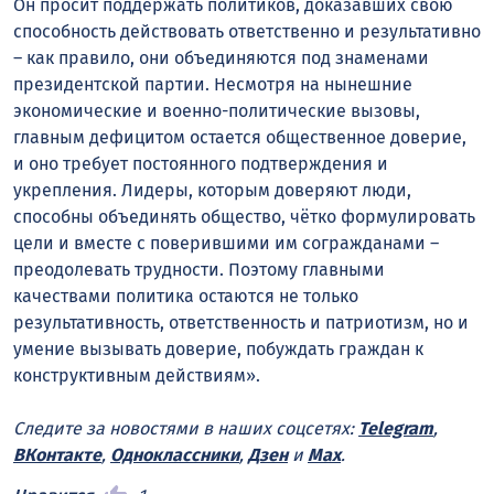
Он просит поддержать политиков, доказавших свою
способность действовать ответственно и результативно
– как правило, они объединяются под знаменами
президентской партии. Несмотря на нынешние
экономические и военно-политические вызовы,
главным дефицитом остается общественное доверие,
и оно требует постоянного подтверждения и
укрепления. Лидеры, которым доверяют люди,
способны объединять общество, чётко формулировать
цели и вместе с поверившими им согражданами –
преодолевать трудности. Поэтому главными
качествами политика остаются не только
результативность, ответственность и патриотизм, но и
умение вызывать доверие, побуждать граждан к
конструктивным действиям».
Следите за новостями в наших соцсетях:
Telegram
,
ВКонтакте
,
Одноклассники
,
Дзен
и
Max
.