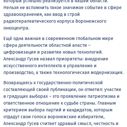
который успешно реализуется в нашей области.
Нельзя не вспомнить такое значимое событие в сфере
здравоохранения, как ввод в строй
радиотерапевтического корпуса Воронежского
онкоцентра.
Ещё одна важная в современном глобальном мире
сфера деятельности областной власти –
цифровизация и развитие новых технологий.
Александр Гусев назвал приоритеты: внедрение
искусственного интеллекта в управление и
производство, а также технологическая модернизация.
Возвращаясь к государственно-политической
составляющей своей публикации, он отметил: участие
в грядущих выборах – это проявление патриотизма и
ответственное отношение к судьбе страны. Главным
критерием выбора партий и кандидатов, которым
отдадут свои голоса воронежские избиратели,
Александр Гусев считает здравый смысл, честность и