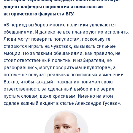
доцент кафедры социологии и политологии
исторического факультета ВГУ:
«В период выборов многие политики увлекаются
обещаниями. И далеко не все планируют их исполнять.
Люди могут поверить популистам, поскольку те
стараются играть на чувствах, вызывать сильные
эмоции. Но за такими обещаниями, как правило, не
стоит ответственный политик. И избиратели, не
разобравшись, могут поверить манипуляторам, а
потом – не получат реальных позитивных изменений.
Важно, чтобы каждый гражданин понимал свою
ответственность за сделанный выбор и не верил
пустым словам, даже красивым. Именно на этом
сделан важный акцент в статье Александра Гусева».