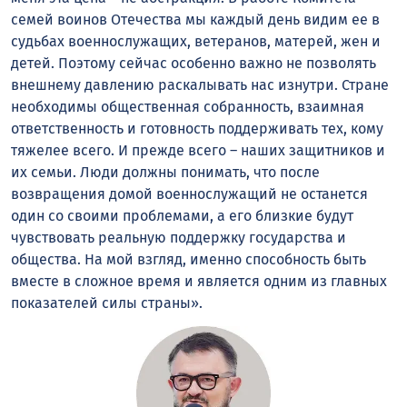
семей воинов Отечества мы каждый день видим ее в
судьбах военнослужащих, ветеранов, матерей, жен и
детей. Поэтому сейчас особенно важно не позволять
внешнему давлению раскалывать нас изнутри. Стране
необходимы общественная собранность, взаимная
ответственность и готовность поддерживать тех, кому
тяжелее всего. И прежде всего – наших защитников и
их семьи. Люди должны понимать, что после
возвращения домой военнослужащий не останется
один со своими проблемами, а его близкие будут
чувствовать реальную поддержку государства и
общества. На мой взгляд, именно способность быть
вместе в сложное время и является одним из главных
показателей силы страны».