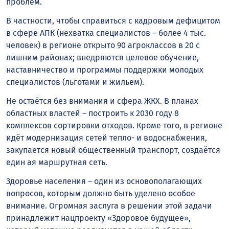
проблем.
В частности, чтобы справиться с кадровым дефицитом
в сфере АПК (нехватка специалистов – более 4 тыс.
человек) в регионе открыто 90 агроклассов в 20 с
лишним районах; внедряются целевое обучение,
наставничество и программы поддержки молодых
специалистов (льготами и жильем).
Не остаётся без внимания и сфера ЖКХ. В планах
областных властей – построить к 2030 году 8
комплексов сортировки отходов. Кроме того, в регионе
идёт модернизация сетей тепло- и водоснабжения,
закупается новый общественный транспорт, создаётся
един ая маршрутная сеть.
Здоровье населения – один из основополагающих
вопросов, которым должно быть уделено особое
внимание. Огромная заслуга в решении этой задачи
принадлежит нацпроекту «Здоровое будущее»,