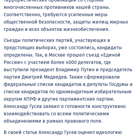
многочисленных противников нашей страны.
Соответственно, требуются усиленные меры
общественной безопасности, защиты жилищ мирных
граждан и всех объектов жизнеобеспечения.
Съезды политических партий, участвующих в
предстоящих выборах, уже состоялись, кандидаты
определены. Так, в Москве прошел съезд «Единой
России» с участием более 4000 делегатов, где
выступили президент Владимир Путин и председатель
партии Дмитрий Медведев. Также сформировали
федеральные списки кандидатов в депутаты Госдумы и
списки кандидатов по одномандатным избирательным
округам КПРФ и другие парламентские партии.
Александр Гусев заявил о готовности конструктивно
взаимодействовать со всеми политическими
объединениями в рамках правового поля.
В своей статье Александр Гусев оценил идеологию