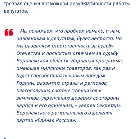
трезвая оценка возможной результативности работы
депутатов.
– Мы понимаем, что проблем немало, и нам,
чиновникам и депутатам, будет непросто. Но
мы разделяем ответственность за судьбу
Отечества и полностью отвечаем за судьбу
Воронежской области. Народная программа,
имеющая миллионы соавторов, как раз и
будет способствовать новым победам
Родины, развитию страны и регионов,
благополучию соотечественников и
земляков, укреплению доверия со стороны
народа и его единению, – уверен Секретарь
Воронежского регионального отделения
партии «Единая Россия».