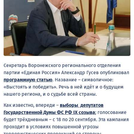
Секретарь Воронежского регионального отделения
партии «Единая Россия» Александр Гусев опубликовал
программную статью
. Название – символичное:
«Выстоять и победить». Речь в ней идёт и о будущем
нашего региона, и о судьбе всей страны.
Как известно, впереди –
выборы депутатов
Государственной Думы ФС РФ IX созыва
; голосование
будет трёхдневным – с 18 по 20 сентября. Эта кампания
проходит в условиях повышенной угрозы
террористических провокаций со стороны