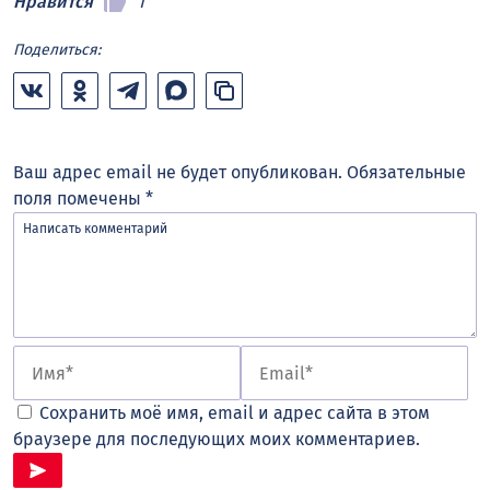
Нравится
1
Поделиться:
Ваш адрес email не будет опубликован.
Обязательные
поля помечены
*
Сохранить моё имя, email и адрес сайта в этом
браузере для последующих моих комментариев.