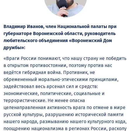
Владимир Иванов, член Национальной палаты при
губернаторе Воронежской области, руководитель
любительского объединения «Воронежский Дом
дружбы»:
«Враги России понимают, что нашу страну не победить
в открытом противостоянии, поэтому против нас
ведётся гибридная война. Противник, не
обремененный морально-этическими принципами,
задействовал весь арсенал сил и средств:
экономические, политические, социальные и
террористические. Не менее опасна
целенаправленная активность врага по отмене в мире
русской культуры, разрушению исторической памяти
нашего народа, размыванию нашего культурного кода,
поощрению национализма в регионах России, расколу