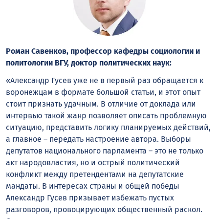
Роман Савенков, профессор кафедры социологии и
политологии ВГУ, доктор политических наук:
«Александр Гусев уже не в первый раз обращается к
воронежцам в формате большой статьи, и этот опыт
стоит признать удачным. В отличие от доклада или
интервью такой жанр позволяет описать проблемную
ситуацию, представить логику планируемых действий,
а главное – передать настроение автора. Выборы
депутатов национального парламента – это не только
акт народовластия, но и острый политический
конфликт между претендентами на депутатские
мандаты. В интересах страны и общей победы
Александр Гусев призывает избежать пустых
разговоров, провоцирующих общественный раскол.