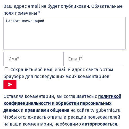
Ваш адрес email не будет опубликован.
Обязательные
поля помечены
*
Сохранить моё имя, email и адрес сайта в этом
браузере для последующих моих комментариев.
Оставляя комментарий, вы соглашаетесь с
политикой
конфиденциальности и обработки персональных
данных
и
правилами общения
на сайте tv-gubernia.ru.
Чтобы отслеживать ответы и реакции пользователей
на ваши комментарии, необходимо
авторизоваться
.