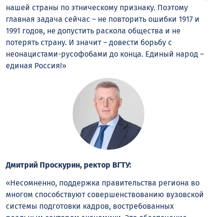
нашей страны по этническому признаку. Поэтому
главная задача сейчас – не повторить ошибки 1917 и
1991 годов, не допустить раскола общества и не
потерять страну. И значит – довести борьбу с
неонацистами-русофобами до конца. Единый народ –
единая Россия!»
Дмитрий Проскурин, ректор ВГТУ:
«Несомненно, поддержка правительства региона во
многом способствуют совершенствованию вузовской
системы подготовки кадров, востребованных