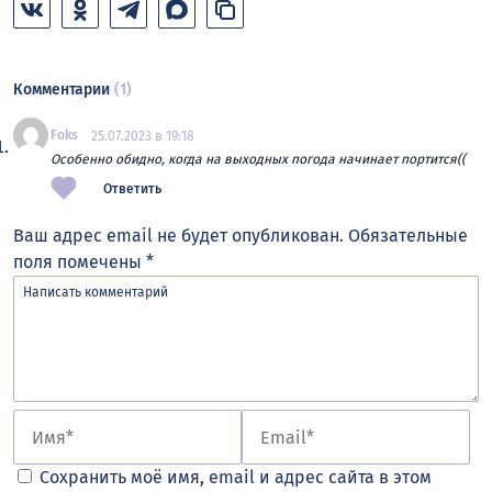
Комментарии
(1)
Foks
25.07.2023 в 19:18
Особенно обидно, когда на выходных погода начинает портится((
Ответить
Ваш адрес email не будет опубликован.
Обязательные
поля помечены
*
Сохранить моё имя, email и адрес сайта в этом