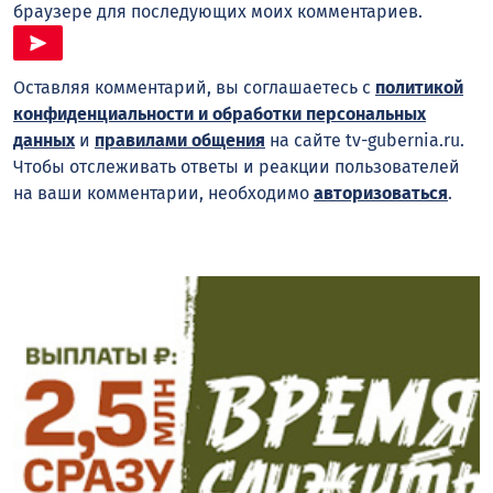
браузере для последующих моих комментариев.
Оставляя комментарий, вы соглашаетесь с
политикой
конфиденциальности и обработки персональных
данных
и
правилами общения
на сайте tv-gubernia.ru.
Чтобы отслеживать ответы и реакции пользователей
на ваши комментарии, необходимо
авторизоваться
.