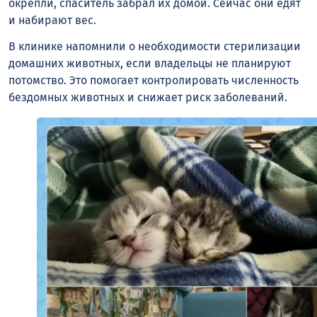
окрепли, спаситель забрал их домой. Сейчас они едят
и набирают вес.
В клинике напомнили о необходимости стерилизации
домашних животных, если владельцы не планируют
потомство. Это помогает контролировать численность
бездомных животных и снижает риск заболеваний.