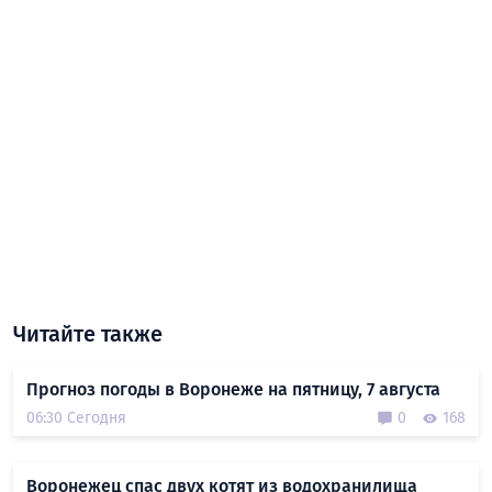
Читайте также
Прогноз погоды в Воронеже на пятницу, 7 августа
06:30 Сегодня
0
168
Воронежец спас двух котят из водохранилища