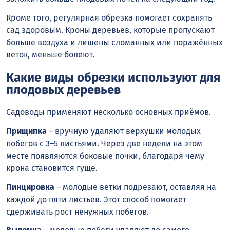
Кроме того, регулярная обрезка помогает сохранять
сад здоровым. Кроны деревьев, которые пропускают
больше воздуха и лишены сломанных или поражённых
веток, меньше болеют.
Какие виды обрезки используют для
плодовых деревьев
Садоводы применяют несколько основных приёмов.
Прищипка
– вручную удаляют верхушки молодых
побегов с 3–5 листьями. Через две недели на этом
месте появляются боковые почки, благодаря чему
крона становится гуще.
Пинцировка
– молодые ветки подрезают, оставляя на
каждой до пяти листьев. Этот способ помогает
сдерживать рост ненужных побегов.