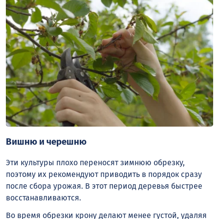
Вишню и черешню
Эти культуры плохо переносят зимнюю обрезку,
поэтому их рекомендуют приводить в порядок сразу
после сбора урожая. В этот период деревья быстрее
восстанавливаются.
Во время обрезки крону делают менее густой, удаляя