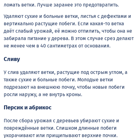
ломать ветки. Лучше заранее это предотвратить.
Удаляют сухие и больные ветки, листья с дефектами и
вертикально растущие побеги. Если какая-то ветка
даёт слабый урожай, её можно отпилить, чтобы она не
забирала питание у дерева. В этом случае срез делают
не менее чем в 40 сантиметрах от основания.
Сливу
У слив удаляют ветки, растущие под острым углом, а
также сухие и больные побеги. Молодые ветки
подрезают на внешнюю почку, чтобы новые побеги
росли наружу, а не внутрь кроны.
Персик и абрикос
После сбора урожая с деревьев убирают сухие и
повреждённые ветки. Слишком длинные побеги
укорачивают или прищипывают верхние почки.