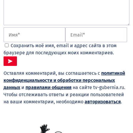
Сохранить моё имя, email и адрес сайта в этом
браузере для последующих моих комментариев.
Оставляя комментарий, вы соглашаетесь с
политикой
конфиденциальности и обработки персональных
данных
и
правилами общения
на сайте tv-gubernia.ru.
Чтобы отслеживать ответы и реакции пользователей
на ваши комментарии, необходимо
авторизоваться
.