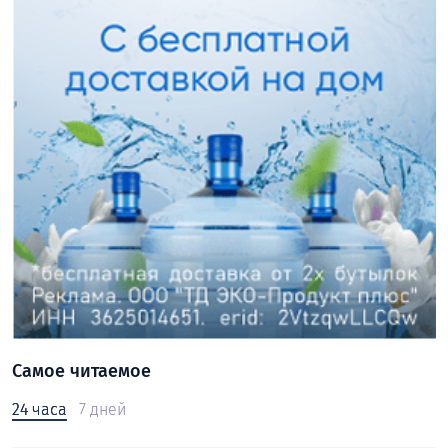
Самое читаемое
24 часа
7 дней