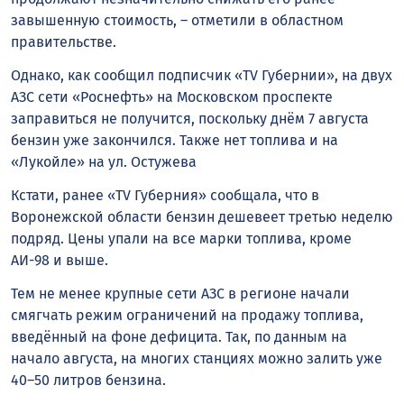
завышенную стоимость, – отметили в областном
правительстве.
Однако, как сообщил подписчик «TV Губернии», на двух
АЗС сети «Роснефть» на Московском проспекте
заправиться не получится, поскольку днём 7 августа
бензин уже закончился. Также нет топлива и на
«Лукойле» на ул. Остужева
Кстати, ранее «TV Губерния» сообщала, что в
Воронежской области бензин дешевеет третью неделю
подряд. Цены упали на все марки топлива, кроме
АИ-98 и выше.
Тем не менее крупные сети АЗС в регионе начали
смягчать режим ограничений на продажу топлива,
введённый на фоне дефицита. Так, по данным на
начало августа, на многих станциях можно залить уже
40–50 литров бензина.