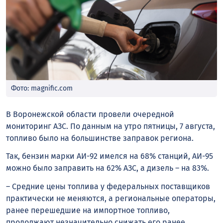
Фото: magnific.com
В Воронежской области провели очередной
мониторинг АЗС. По данным на утро пятницы, 7 августа,
топливо было на большинстве заправок региона.
Так, бензин марки АИ-92 имелся на 68% станций, АИ-95
можно было заправить на 62% АЗС, а дизель – на 83%.
– Средние цены топлива у федеральных поставщиков
практически не меняются, а региональные операторы,
ранее перешедшие на импортное топливо,
продолжают незначительно снижать его ранее