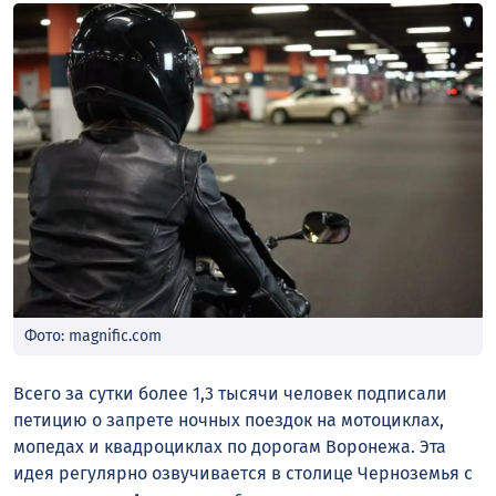
Фото: magnific.com
Всего за сутки более 1,3 тысячи человек подписали
петицию о запрете ночных поездок на мотоциклах,
мопедах и квадроциклах по дорогам Воронежа. Эта
идея регулярно озвучивается в столице Черноземья с