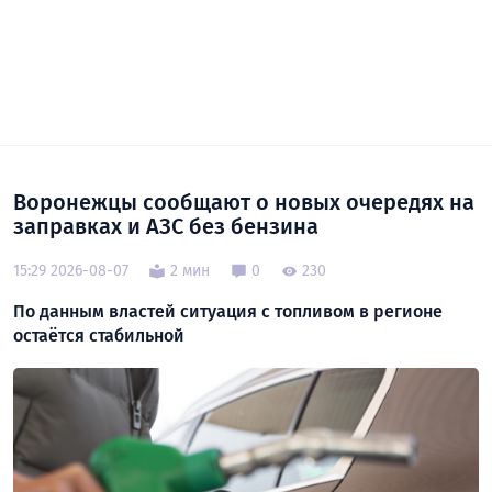
Воронежцы сообщают о новых очередях на
заправках и АЗС без бензина
15:29 2026-08-07
2 мин
0
230
По данным властей ситуация с топливом в регионе
остаётся стабильной