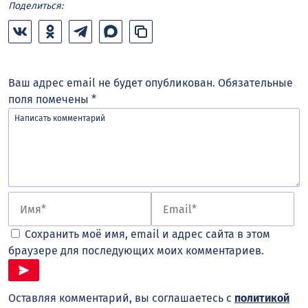
Поделиться:
Ваш адрес email не будет опубликован.
Обязательные
поля помечены
*
Сохранить моё имя, email и адрес сайта в этом
браузере для последующих моих комментариев.
Оставляя комментарий, вы соглашаетесь с
политикой