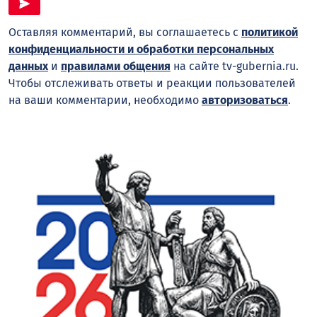
Оставляя комментарий, вы соглашаетесь с
политикой
конфиденциальности и обработки персональных
данных
и
правилами общения
на сайте tv-gubernia.ru.
Чтобы отслеживать ответы и реакции пользователей
на ваши комментарии, необходимо
авторизоваться
.