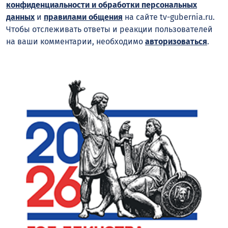
конфиденциальности и обработки персональных
данных
и
правилами общения
на сайте tv-gubernia.ru.
Чтобы отслеживать ответы и реакции пользователей
на ваши комментарии, необходимо
авторизоваться
.