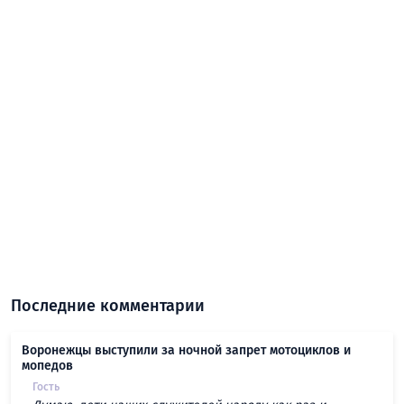
Последние комментарии
Воронежцы выступили за ночной запрет мотоциклов и
мопедов
Гость