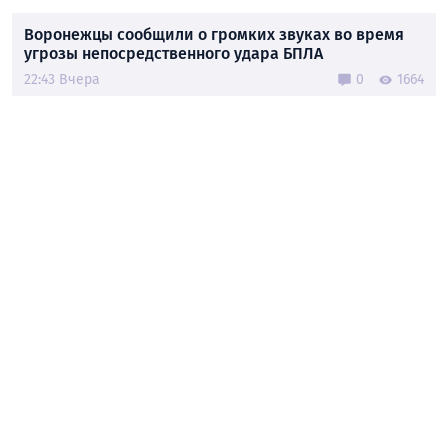
Воронежцы сообщили о громких звуках во время
угрозы непосредственного удара БПЛА
22:43 Вчера
0
1664