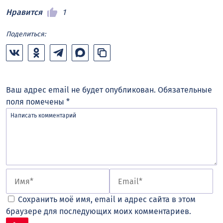
Нравится
1
Поделиться:
Ваш адрес email не будет опубликован.
Обязательные
поля помечены
*
Сохранить моё имя, email и адрес сайта в этом
браузере для последующих моих комментариев.