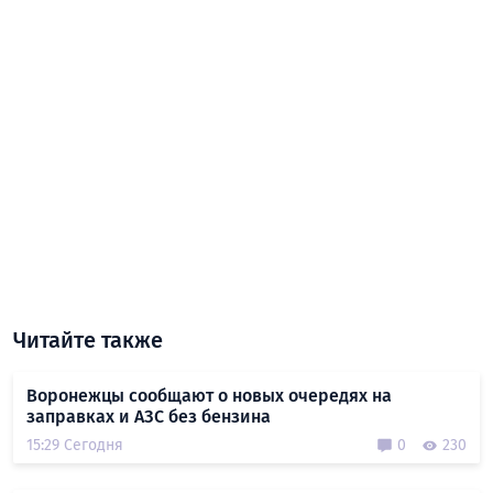
Читайте также
Воронежцы сообщают о новых очередях на
заправках и АЗС без бензина
15:29 Сегодня
0
230