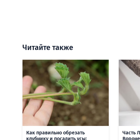
Читайте также
Как правильно обрезать
Часть 
клубнику и посадить усы:
Вороне