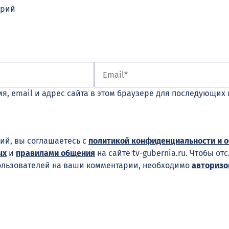
я, email и адрес сайта в этом браузере для последующих
ий, вы соглашаетесь с
политикой конфиденциальности и 
ых
и
правилами общения
на сайте tv-gubernia.ru. Чтобы от
ользователей на ваши комментарии, необходимо
авторизо