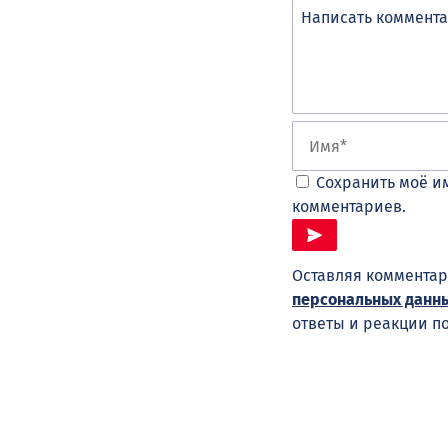
Сохранить моё им
комментариев.
Оставляя комментар
персональных данн
ответы и реакции п